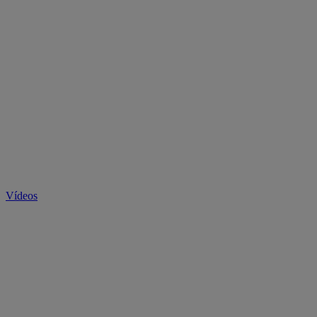
Vídeos