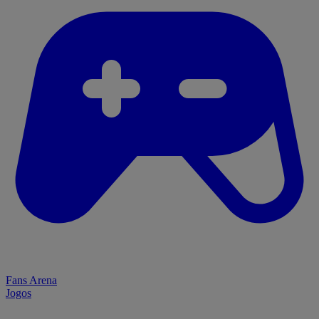
Fans Arena
Jogos