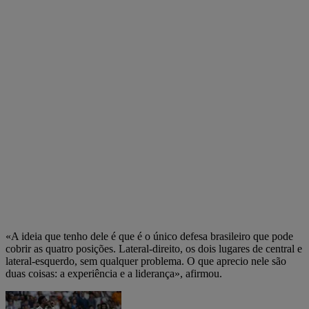
«A ideia que tenho dele é que é o único defesa brasileiro que pode
cobrir as quatro posições. Lateral-direito, os dois lugares de central e
lateral-esquerdo, sem qualquer problema. O que aprecio nele são
duas coisas: a experiência e a liderança», afirmou.