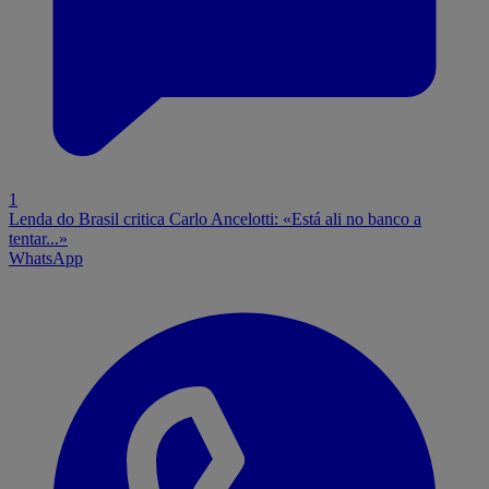
1
Lenda do Brasil critica Carlo Ancelotti: «Está ali no banco a
tentar...»
WhatsApp