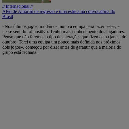
// Internacional //
Alvo de Amorim de regresso e uma estreia na convocatória do
Brasil
«Nos últimos jogos, mudámos muito a equipa para fazer testes, e
nesse sentido foi positivo. Tenho mais conhecimento dos jogadores.
Penso que não faremos o tipo de alterações que fizemos na janela de
outubro. Terei uma equipa um pouco mais definida nos próximos
dois jogos», começou por dizer antes de garantir que a maioria do
grupo está fechada.