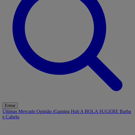
Entrar
Últimas
Mercado
Opinião
iGaming Hub
A BOLA SUGERE
Barba
e Cabelo