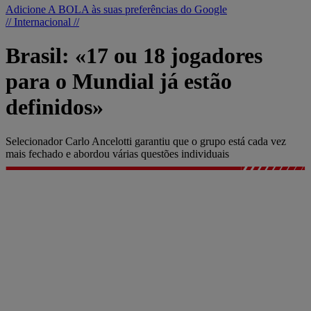
Adicione A BOLA às suas preferências do Google
// Internacional //
Brasil: «17 ou 18 jogadores
para o Mundial já estão
definidos»
Selecionador Carlo Ancelotti garantiu que o grupo está cada vez
mais fechado e abordou várias questões individuais