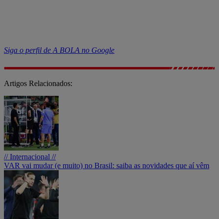
Siga o perfil de A BOLA no Google
Artigos Relacionados:
// Internacional //
VAR vai mudar (e muito) no Brasil: saiba as novidades que aí vêm