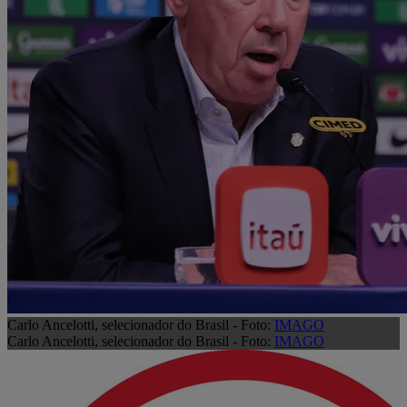
Carlo Ancelotti, selecionador do Brasil - Foto:
IMAGO
Carlo Ancelotti, selecionador do Brasil - Foto:
IMAGO