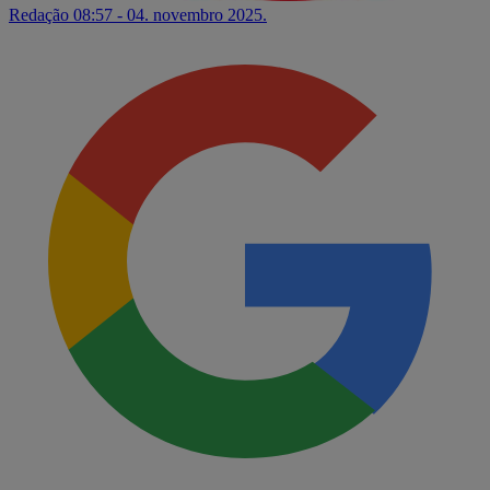
Redação
08:57 - 04. novembro 2025.