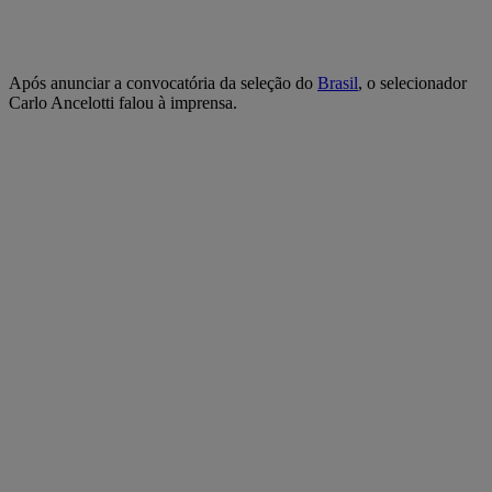
Após anunciar a convocatória da seleção do
Brasil
, o selecionador
Carlo Ancelotti falou à imprensa.