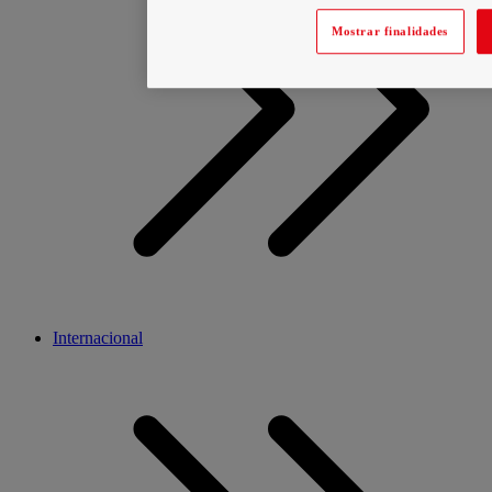
Mostrar finalidades
Internacional