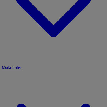
Modalidades