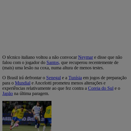
O técnico italiano voltou a não convocar
Neymar
e disse que não
falou com o jogador do
Santos,
que recuperou recentemente de
(mais) uma lesão na coxa, numa altura de menos testes.
O Brasil irá defrontar o
Senegal
e a
Tunísia
em jogos de preparação
para o
Mundial
e Ancelotti prometeu menos alterações e
experiências relativamente ao que fez contra a
Coreia do Sul
e o
Japão
na última paragem.