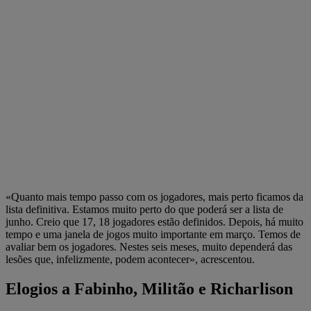
«Quanto mais tempo passo com os jogadores, mais perto ficamos da
lista definitiva. Estamos muito perto do que poderá ser a lista de
junho. Creio que 17, 18 jogadores estão definidos. Depois, há muito
tempo e uma janela de jogos muito importante em março. Temos de
avaliar bem os jogadores. Nestes seis meses, muito dependerá das
lesões que, infelizmente, podem acontecer», acrescentou.
Elogios a Fabinho, Militão e Richarlison