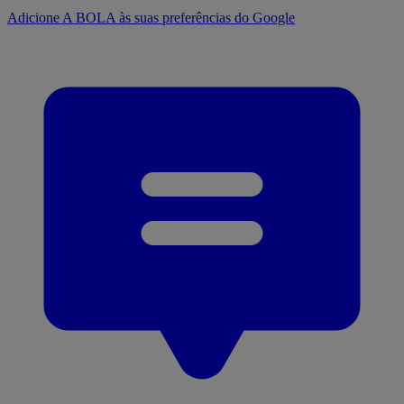
Adicione A BOLA às suas preferências do Google