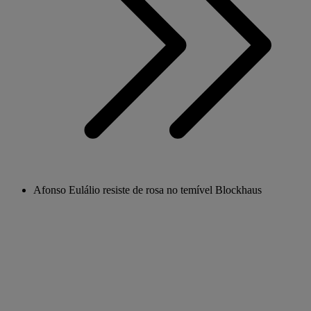
Afonso Eulálio resiste de rosa no temível Blockhaus