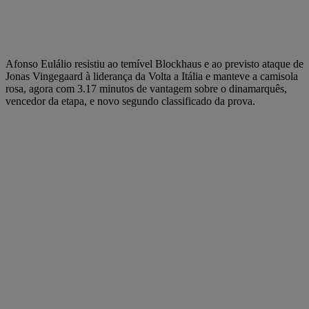
Afonso Eulálio resistiu ao temível Blockhaus e ao previsto ataque de
Jonas Vingegaard à liderança da Volta a Itália e manteve a camisola
rosa, agora com 3.17 minutos de vantagem sobre o dinamarquês,
vencedor da etapa, e novo segundo classificado da prova.