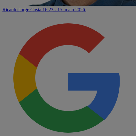
Ricardo Jorge Costa
16:23 - 15. maio 2026.