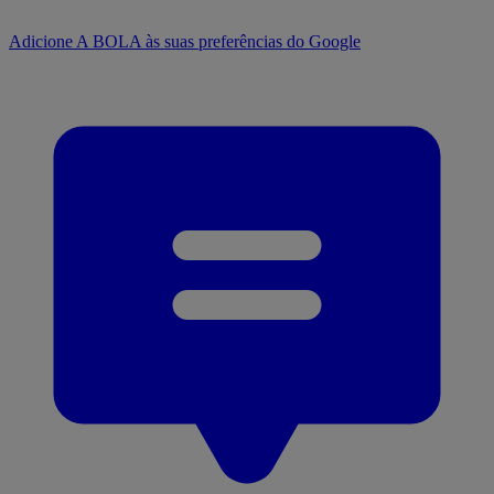
Adicione A BOLA às suas preferências do Google