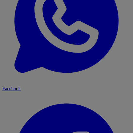
Facebook