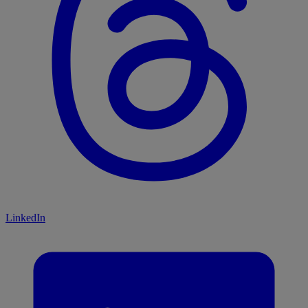
LinkedIn