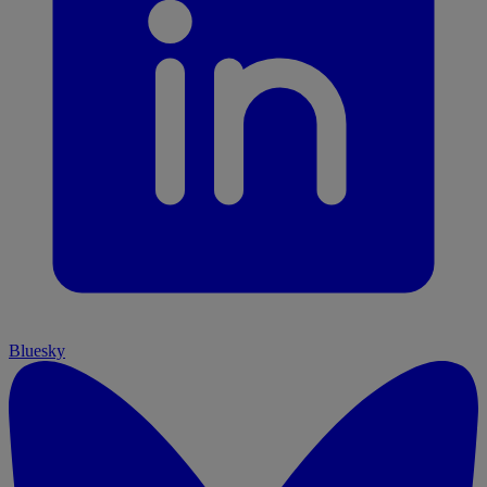
Bluesky