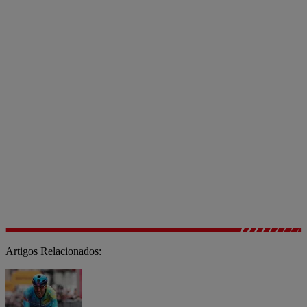
Artigos Relacionados: