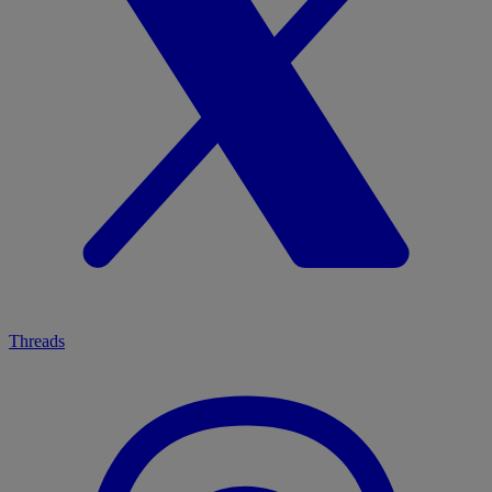
Threads