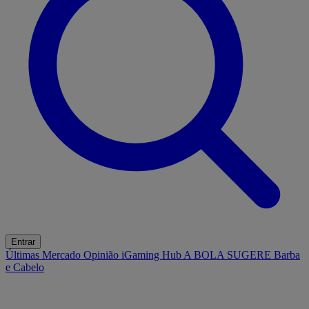
Entrar
Últimas
Mercado
Opinião
iGaming Hub
A BOLA SUGERE
Barba
e Cabelo