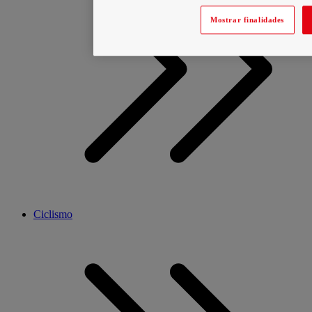
Mostrar finalidades
Ciclismo