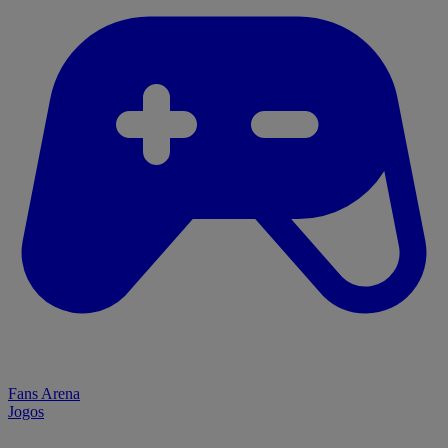
Fans Arena
Jogos