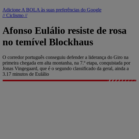
Adicione A BOLA às suas preferências do Google
// Ciclismo //
Afonso Eulálio resiste de rosa
no temível Blockhaus
O corredor português conseguiu defender a liderança do Giro na
primeira chegada em alta montanha, na 7.º etapa, conquistada por
Jonas Vingegaard, que é o segundo classificado da geral, ainda a
3.17 minutos de Eulálio