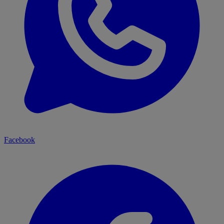
Facebook