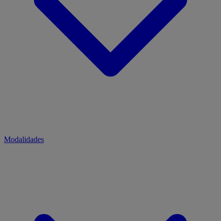
Modalidades