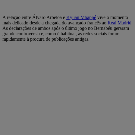
A relação entre Álvaro Arbeloa e
Kylian Mbappé
vive o momento
mais delicado desde a chegada do avançado francês ao
Real Madrid
.
As declarações de ambos após o último jogo no Bernabéu geraram
grande controvérsia e, como é habitual, as redes sociais foram
rapidamente à procura de publicações antigas.