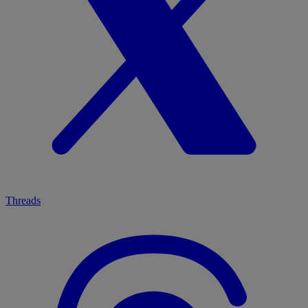
Threads