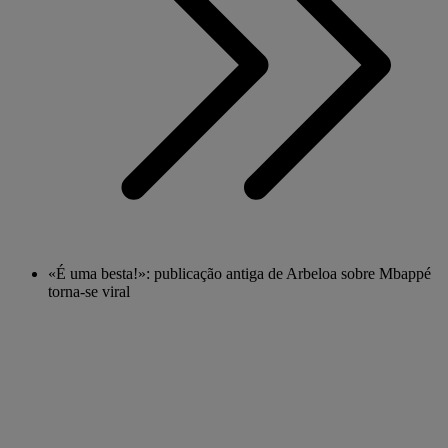
«É uma besta!»: publicação antiga de Arbeloa sobre Mbappé
torna-se viral