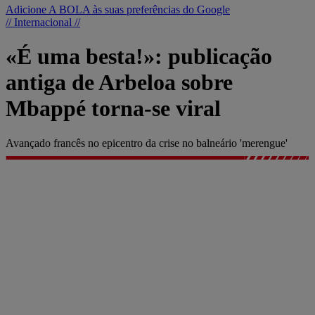
Adicione A BOLA às suas preferências do Google
// Internacional //
«É uma besta!»: publicação
antiga de Arbeloa sobre
Mbappé torna-se viral
Avançado francês no epicentro da crise no balneário 'merengue'