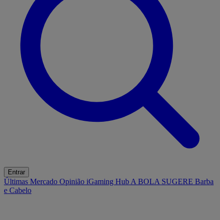
Entrar
Últimas
Mercado
Opinião
iGaming Hub
A BOLA SUGERE
Barba
e Cabelo