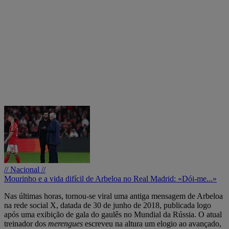
// Nacional //
Mourinho e a vida difícil de Arbeloa no Real Madrid: «Dói-me...»
Nas últimas horas, tornou-se viral uma antiga mensagem de Arbeloa
na rede social X, datada de 30 de junho de 2018, publicada logo
após uma exibição de gala do gaulês no Mundial da Rússia. O atual
treinador dos
merengues
escreveu na altura um elogio ao avançado,