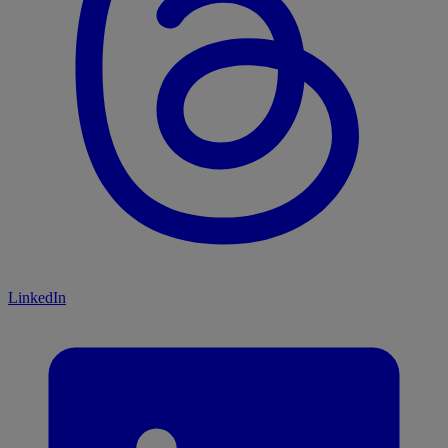
LinkedIn