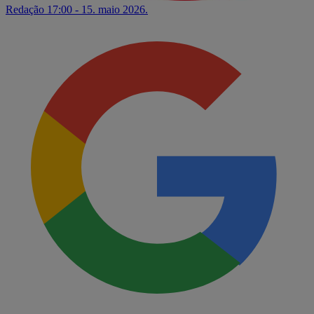
Redação
17:00 - 15. maio 2026.