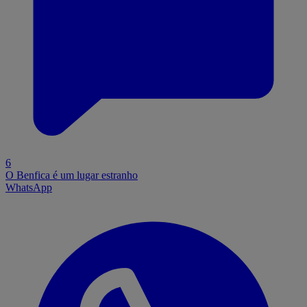
6
O Benfica é um lugar estranho
WhatsApp