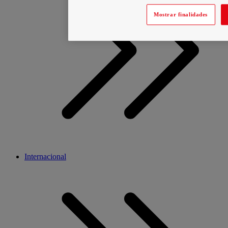
Mostrar finalidades
Internacional