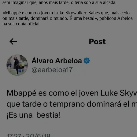
sem imaginar que, anos mais tarde, o teria sob a sua alçada.
«Mbappé é como o jovem Luke Skywalker. Sabes que, mais cedo
ou mais tarde, dominará o mundo. É uma besta!», publicou Arbeloa
na sua conta oficial.