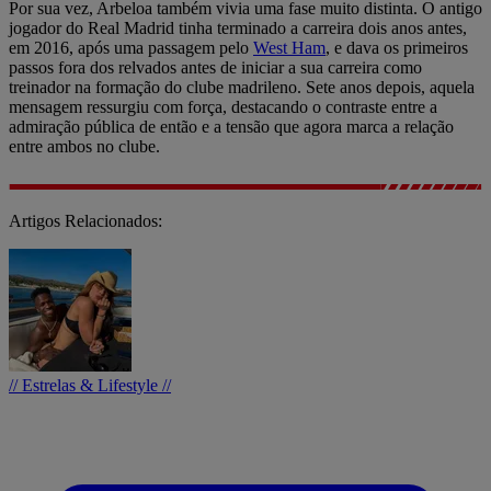
Por sua vez, Arbeloa também vivia uma fase muito distinta. O antigo
jogador do Real Madrid tinha terminado a carreira dois anos antes,
em 2016, após uma passagem pelo
West Ham
, e dava os primeiros
passos fora dos relvados antes de iniciar a sua carreira como
treinador na formação do clube madrileno. Sete anos depois, aquela
mensagem ressurgiu com força, destacando o contraste entre a
admiração pública de então e a tensão que agora marca a relação
entre ambos no clube.
Artigos Relacionados:
// Estrelas & Lifestyle //