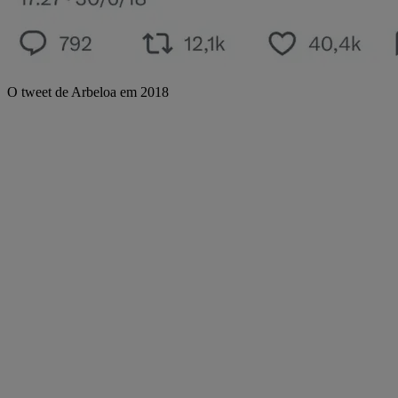
O tweet de Arbeloa em 2018