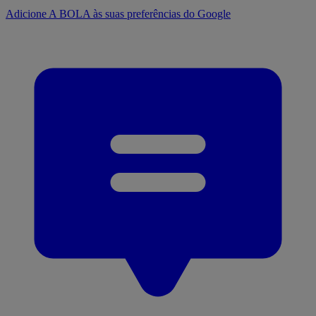
Adicione A BOLA às suas preferências do Google