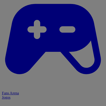
Fans Arena
Jogos