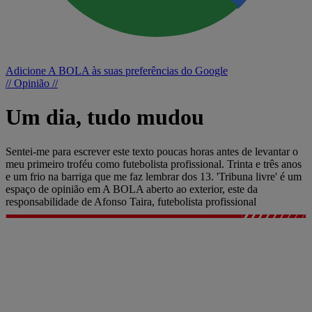
Adicione A BOLA às suas preferências do Google
// Opinião //
Um dia, tudo mudou
Sentei-me para escrever este texto poucas horas antes de levantar o
meu primeiro troféu como futebolista profissional. Trinta e três anos
e um frio na barriga que me faz lembrar dos 13. 'Tribuna livre' é um
espaço de opinião em A BOLA aberto ao exterior, este da
responsabilidade de Afonso Taira, futebolista profissional