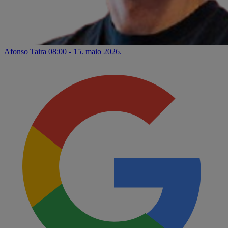
Afonso Taira
08:00 - 15. maio 2026.