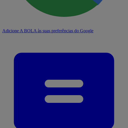
Adicione A BOLA às suas preferências do Google