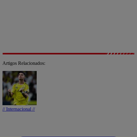
Artigos Relacionados:
// Internacional //