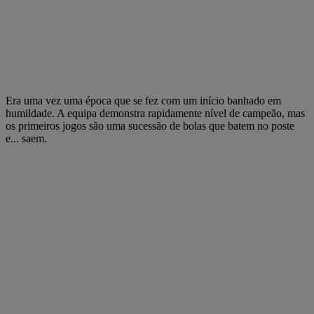
Era uma vez uma época que se fez com um início banhado em
humildade. A equipa demonstra rapidamente nível de campeão, mas
os primeiros jogos são uma sucessão de bolas que batem no poste
e... saem.