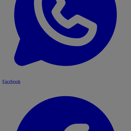
Facebook