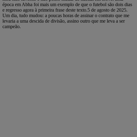
época em Abha foi mais um exemplo de que o futebol são dois dias
e regresso agora à primeira frase deste texto.5 de agosto de 2025.
Um dia, tudo mudou: a poucas horas de assinar o contrato que me
levaria a uma descida de divisão, assino outro que me leva a ser
campeão.