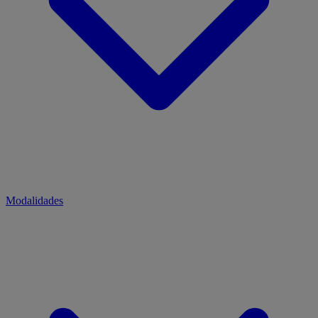
Modalidades