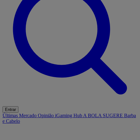
Entrar
Últimas
Mercado
Opinião
iGaming Hub
A BOLA SUGERE
Barba
e Cabelo