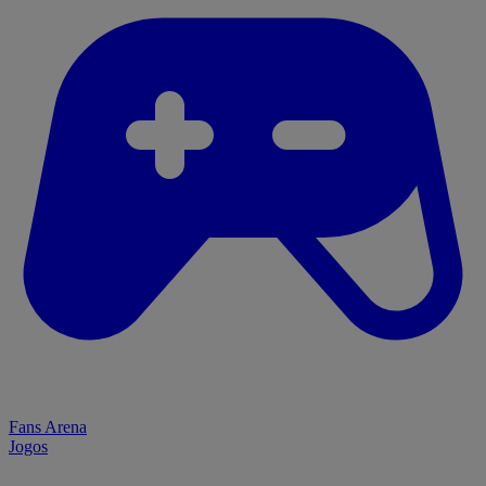
Fans Arena
Jogos