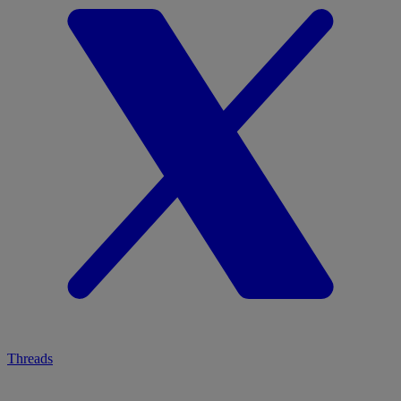
Threads