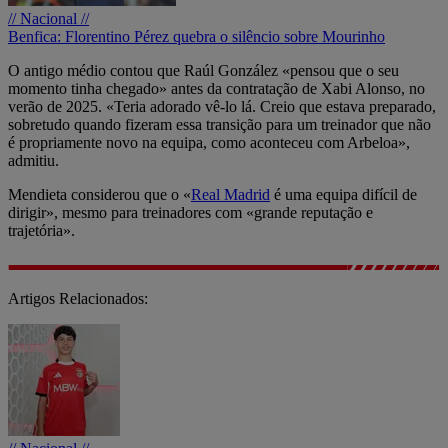
// Nacional //
Benfica: Florentino Pérez quebra o silêncio sobre Mourinho
O antigo médio contou que Raúl González «pensou que o seu
momento tinha chegado» antes da contratação de Xabi Alonso, no
verão de 2025. «Teria adorado vê-lo lá. Creio que estava preparado,
sobretudo quando fizeram essa transição para um treinador que não
é propriamente novo na equipa, como aconteceu com Arbeloa»,
admitiu.
Mendieta considerou que o «
Real Madrid
é uma equipa difícil de
dirigir», mesmo para treinadores com «grande reputação e
trajetória».
Artigos Relacionados: