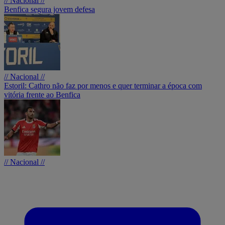
// Nacional //
Benfica segura jovem defesa
// Nacional //
Estoril: Cathro não faz por menos e quer terminar a época com
vitória frente ao Benfica
// Nacional //