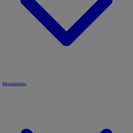
Modalidades