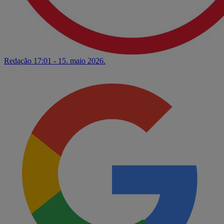
Redação
17:01 - 15. maio 2026.