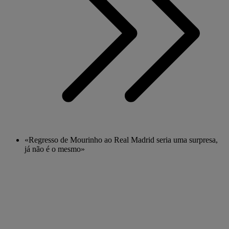
«Regresso de Mourinho ao Real Madrid seria uma surpresa,
já não é o mesmo»