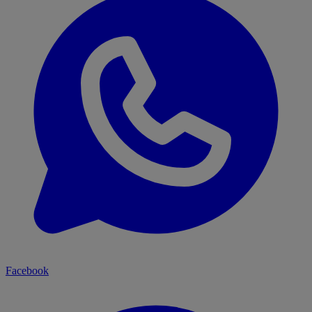
Facebook