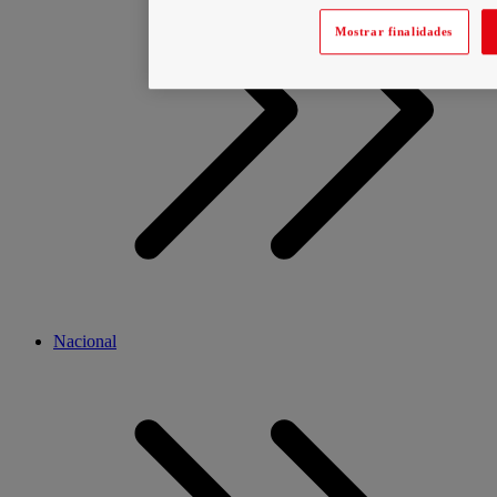
Mostrar finalidades
Nacional