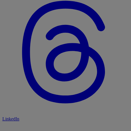
LinkedIn