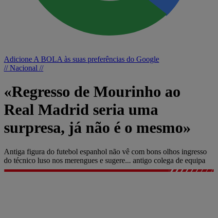
Adicione A BOLA às suas preferências do Google
// Nacional //
«Regresso de Mourinho ao
Real Madrid seria uma
surpresa, já não é o mesmo»
Antiga figura do futebol espanhol não vê com bons olhos ingresso
do técnico luso nos merengues e sugere... antigo colega de equipa