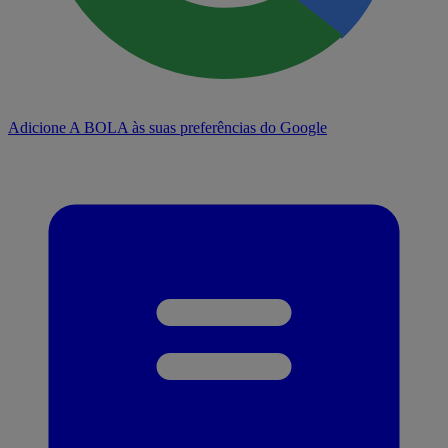
Adicione A BOLA às suas preferências do Google