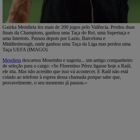
Gaizka Mendieta fez mais de 200 jogos pelo Valência. Perdeu duas
finais da Champions, ganhou uma Taça do Rei, uma Supertaça e
uma Intertoto. Passou depois por Lazio, Barcelona e
Middlesbrough, onde ganhou uma Taça da Liga mas perdeu uma
Taça UEFA (IMAGO)
Mendieta
descartou Mourinho e sugeriu... um antigo companheiro
de seleção para o cargo: «Se Florentino Pérez ligasse hoje a Raúl,
ele iria. Mas não acredito que isso vá acontecer. E Raúl não está
colado ao telefone à espera dessa chamada porque sabe que,
provavelmente, o seu momento já passou.»