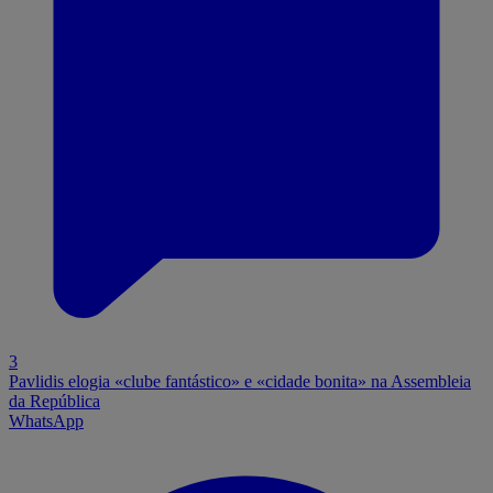
3
Pavlidis elogia «clube fantástico» e «cidade bonita» na Assembleia
da República
WhatsApp