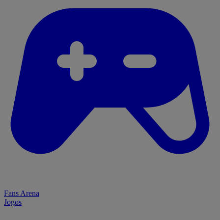
Fans Arena
Jogos