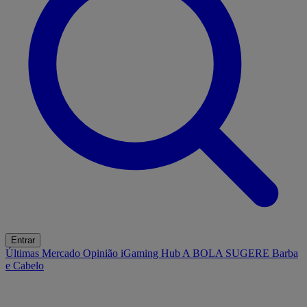
Entrar
Últimas
Mercado
Opinião
iGaming Hub
A BOLA SUGERE
Barba
e Cabelo