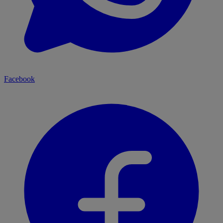
Facebook