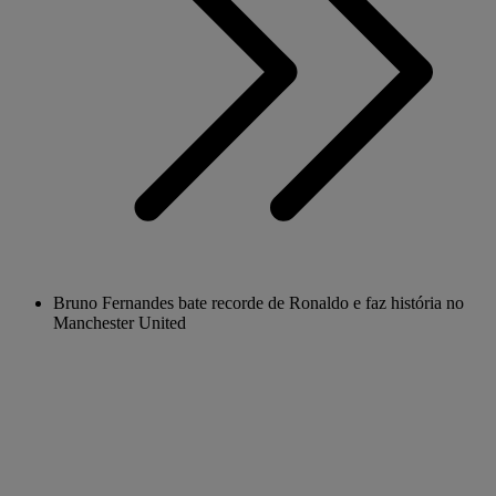
Bruno Fernandes bate recorde de Ronaldo e faz história no
Manchester United