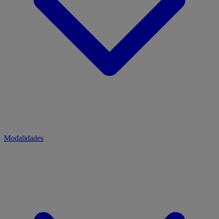
Modalidades