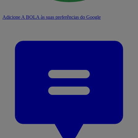
Adicione A BOLA às suas preferências do Google