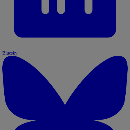
Bluesky