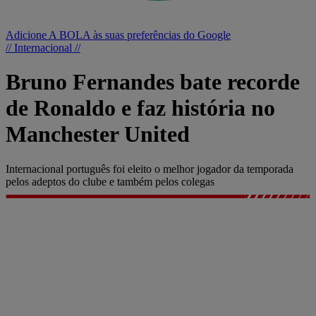
Adicione A BOLA às suas preferências do Google
// Internacional //
Bruno Fernandes bate recorde
de Ronaldo e faz história no
Manchester United
Internacional português foi eleito o melhor jogador da temporada
pelos adeptos do clube e também pelos colegas