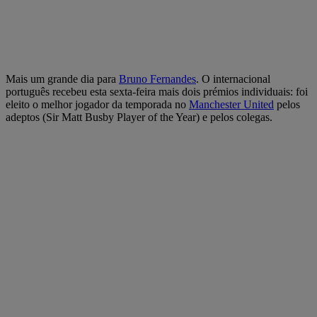
Mais um grande dia para
Bruno Fernandes
. O internacional
português recebeu esta sexta-feira mais dois prémios individuais: foi
eleito o melhor jogador da temporada no
Manchester United
pelos
adeptos (Sir Matt Busby Player of the Year) e pelos colegas.