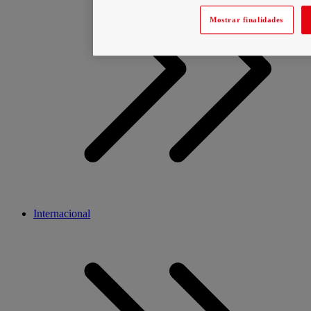
Mostrar finalidades
Internacional