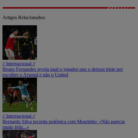
Artigos Relacionados:
// Internacional //
Bruno Fernandes revela qual o jogador que o deixou triste por
escolher o Arsenal e não o United
// Internacional //
Bernardo Silva recorda polémica com Mourinho: «Não parecia
muito feliz...»