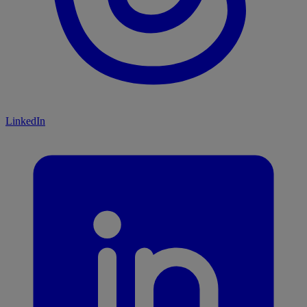
LinkedIn