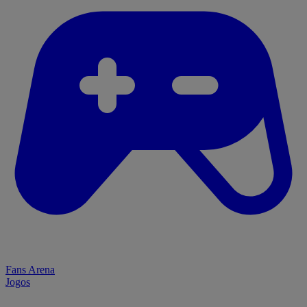
Fans Arena
Jogos