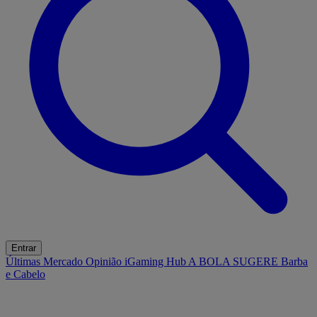
Entrar
Últimas
Mercado
Opinião
iGaming Hub
A BOLA SUGERE
Barba
e Cabelo