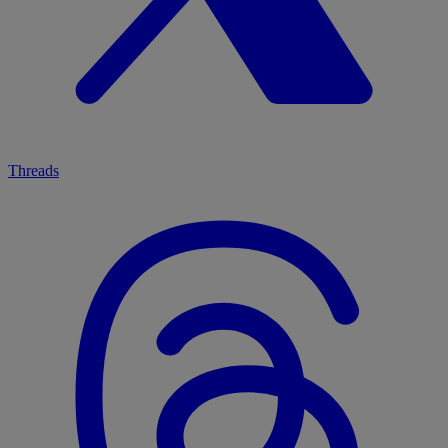
Threads