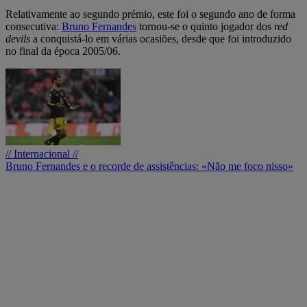
Relativamente ao segundo prémio, este foi o segundo ano de forma
consecutiva:
Bruno Fernandes
tornou-se o quinto jogador dos
red
devils
a conquistá-lo em várias ocasiões, desde que foi introduzido
no final da época 2005/06.
// Internacional //
Bruno Fernandes e o recorde de assistências: «Não me foco nisso»