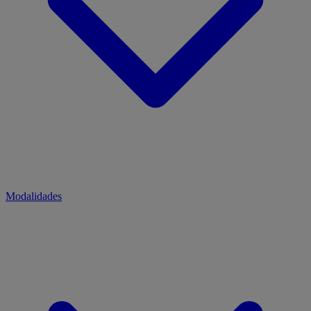
Modalidades