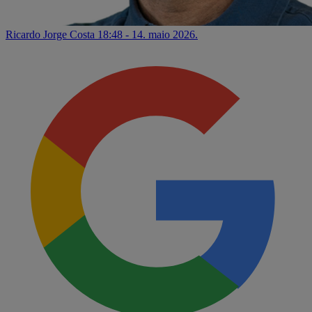
Ricardo Jorge Costa
18:48 - 14. maio 2026.