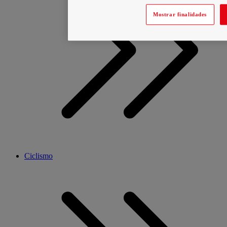
Mostrar finalidades
Ciclismo