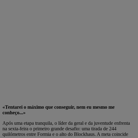
«Tentarei o máximo que conseguir, nem eu mesmo me
conheço...»
Após uma etapa tranquila, o líder da geral e da juventude enfrenta
na sexta-feira o primeiro grande desafio: uma tirada de 244
quilómetros entre Formia e o alto do Blockhaus. A meta coincide