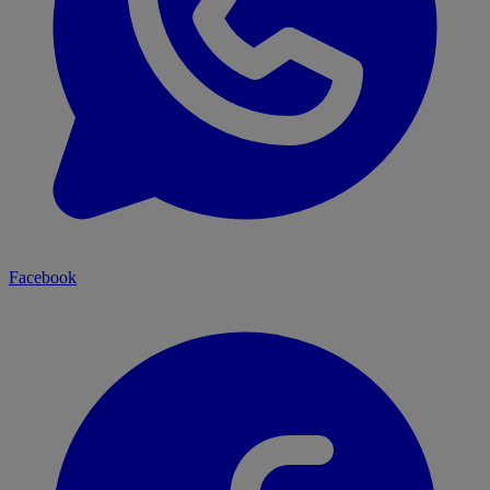
Facebook