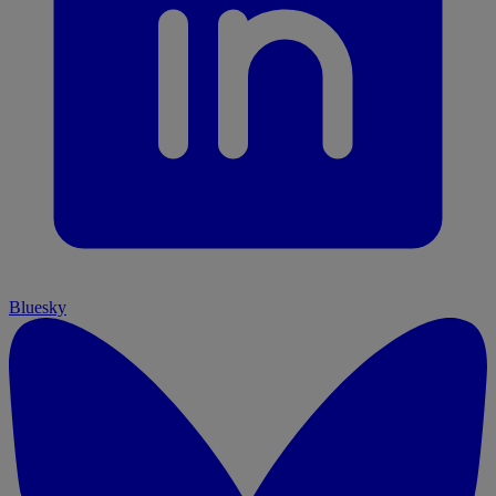
Bluesky