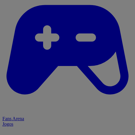
Fans Arena
Jogos