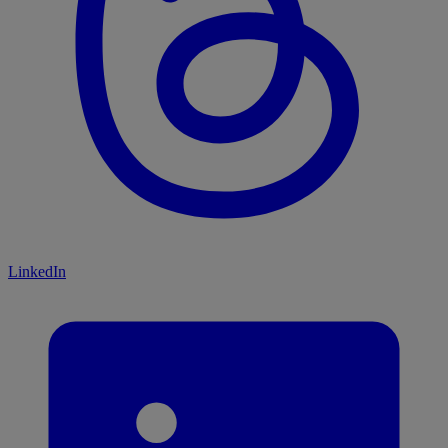
LinkedIn