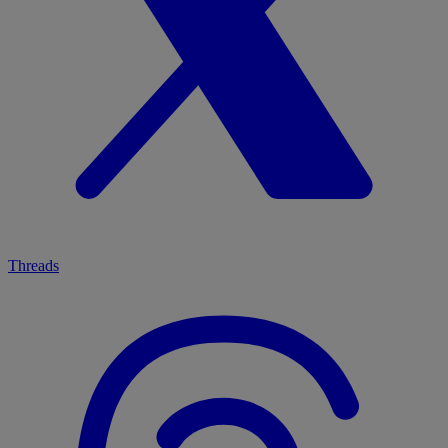
Threads