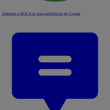
Adicione A BOLA às suas preferências do Google