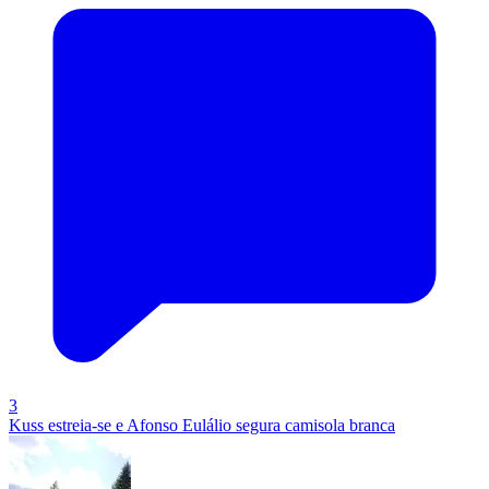
3
Kuss estreia-se e Afonso Eulálio segura camisola branca