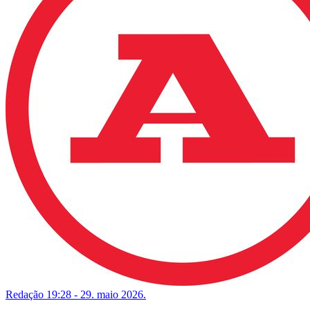
Redação
19:28 - 29. maio 2026.