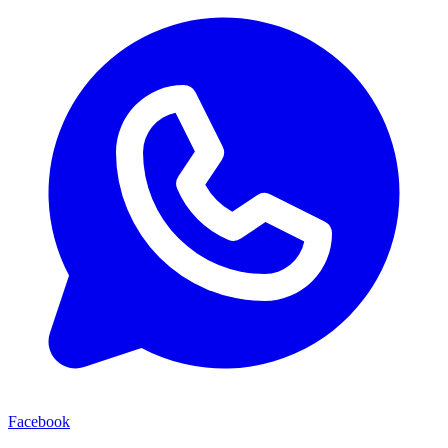
Facebook