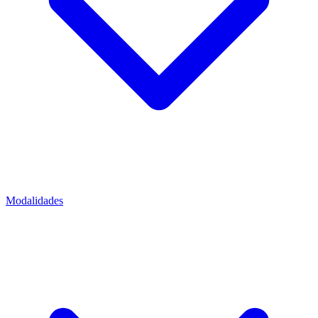
Modalidades