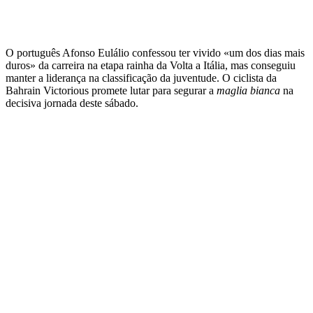
O português Afonso Eulálio confessou ter vivido «um dos dias mais
duros» da carreira na etapa rainha da Volta a Itália, mas conseguiu
manter a liderança na classificação da juventude. O ciclista da
Bahrain Victorious promete lutar para segurar a
maglia bianca
na
decisiva jornada deste sábado.