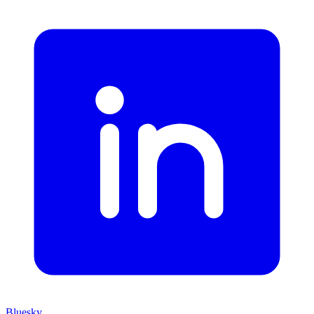
Bluesky