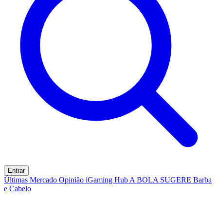
Entrar
Últimas
Mercado
Opinião
iGaming Hub
A BOLA SUGERE
Barba
e Cabelo