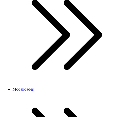
Modalidades