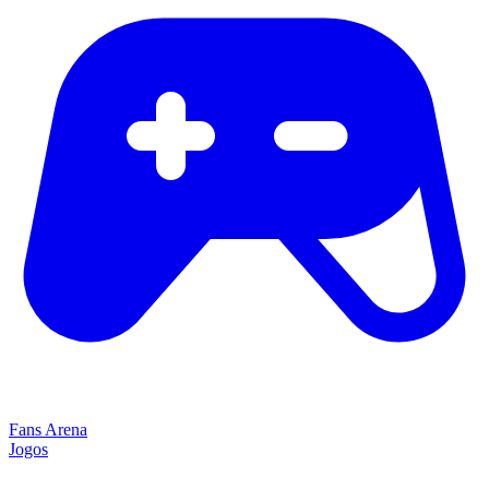
Fans Arena
Jogos