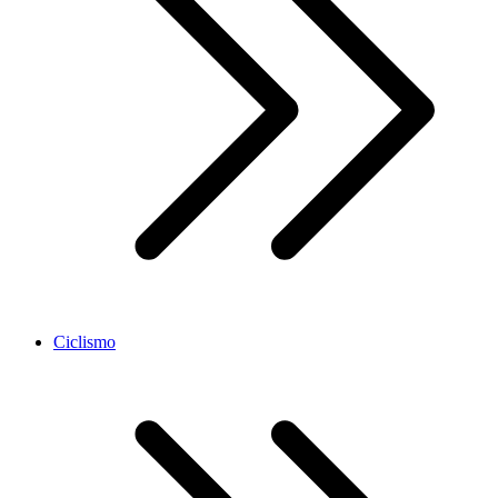
Ciclismo