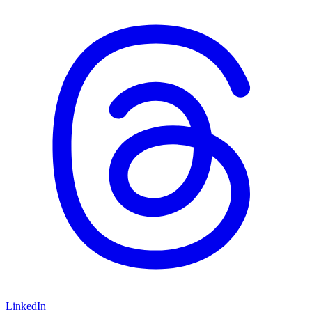
LinkedIn