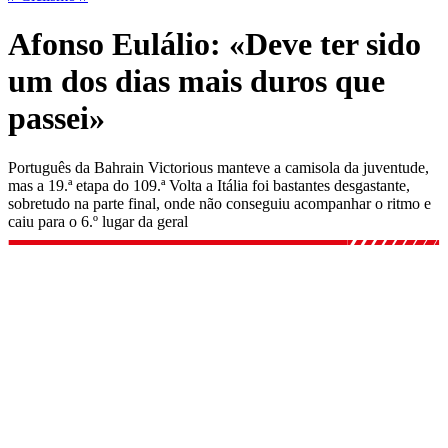
Afonso Eulálio: «Deve ter sido
um dos dias mais duros que
passei»
Português da Bahrain Victorious manteve a camisola da juventude,
mas a 19.ª etapa do 109.ª Volta a Itália foi bastantes desgastante,
sobretudo na parte final, onde não conseguiu acompanhar o ritmo e
caiu para o 6.º lugar da geral