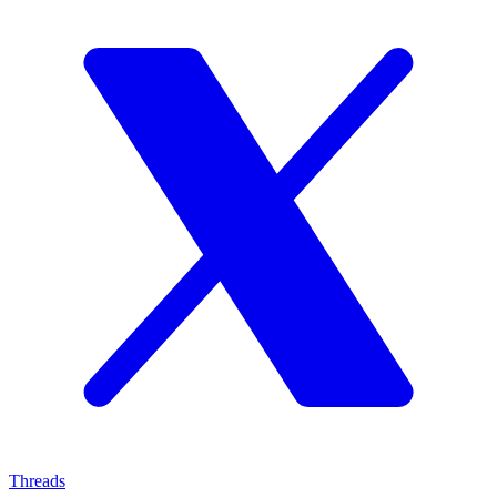
Threads