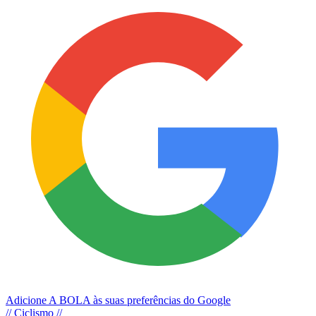
Adicione A BOLA às suas preferências do Google
// Ciclismo //