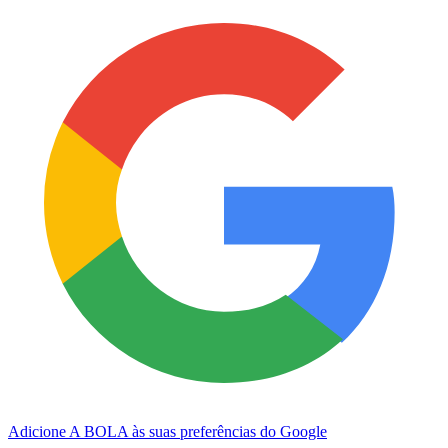
Adicione A BOLA às suas preferências do Google