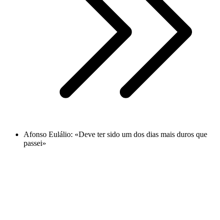
Afonso Eulálio: «Deve ter sido um dos dias mais duros que
passei»