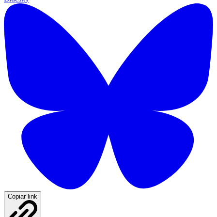
Copiar link