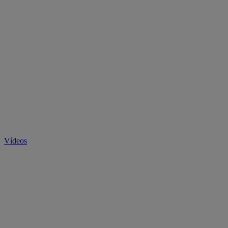
Vídeos