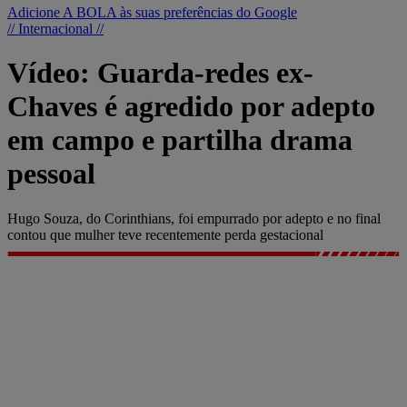
Adicione A BOLA às suas preferências do Google
// Internacional //
Vídeo: Guarda-redes ex-
Chaves é agredido por adepto
em campo e partilha drama
pessoal
Hugo Souza, do Corinthians, foi empurrado por adepto e no final
contou que mulher teve recentemente perda gestacional