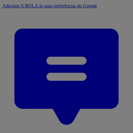
Adicione A BOLA às suas preferências do Google