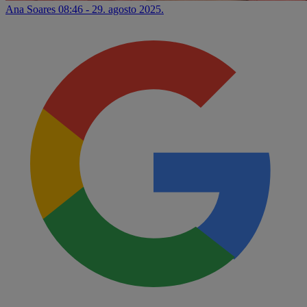
Ana Soares
08:46 - 29. agosto 2025.