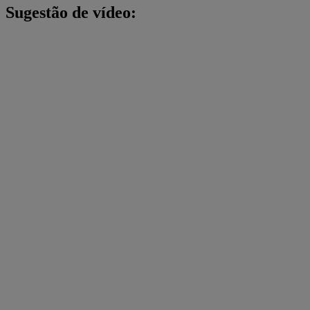
Sugestão de vídeo: