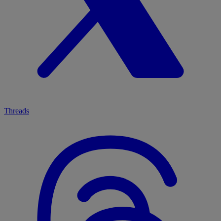
Threads