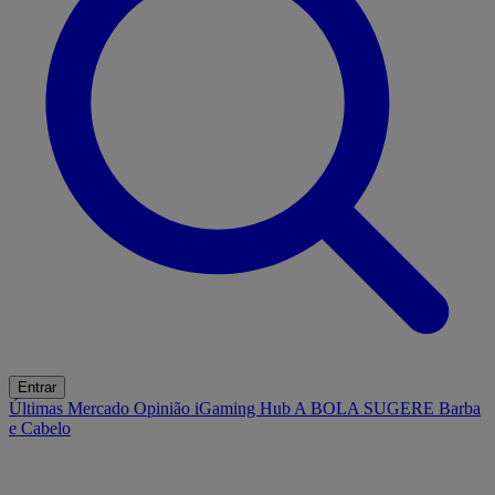
Entrar
Últimas
Mercado
Opinião
iGaming Hub
A BOLA SUGERE
Barba
e Cabelo