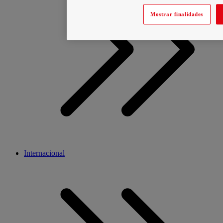
Mostrar finalidades
Internacional