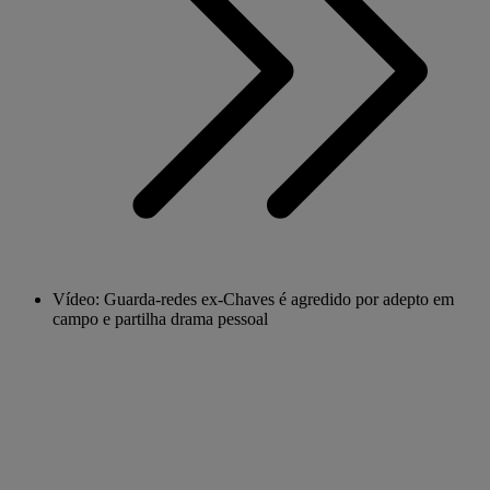
Vídeo: Guarda-redes ex-Chaves é agredido por adepto em
campo e partilha drama pessoal