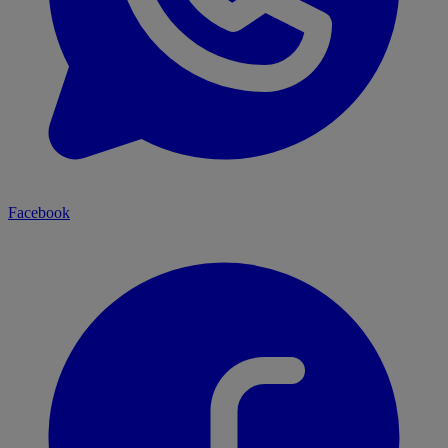
Facebook