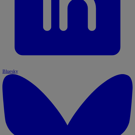
Bluesky