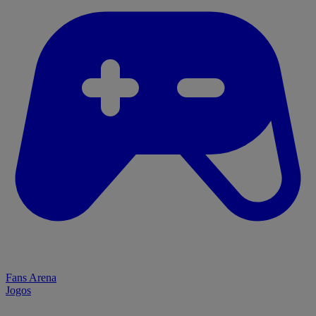
Fans Arena
Jogos