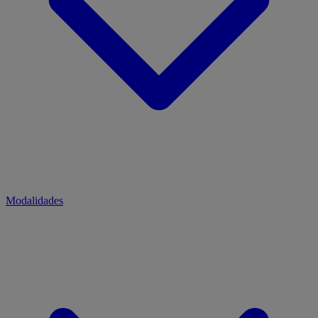
Modalidades