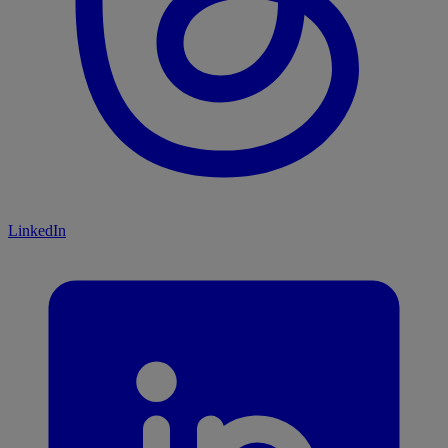
LinkedIn