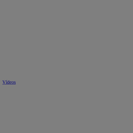
Vídeos