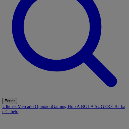
Entrar
Últimas
Mercado
Opinião
iGaming Hub
A BOLA SUGERE
Barba
e Cabelo