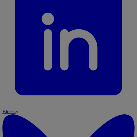
Bluesky