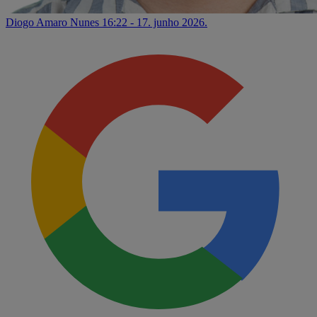
Diogo Amaro Nunes
16:22 - 17. junho 2026.