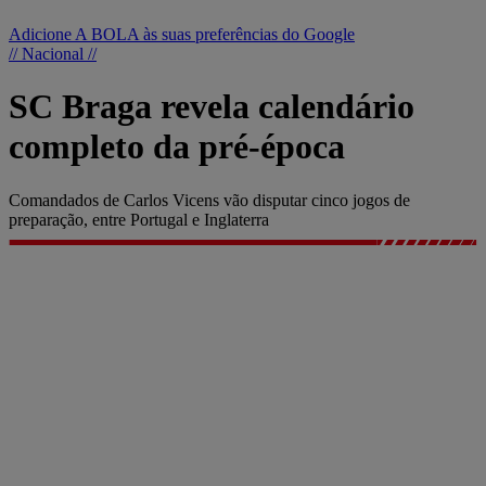
Adicione A BOLA às suas preferências do Google
// Nacional //
SC Braga revela calendário
completo da pré-época
Comandados de Carlos Vicens vão disputar cinco jogos de
preparação, entre Portugal e Inglaterra