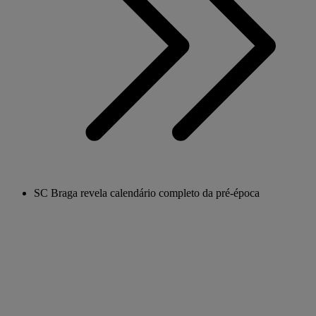
SC Braga revela calendário completo da pré-época