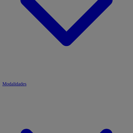
Modalidades