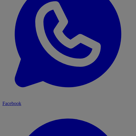
Facebook