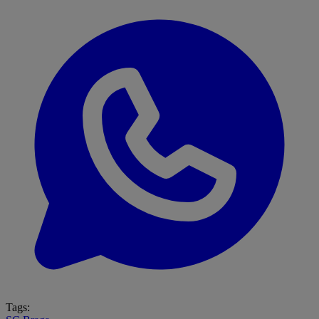
Tags: