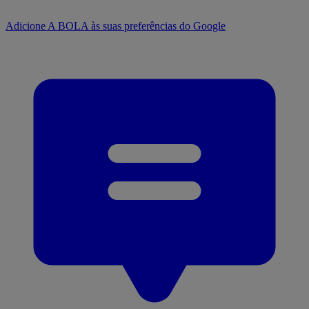
Adicione A BOLA às suas preferências do Google