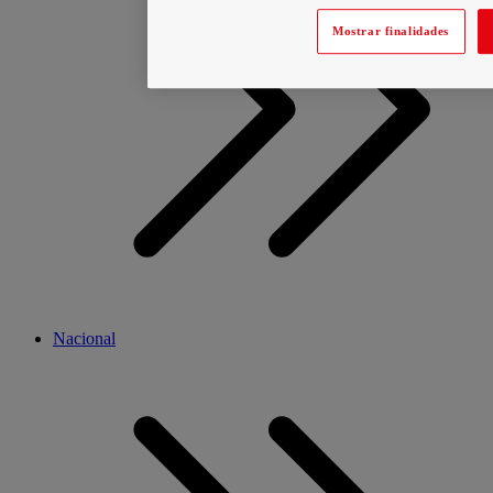
Mostrar finalidades
Nacional