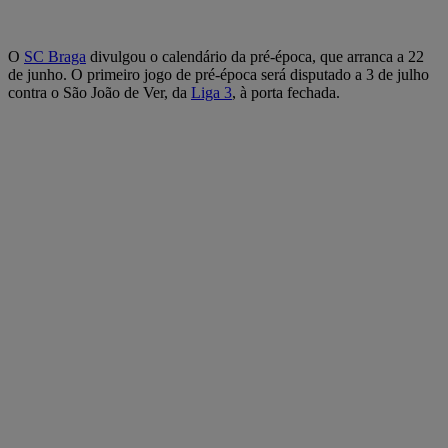
O
SC Braga
divulgou o calendário da pré-época, que arranca a 22
de junho. O primeiro jogo de pré-época será disputado a 3 de julho
contra o São João de Ver, da
Liga 3
, à porta fechada.