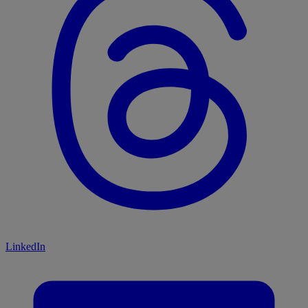
LinkedIn