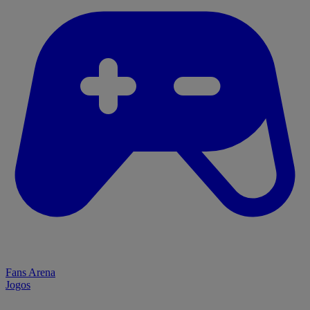
Fans Arena
Jogos