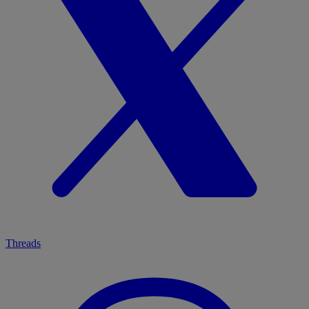
Threads