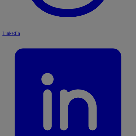
LinkedIn