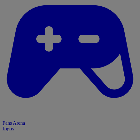
Fans Arena
Jogos