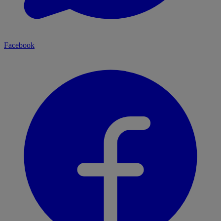
Facebook