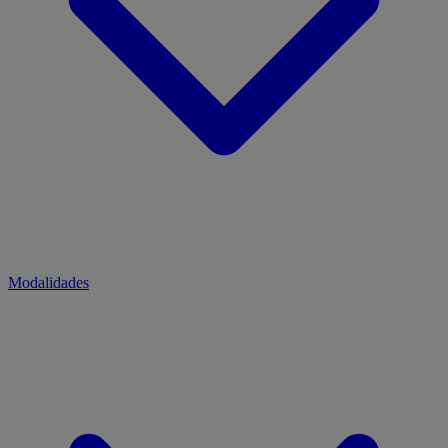
Modalidades