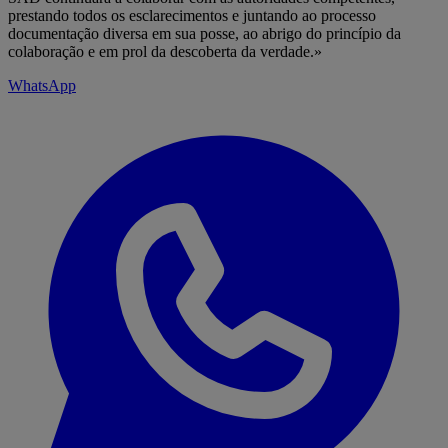
prestando todos os esclarecimentos e juntando ao processo
documentação diversa em sua posse, ao abrigo do princípio da
colaboração e em prol da descoberta da verdade.»
WhatsApp