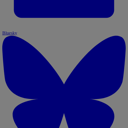
Bluesky