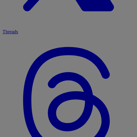
Threads