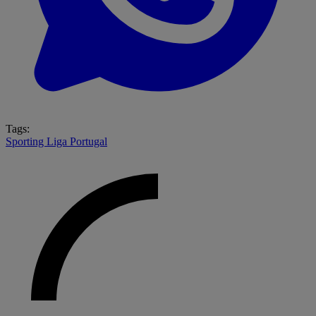
Tags:
Sporting
Liga Portugal