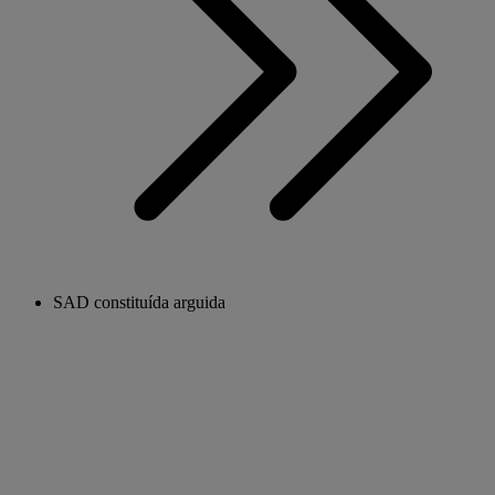
SAD constituída arguida