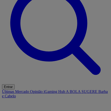
Entrar
Últimas
Mercado
Opinião
iGaming Hub
A BOLA SUGERE
Barba
e Cabelo