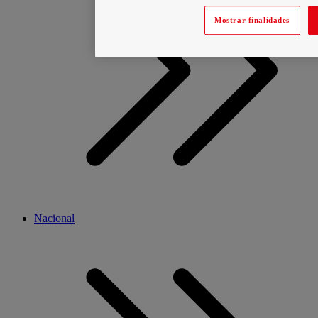
Mostrar finalidades
Nacional