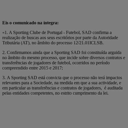
Eis o comunicado na íntegra:
«1. A Sporting Clube de Portugal - Futebol, SAD confirma a
realização de buscas aos seus escritórios por parte da Autoridade
Tributária (AT), no âmbito do processo 12/21.01ICLSB.
2. Confirmamos ainda que a Sporting SAD foi constituída arguida
no âmbito do mesmo processo, que incide sobre diversos contratos e
transferências de jogadores de futebol, ocorridos no período
compreendido entre 2015 e 2017;
3. A Sporting SAD está convicta que o processo não terá impactos
relevantes para a Sociedade, na medida em que a sua actividade, e
em particular as transferências e contratos de jogadores, é auditada
pelas entidades competentes, no estrito cumprimento da lei.