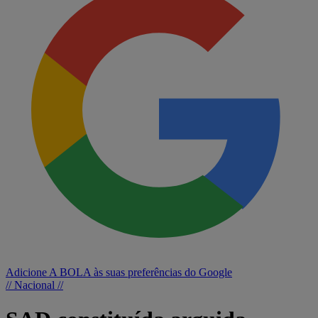
Adicione A BOLA às suas preferências do Google
// Nacional //