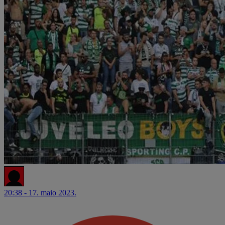
20:38 - 17. maio 2023.