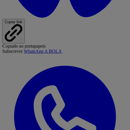
Copiar link
Copiado ao portapapeis
Subscrever
WhatsApp A BOLA