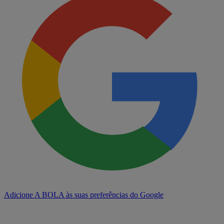
Adicione A BOLA às suas preferências do Google