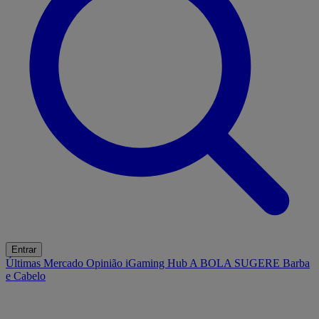
Entrar
Últimas
Mercado
Opinião
iGaming Hub
A BOLA SUGERE
Barba
e Cabelo