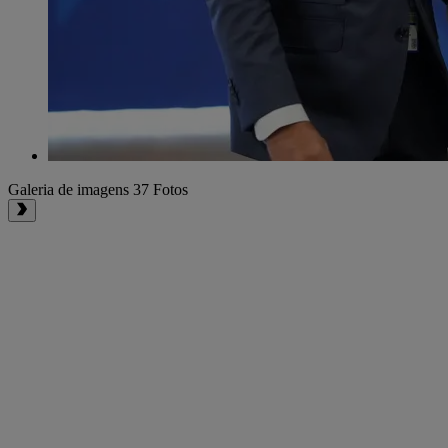
Galeria de imagens
37 Fotos