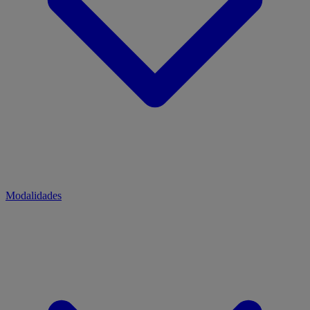
Modalidades