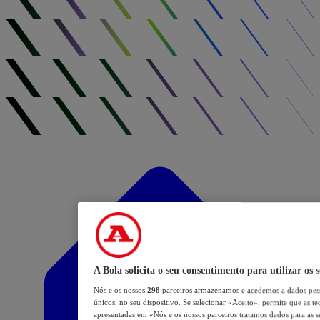
A Bola solicita o seu consentimento para utilizar os 
Nós e os nossos
298
parceiros armazenamos e acedemos a dados pess
únicos, no seu dispositivo. Se selecionar «Aceito», permite que as te
apresentadas em «Nós e os nossos parceiros tratamos dados para as se