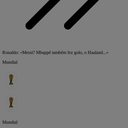
Ronaldo: «Messi? Mbappé também fez golo, o Haaland...»
Mundial
Mundial