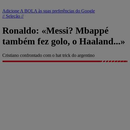
Adicione A BOLA às suas preferências do Google
// Seleção //
Ronaldo: «Messi? Mbappé
também fez golo, o Haaland...»
Cristiano confrontado com o hat trick do argentino