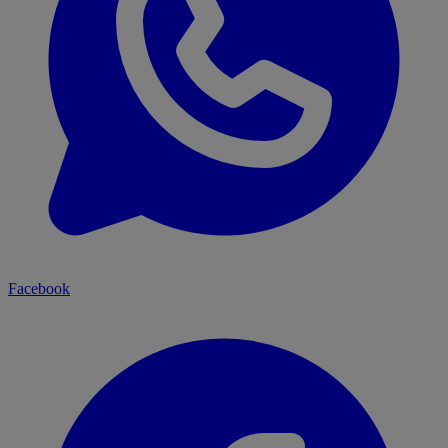
Facebook