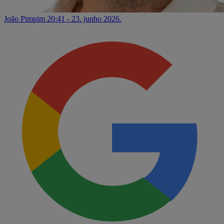
João Pimpim
20:41 - 23. junho 2026.