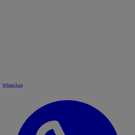
WhatsApp