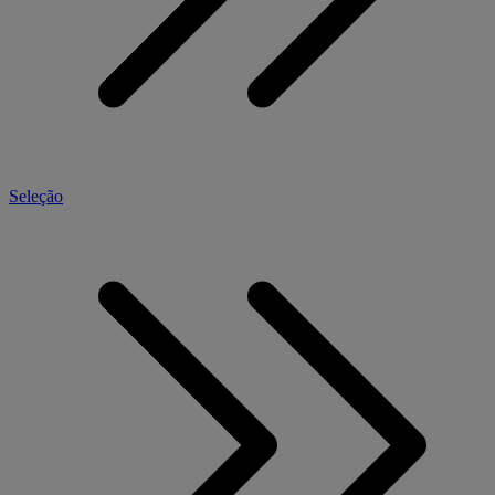
Seleção