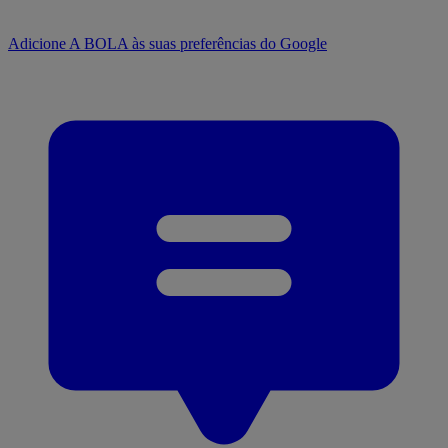
Adicione A BOLA às suas preferências do Google