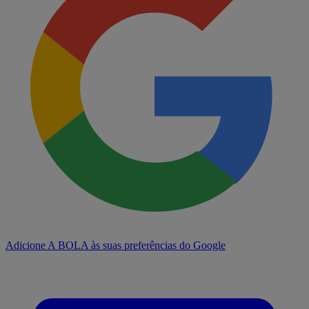
Adicione A BOLA às suas preferências do Google