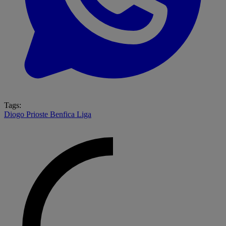
Tags:
Diogo Prioste
Benfica
Liga