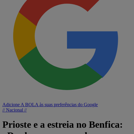
Adicione A BOLA às suas preferências do Google
// Nacional //
Prioste e a estreia no Benfica: