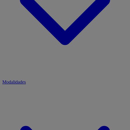
Modalidades