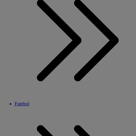
Futebol