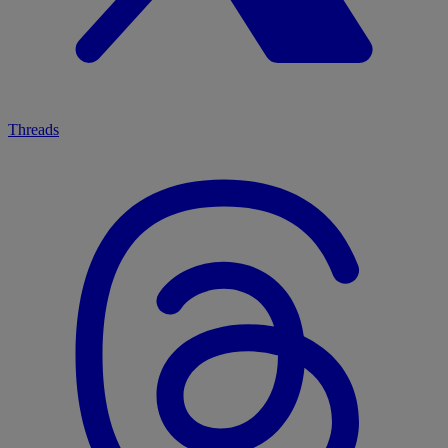
Threads