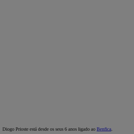
Diogo Prioste está desde os seus 6 anos ligado ao
Benfica
.