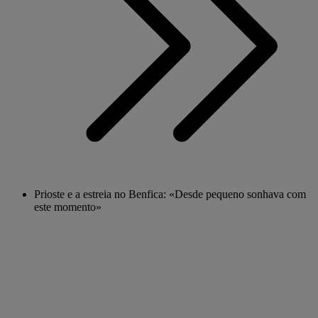
Prioste e a estreia no Benfica: «Desde pequeno sonhava com
este momento»