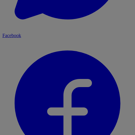
Facebook