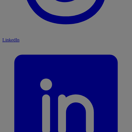
LinkedIn