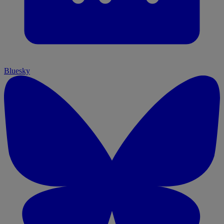
Bluesky