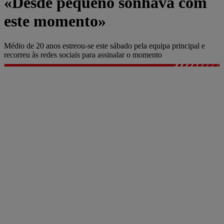
«Desde pequeno sonhava com
este momento»
Médio de 20 anos estreou-se este sábado pela equipa principal e
recorreu às redes sociais para assinalar o momento