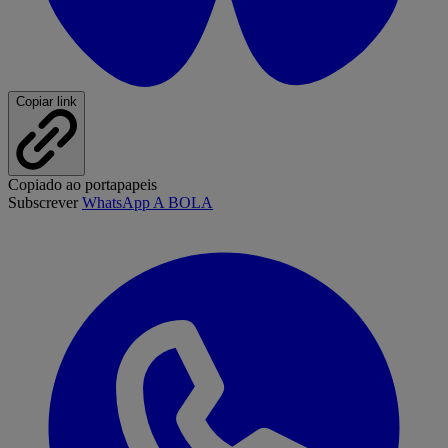
Copiar link
Copiado ao portapapeis
Subscrever
WhatsApp A BOLA