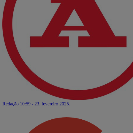
Redação
10:59 - 23. fevereiro 2025.