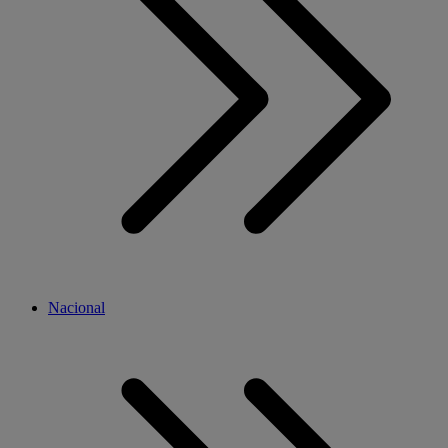
Nacional