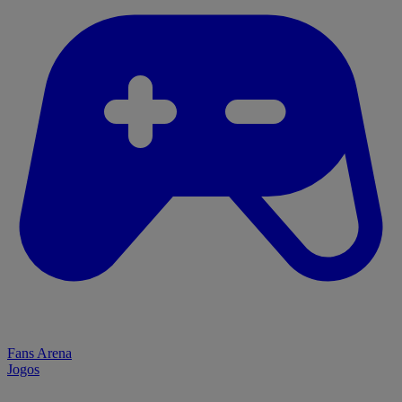
Fans Arena
Jogos