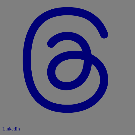
LinkedIn