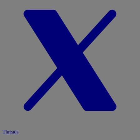
Threads