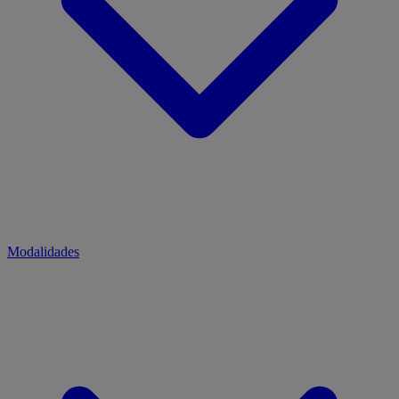
Modalidades