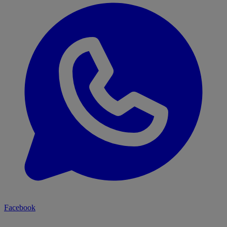
Facebook