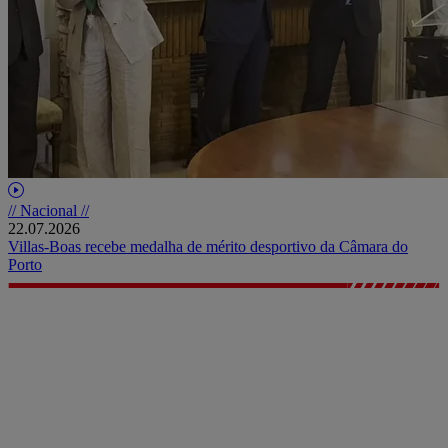
// Nacional //
22.07.2026
Villas-Boas recebe medalha de mérito desportivo da Câmara do
Porto