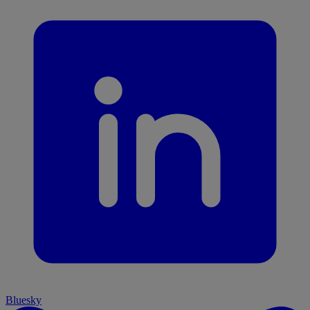
Bluesky