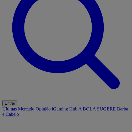
Entrar
Últimas
Mercado
Opinião
iGaming Hub
A BOLA SUGERE
Barba
e Cabelo