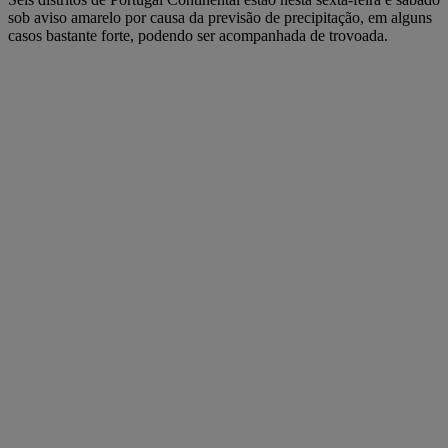
sob aviso amarelo por causa da previsão de precipitação, em alguns
casos bastante forte, podendo ser acompanhada de trovoada.