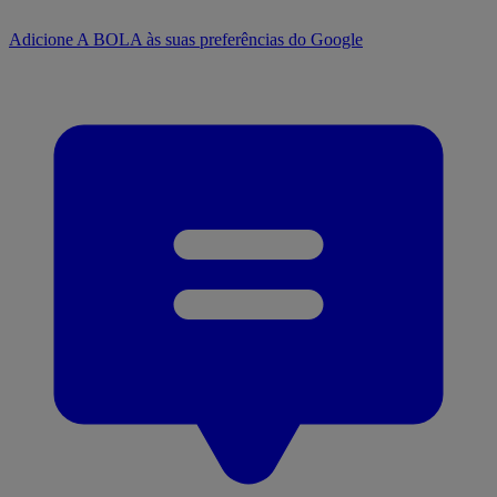
Adicione A BOLA às suas preferências do Google