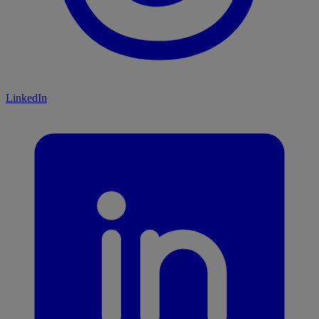
LinkedIn