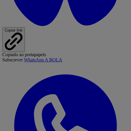
Copiar link
Copiado ao portapapeis
Subscrever
WhatsApp A BOLA