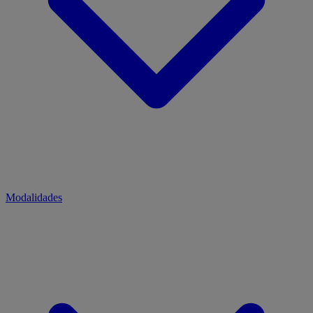
Modalidades