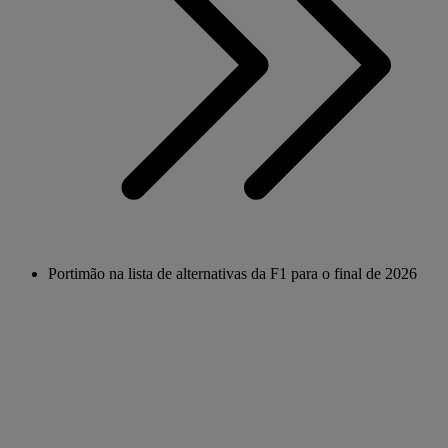
Portimão na lista de alternativas da F1 para o final de 2026