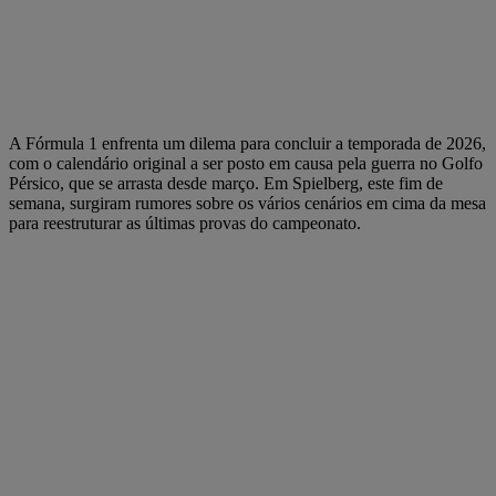
A Fórmula 1 enfrenta um dilema para concluir a temporada de 2026,
com o calendário original a ser posto em causa pela guerra no Golfo
Pérsico, que se arrasta desde março. Em Spielberg, este fim de
semana, surgiram rumores sobre os vários cenários em cima da mesa
para reestruturar as últimas provas do campeonato.