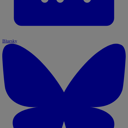
Bluesky