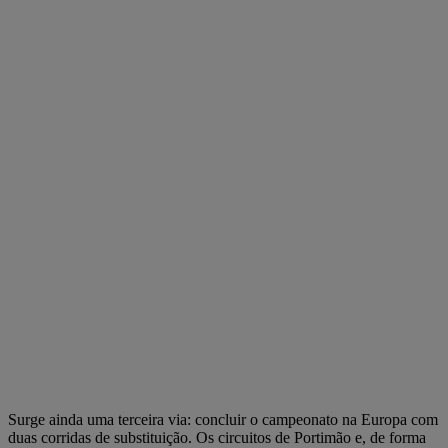
Surge ainda uma terceira via: concluir o campeonato na Europa com
duas corridas de substituição. Os circuitos de Portimão e, de forma