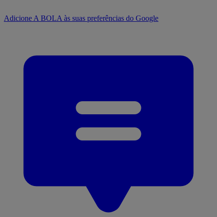
Adicione A BOLA às suas preferências do Google