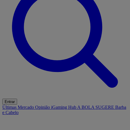
Entrar
Últimas
Mercado
Opinião
iGaming Hub
A BOLA SUGERE
Barba
e Cabelo