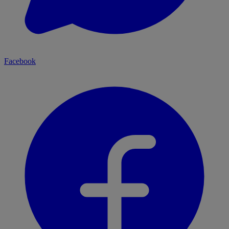
Facebook