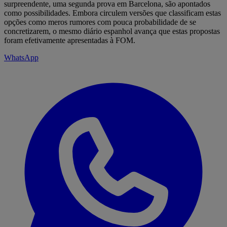
surpreendente, uma segunda prova em Barcelona, são apontados
como possibilidades. Embora circulem versões que classificam estas
opções como meros rumores com pouca probabilidade de se
concretizarem, o mesmo diário espanhol avança que estas propostas
foram efetivamente apresentadas à FOM.
WhatsApp