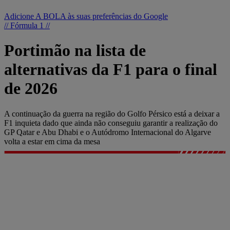
Adicione A BOLA às suas preferências do Google
// Fórmula 1 //
Portimão na lista de
alternativas da F1 para o final
de 2026
A continuação da guerra na região do Golfo Pérsico está a deixar a
F1 inquieta dado que ainda não conseguiu garantir a realização do
GP Qatar e Abu Dhabi e o Autódromo Internacional do Algarve
volta a estar em cima da mesa