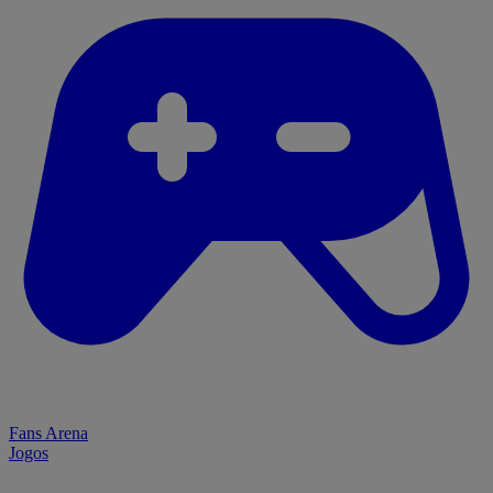
Fans Arena
Jogos