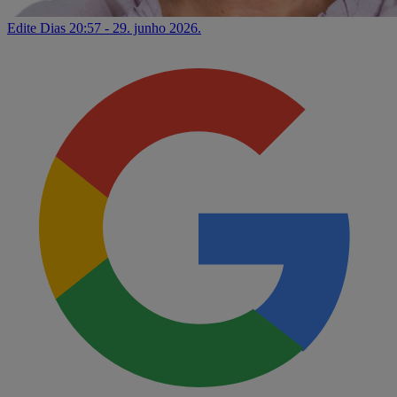
Edite Dias
20:57 - 29. junho 2026.