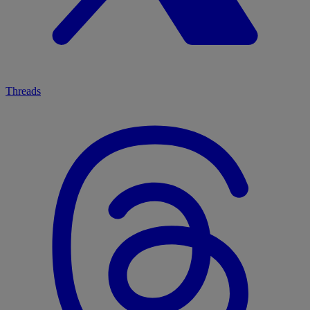
Threads