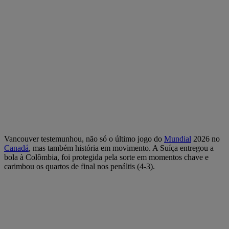
Vancouver testemunhou, não só o último jogo do
Mundial
2026 no
Canadá
, mas também história em movimento. A Suíça entregou a
bola à Colômbia, foi protegida pela sorte em momentos chave e
carimbou os quartos de final nos penáltis (4-3).