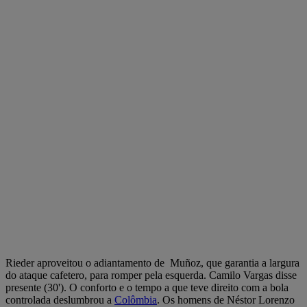
Rieder aproveitou o adiantamento de Muñoz, que garantia a largura
do ataque cafetero, para romper pela esquerda. Camilo Vargas disse
presente (30'). O conforto e o tempo a que teve direito com a bola
controlada deslumbrou a
Colômbia
. Os homens de Néstor Lorenzo