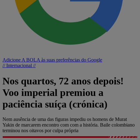
Adicione A BOLA às suas preferências do Google
// Internacional //
Nos quartos, 72 anos depois!
Voo imperial premiou a
paciência suíça (crónica)
Nem ausência de uma das figuras impediu os homens de Murat
Yakin de marcarem encontro com com a história. Baile colombiano
terminou nos oitavos por culpa própria