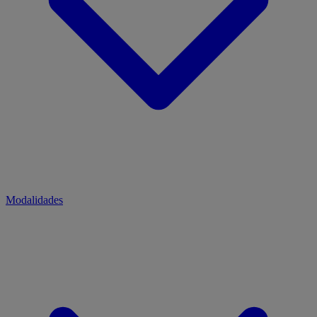
Modalidades