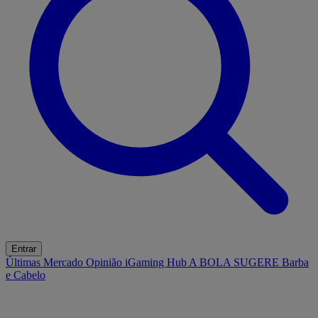
Entrar
Últimas
Mercado
Opinião
iGaming Hub
A BOLA SUGERE
Barba
e Cabelo