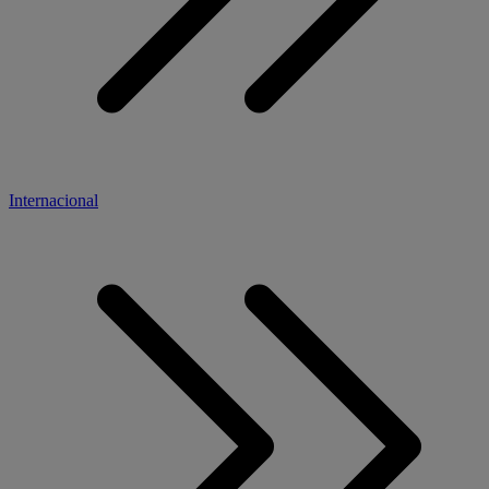
Internacional