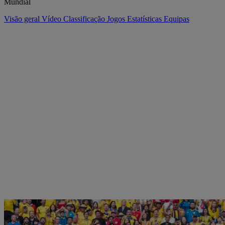
Mundial
Visão geral
Vídeo
Classificação
Jogos
Estatísticas
Equipas