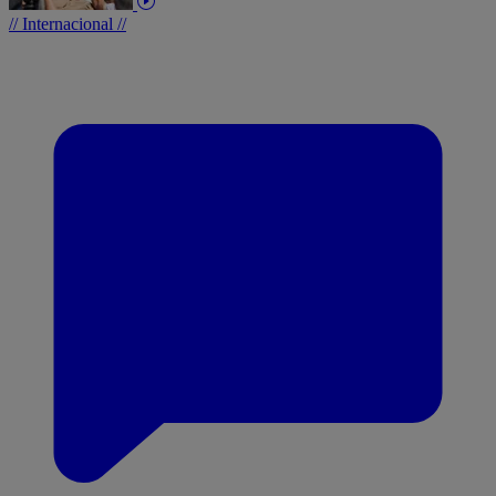
// Internacional //