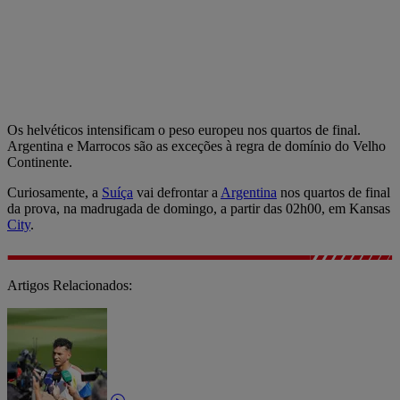
Os helvéticos intensificam o peso europeu nos quartos de final.
Argentina e Marrocos são as exceções à regra de domínio do Velho
Continente.
Curiosamente, a
Suíça
vai defrontar a
Argentina
nos quartos de final
da prova, na madrugada de domingo, a partir das 02h00, em Kansas
City
.
Artigos Relacionados: