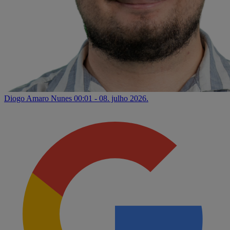
Diogo Amaro Nunes
00:01 - 08. julho 2026.