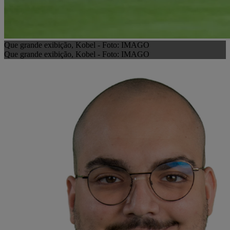
Que grande exibição, Kobel - Foto: IMAGO
Que grande exibição, Kobel - Foto: IMAGO