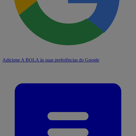
Adicione A BOLA às suas preferências do Google