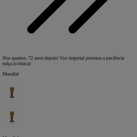
Nos quartos, 72 anos depois! Voo imperial premiou a paciência
suíça (crónica)
Mundial