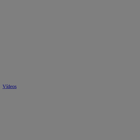
Vídeos