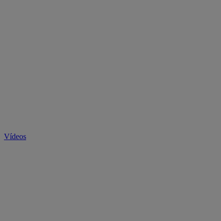
Vídeos