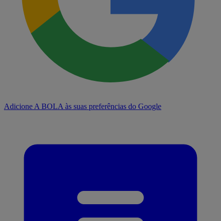
Adicione A BOLA às suas preferências do Google