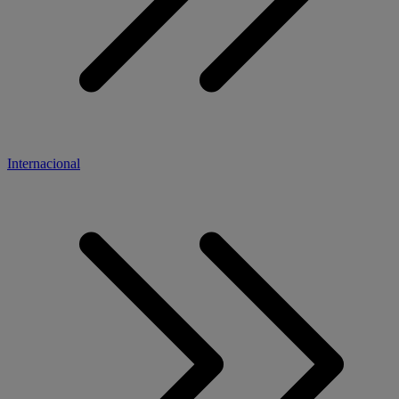
Internacional