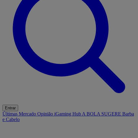
Entrar
Últimas
Mercado
Opinião
iGaming Hub
A BOLA SUGERE
Barba
e Cabelo