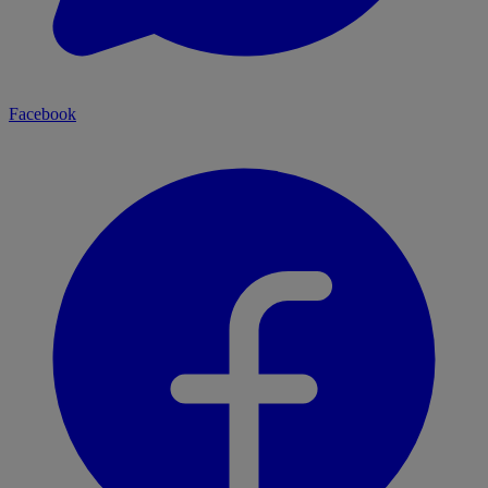
Facebook