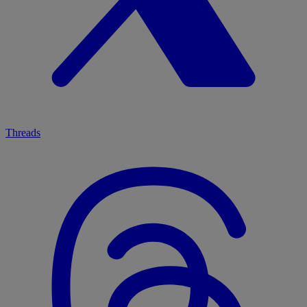
Threads