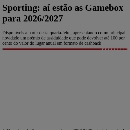
Sporting: aí estão as Gamebox
para 2026/2027
Disponíveis a partir desta quarta-feira, apresentando como principal
novidade um prémio de assiduidade que pode devolver até 100 por
cento do valor do lugar anual em formato de cashback