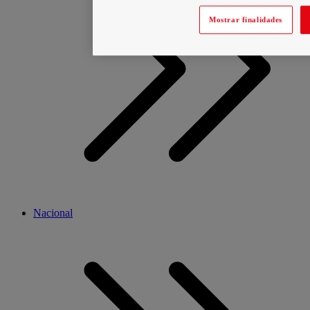
Mostrar finalidades
Nacional