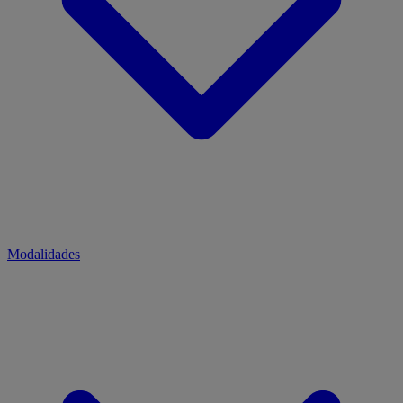
Modalidades