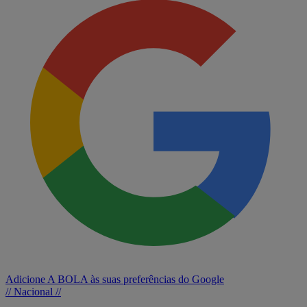
Adicione A BOLA às suas preferências do Google
// Nacional //