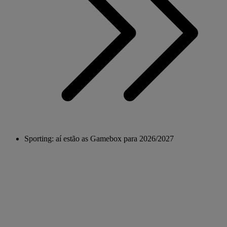
Sporting: aí estão as Gamebox para 2026/2027