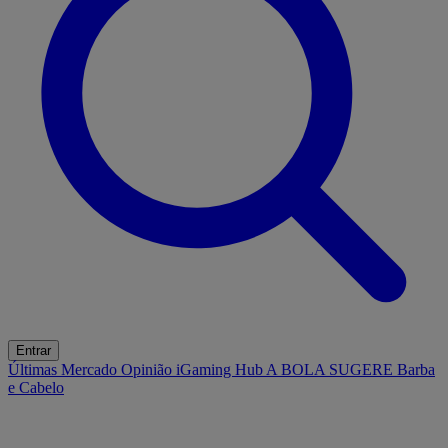
Entrar
Últimas
Mercado
Opinião
iGaming Hub
A BOLA SUGERE
Barba
e Cabelo