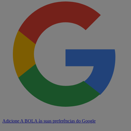
Adicione A BOLA às suas preferências do Google