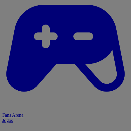
Fans Arena
Jogos