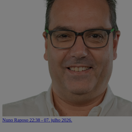
Nuno Raposo
22:38 - 07. julho 2026.