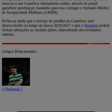
renovar a sua Gamebox diretamente online, através do portal
gamebox.sporting.pt, bastando para isso carregar o Atestado Médico
de Incapacidade Multiuso (AMIM).
Refira-se ainda que o serviço de partilha da Gamebox será
desenvolvido ao longo da época 2026/2027 e que o
Sporting
poderá
efetuar alterações ao modelo piloto, dependendo dos resultados
obtidos.
Artigos Relacionados:
// Nacional //