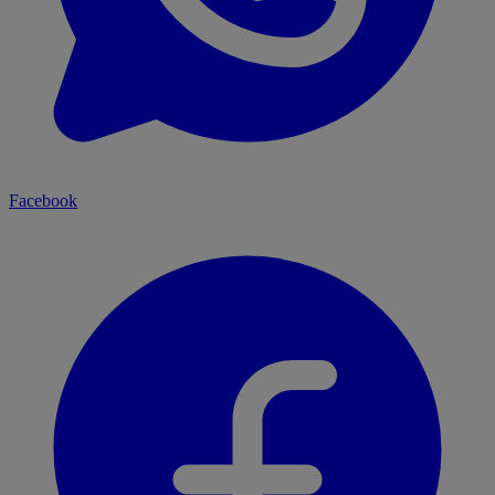
Facebook