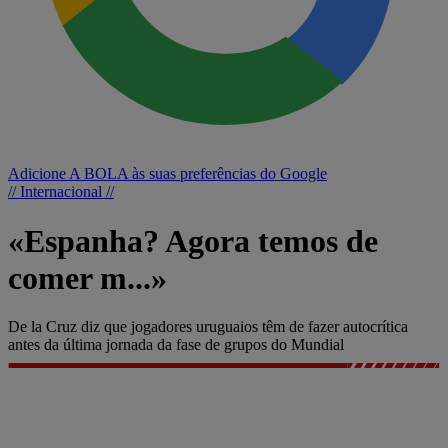
Adicione A BOLA às suas preferências do Google
// Internacional //
«Espanha? Agora temos de
comer m...»
De la Cruz diz que jogadores uruguaios têm de fazer autocrítica
antes da última jornada da fase de grupos do Mundial