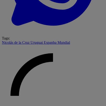
Tags:
Nicolás de la Cruz
Uruguai
Espanha
Mundial