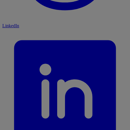
LinkedIn