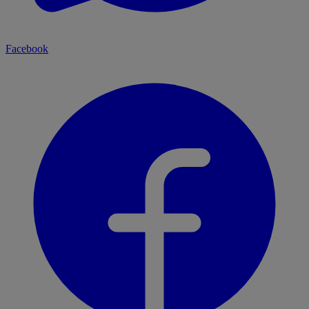
Facebook