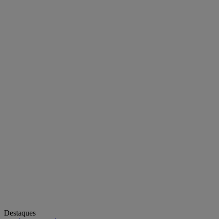
Destaques