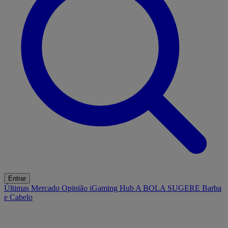
Entrar
Últimas
Mercado
Opinião
iGaming Hub
A BOLA SUGERE
Barba
e Cabelo