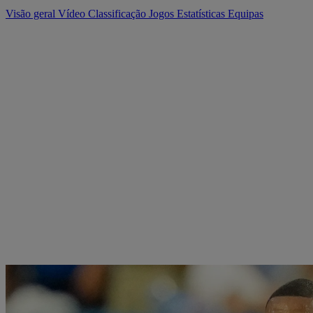
Visão geral
Vídeo
Classificação
Jogos
Estatísticas
Equipas