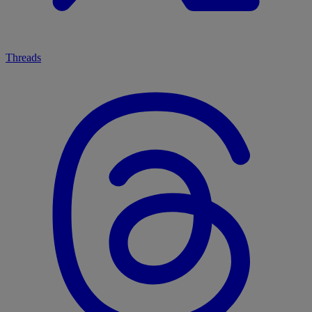
Threads