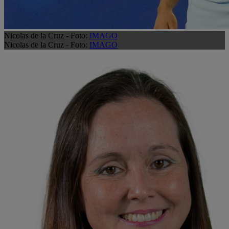
Nicolas de la Cruz - Foto:
IMAGO
Nicolas de la Cruz - Foto:
IMAGO