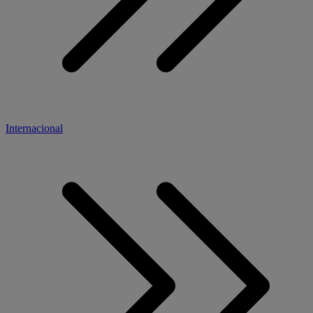
Internacional