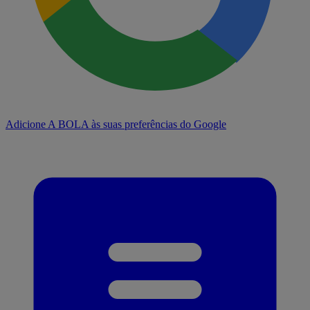
Adicione A BOLA às suas preferências do Google