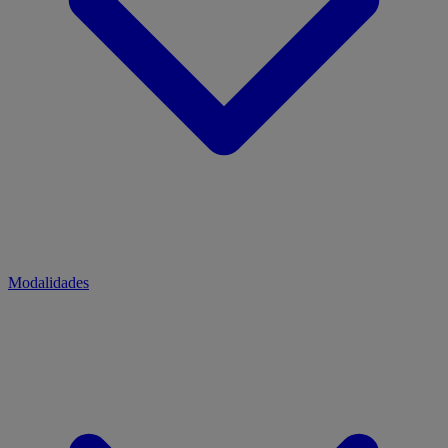
Modalidades