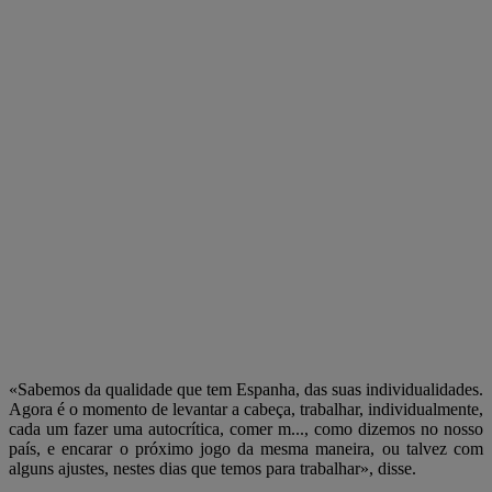
«Sabemos da qualidade que tem Espanha, das suas individualidades.
Agora é o momento de levantar a cabeça, trabalhar, individualmente,
cada um fazer uma autocrítica, comer m..., como dizemos no nosso
país, e encarar o próximo jogo da mesma maneira, ou talvez com
alguns ajustes, nestes dias que temos para trabalhar», disse.