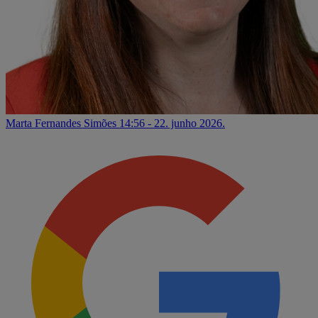
Marta Fernandes Simões
14:56 - 22. junho 2026.