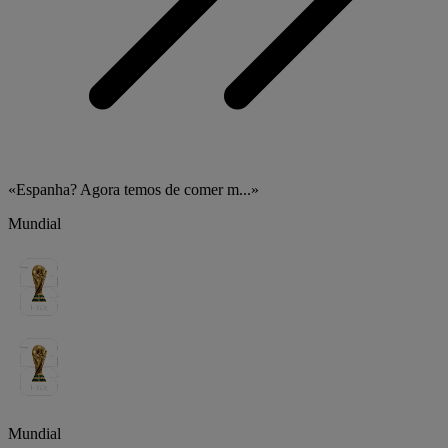
«Espanha? Agora temos de comer m...»
Mundial
Mundial