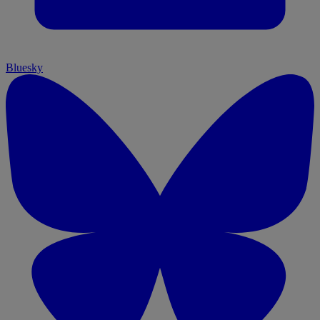
Bluesky