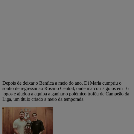
Depois de deixar o Benfica a meio do ano, Di María cumpriu o
sonho de regressar ao Rosario Central, onde marcou 7 golos em 16
jogos e ajudou a equipa a ganhar o polémico troféu de Campeão da
Liga, um título criado a meio da temporada.