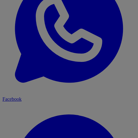
Facebook