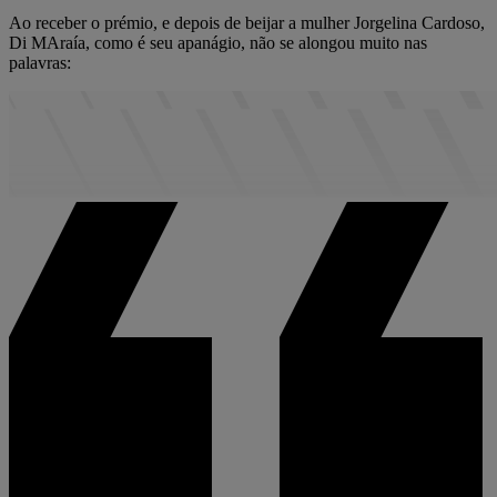
Ao receber o prémio, e depois de beijar a mulher Jorgelina Cardoso,
Di MAraía, como é seu apanágio, não se alongou muito nas
palavras: