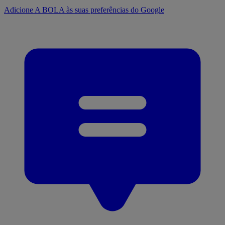
Adicione A BOLA às suas preferências do Google