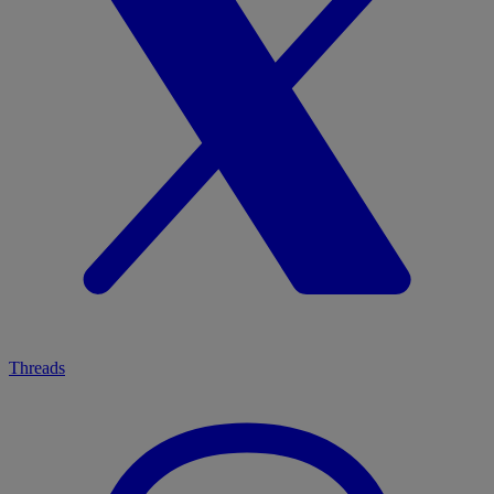
Threads