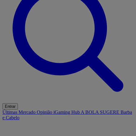
Entrar
Últimas
Mercado
Opinião
iGaming Hub
A BOLA SUGERE
Barba
e Cabelo