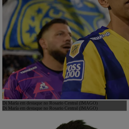
Di María em destaque no Rosario Central (IMAGO)
Di María em destaque no Rosario Central (IMAGO)