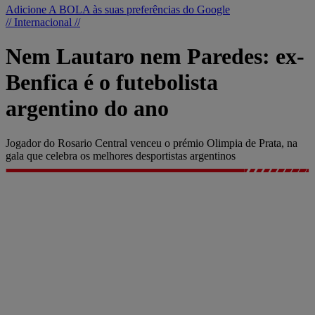
Adicione A BOLA às suas preferências do Google
// Internacional //
Nem Lautaro nem Paredes: ex-
Benfica é o futebolista
argentino do ano
Jogador do Rosario Central venceu o prémio Olimpia de Prata, na
gala que celebra os melhores desportistas argentinos