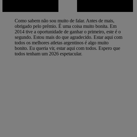
Como sabem não sou muito de falar. Antes de mais,
obrigado pelo prémio. É uma coisa muito bonita. Em
2014 tive a oportunidade de ganhar o primeiro, este é o
segundo. Estou mais do que agradecido. Estar aqui com
todos os melhores atletas argentinos é algo muito
bonito. Eu queria vir, estar aqui com todos. Espero que
todos tenham um 2026 espetacular.