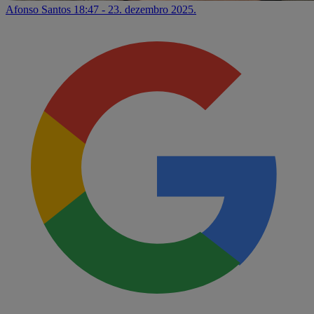
Afonso Santos
18:47 - 23. dezembro 2025.