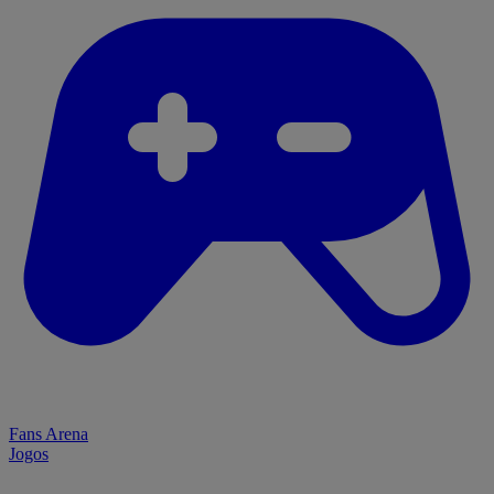
Fans Arena
Jogos