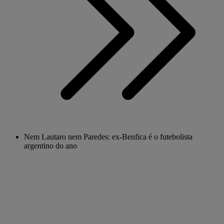
Nem Lautaro nem Paredes: ex-Benfica é o futebolista
argentino do ano