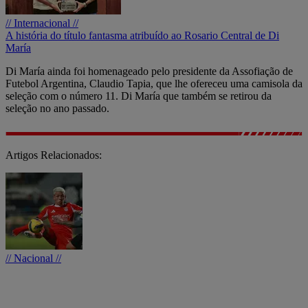
// Internacional //
A história do título fantasma atribuído ao Rosario Central de Di
María
Di María ainda foi homenageado pelo presidente da Assofiação de
Futebol Argentina, Claudio Tapia, que lhe ofereceu uma camisola da
seleção com o número 11. Di María que também se retirou da
seleção no ano passado.
Artigos Relacionados:
// Nacional //