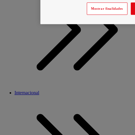
Mostrar finalidades
Internacional