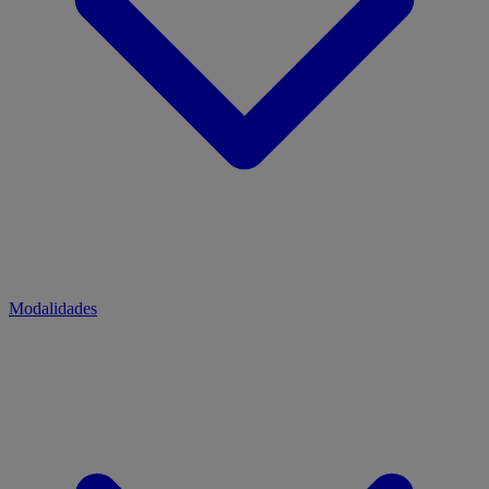
Modalidades