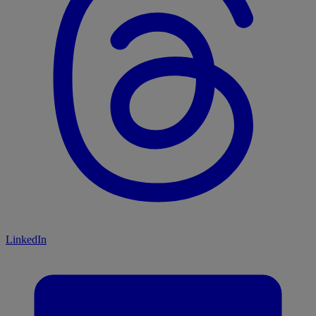
LinkedIn