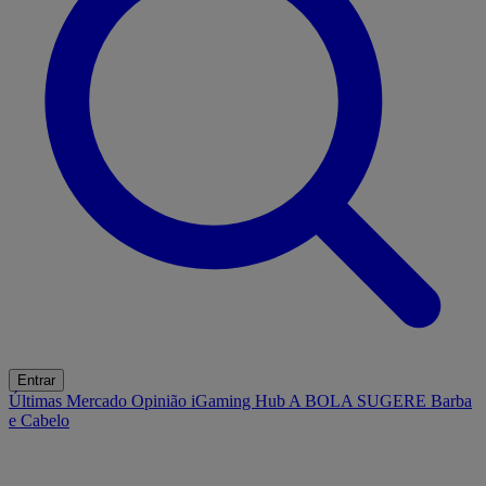
Entrar
Últimas
Mercado
Opinião
iGaming Hub
A BOLA SUGERE
Barba
e Cabelo