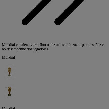
Mundial em alerta vermelho: os desafios ambientais para a saúde e
no desempenho dos jogadores
Mundial
Mundial