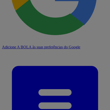
Adicione A BOLA às suas preferências do Google