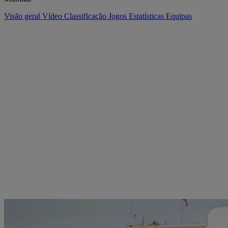
Visão geral
Vídeo
Classificação
Jogos
Estatísticas
Equipas