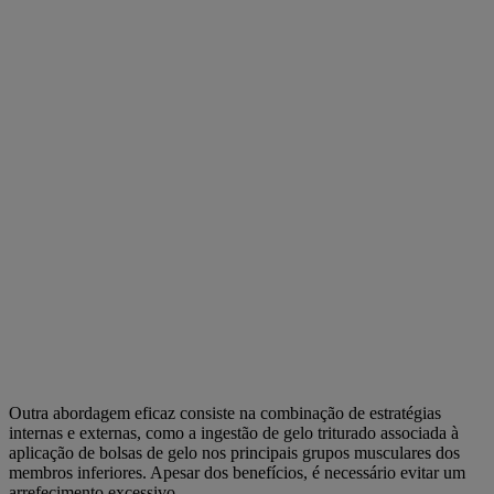
Outra abordagem eficaz consiste na combinação de estratégias
internas e externas, como a ingestão de gelo triturado associada à
aplicação de bolsas de gelo nos principais grupos musculares dos
membros inferiores. Apesar dos benefícios, é necessário evitar um
arrefecimento excessivo.