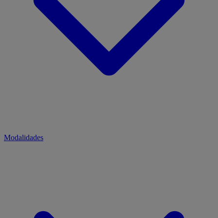
Modalidades