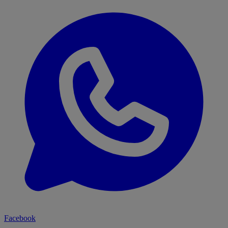
Facebook