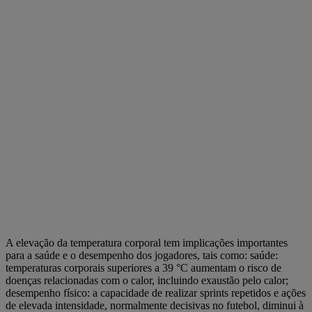
A elevação da temperatura corporal tem implicações importantes
para a saúde e o desempenho dos jogadores, tais como: saúde:
temperaturas corporais superiores a 39 °C aumentam o risco de
doenças relacionadas com o calor, incluindo exaustão pelo calor;
desempenho físico: a capacidade de realizar sprints repetidos e ações
de elevada intensidade, normalmente decisivas no futebol, diminui à