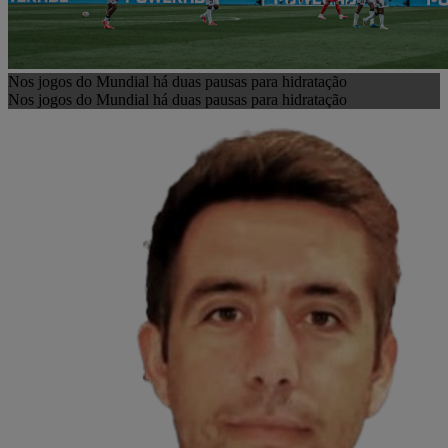
Nos jogos do Mundial há duas pausas para hidratação
Nos jogos do Mundial há duas pausas para hidratação