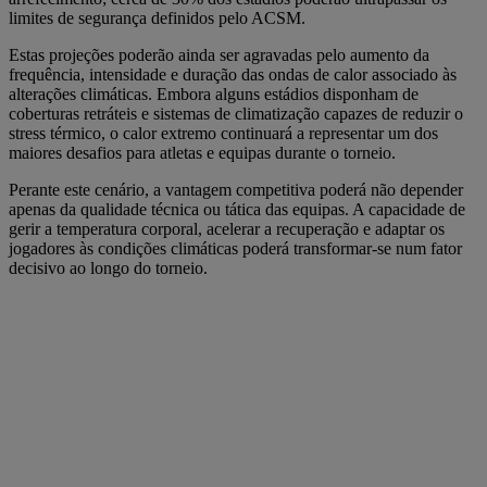
limites de segurança definidos pelo ACSM.
Estas projeções poderão ainda ser agravadas pelo aumento da
frequência, intensidade e duração das ondas de calor associado às
alterações climáticas. Embora alguns estádios disponham de
coberturas retráteis e sistemas de climatização capazes de reduzir o
stress térmico, o calor extremo continuará a representar um dos
maiores desafios para atletas e equipas durante o torneio.
Perante este cenário, a vantagem competitiva poderá não depender
apenas da qualidade técnica ou tática das equipas. A capacidade de
gerir a temperatura corporal, acelerar a recuperação e adaptar os
jogadores às condições climáticas poderá transformar-se num fator
decisivo ao longo do torneio.