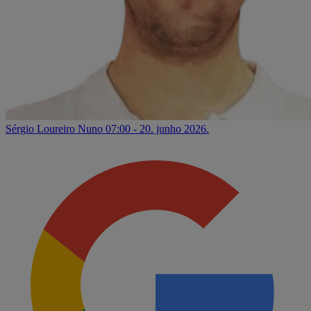
Sérgio Loureiro Nuno
07:00 - 20. junho 2026.