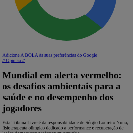
Adicione A BOLA às suas preferências do Google
// Opinião //
Mundial em alerta vermelho:
os desafios ambientais para a
saúde e no desempenho dos
jogadores
Esta Tribuna Livre é da responsabilidade de Sérgio Loureiro Nuno,
fisioterapeuta olímpico dedicado a performance e recuperação de