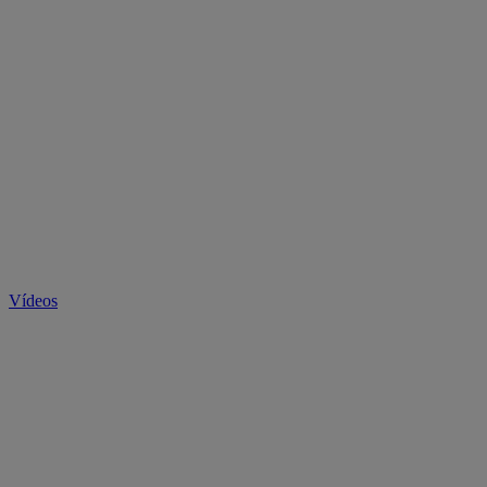
Vídeos