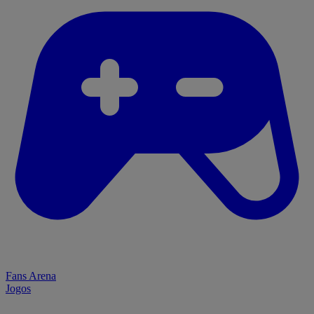
Fans Arena
Jogos