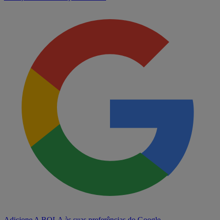
Adicione A BOLA às suas preferências do Google