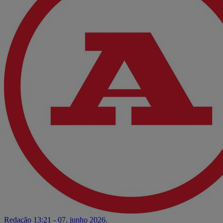
Redação
13:21 - 07. junho 2026.