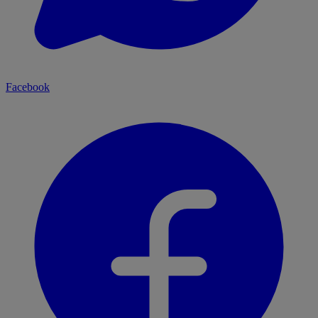
Facebook