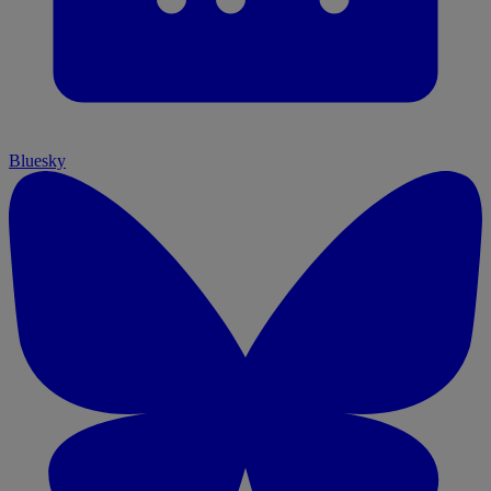
Bluesky