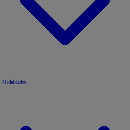
Modalidades