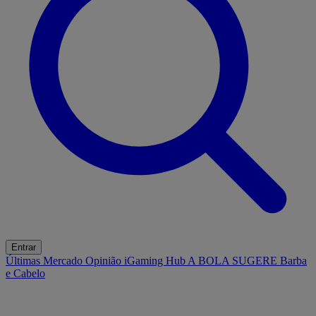
Entrar
Últimas
Mercado
Opinião
iGaming Hub
A BOLA SUGERE
Barba
e Cabelo