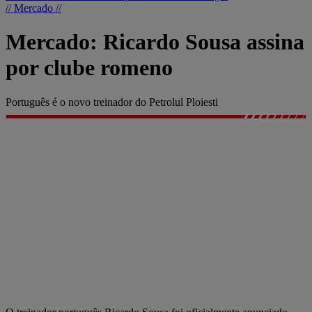
// Mercado //
Mercado: Ricardo Sousa assina
por clube romeno
Português é o novo treinador do Petrolul Ploiesti