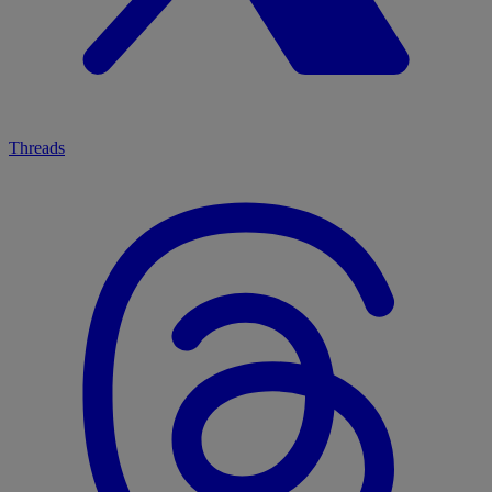
Threads