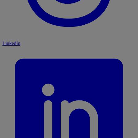
LinkedIn