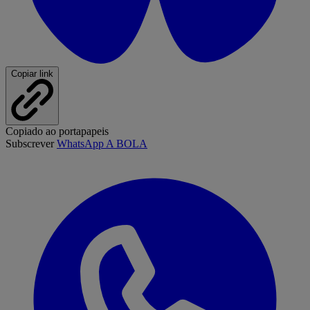
Copiar link
Copiado ao portapapeis
Subscrever
WhatsApp A BOLA