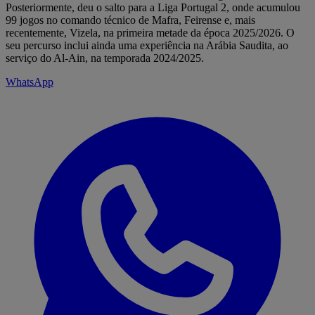
Posteriormente, deu o salto para a Liga Portugal 2, onde acumulou
99 jogos no comando técnico de Mafra, Feirense e, mais
recentemente, Vizela, na primeira metade da época 2025/2026. O
seu percurso inclui ainda uma experiência na Arábia Saudita, ao
serviço do Al-Ain, na temporada 2024/2025.
WhatsApp