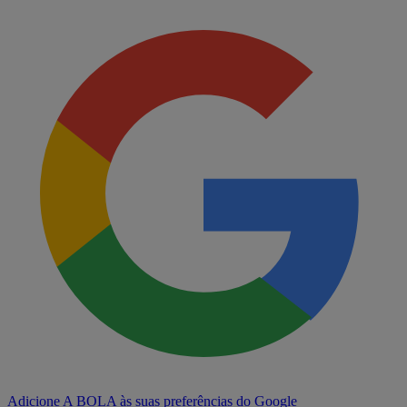
Adicione A BOLA às suas preferências do Google