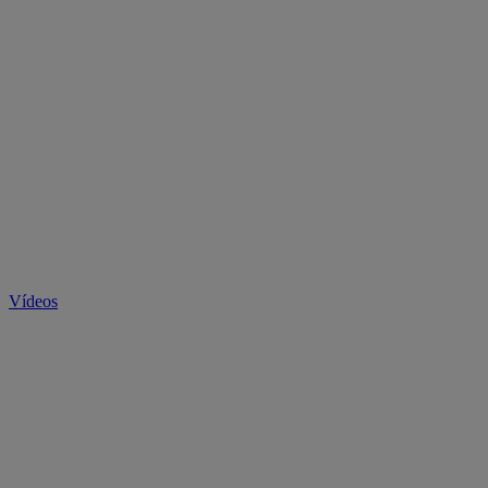
Vídeos