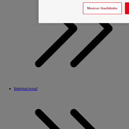
Mostrar finalidades
Internacional