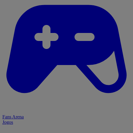
Fans Arena
Jogos