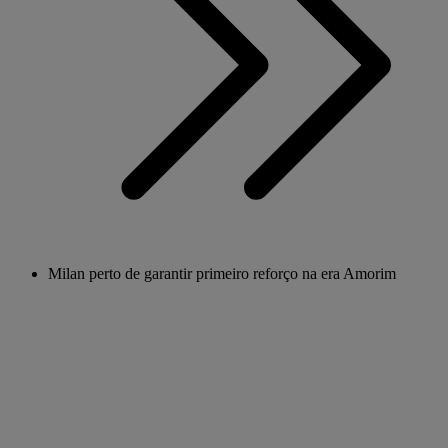
Milan perto de garantir primeiro reforço na era Amorim