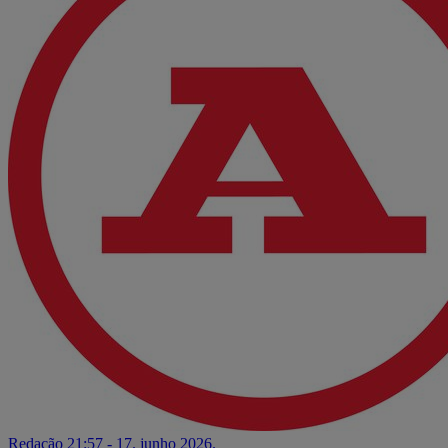
Redação
21:57 - 17. junho 2026.