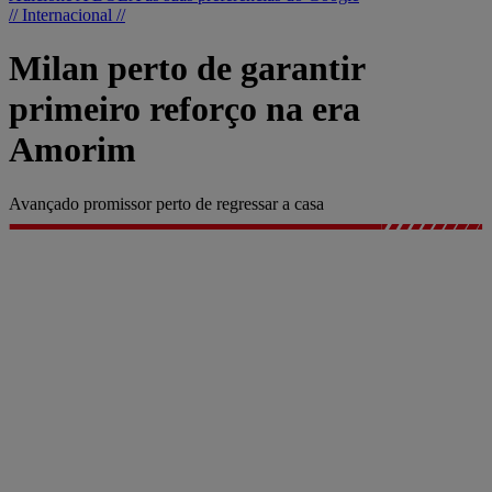
// Internacional //
Milan perto de garantir
primeiro reforço na era
Amorim
Avançado promissor perto de regressar a casa