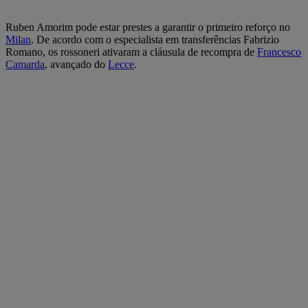
Ruben Amorim pode estar prestes a garantir o primeiro reforço no
Milan
. De acordo com o especialista em transferências Fabrizio
Romano, os rossoneri ativaram a cláusula de recompra de
Francesco
Camarda
, avançado do
Lecce
.