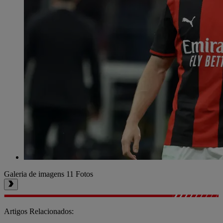
Galeria de imagens
11 Fotos
Artigos Relacionados: