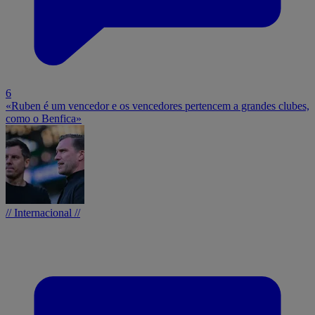
6
«Ruben é um vencedor e os vencedores pertencem a grandes clubes,
como o Benfica»
// Internacional //