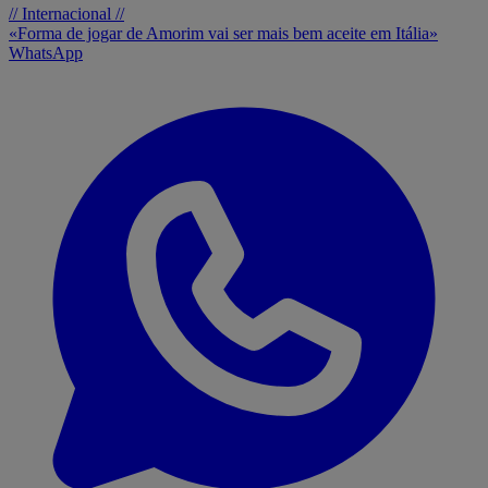
// Internacional //
«Forma de jogar de Amorim vai ser mais bem aceite em Itália»
WhatsApp