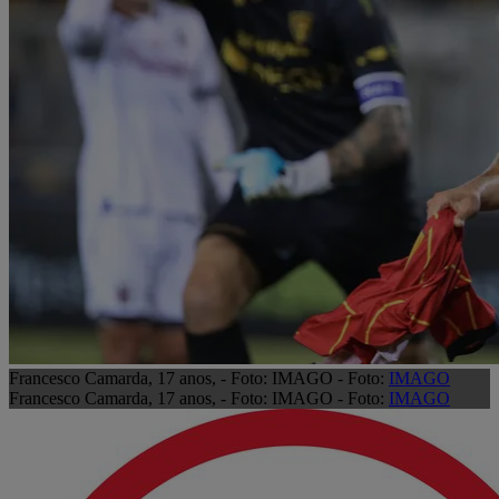
Francesco Camarda, 17 anos, - Foto: IMAGO - Foto:
IMAGO
Francesco Camarda, 17 anos, - Foto: IMAGO - Foto:
IMAGO