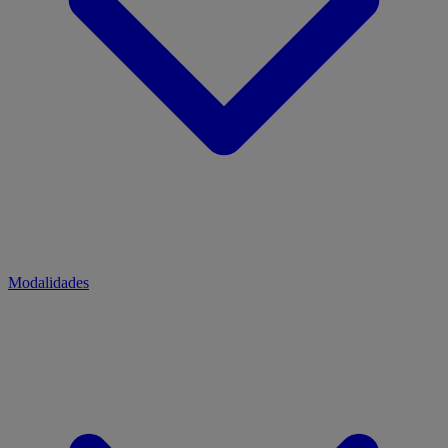
Modalidades