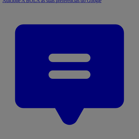
Adicione A BOLA às suas preferências do Google