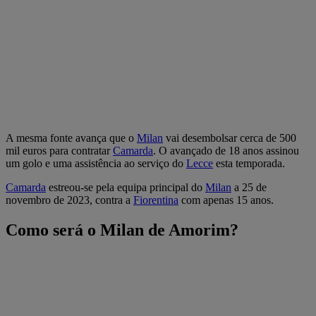
A mesma fonte avança que o
Milan
vai desembolsar cerca de 500
mil euros para contratar
Camarda
. O avançado de 18 anos assinou
um golo e uma assistência ao serviço do
Lecce
esta temporada.
Camarda
estreou-se pela equipa principal do
Milan
a 25 de
novembro de 2023, contra a
Fiorentina
com apenas 15 anos.
Como será o Milan de Amorim?