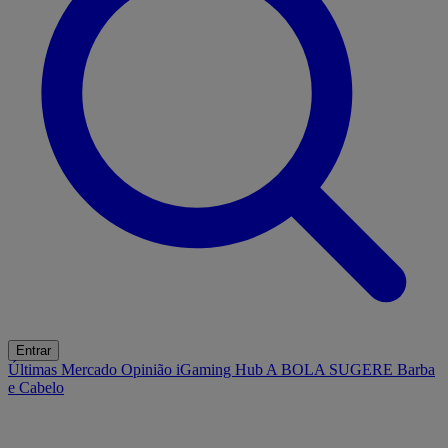
Entrar
Últimas
Mercado
Opinião
iGaming Hub
A BOLA SUGERE
Barba
e Cabelo