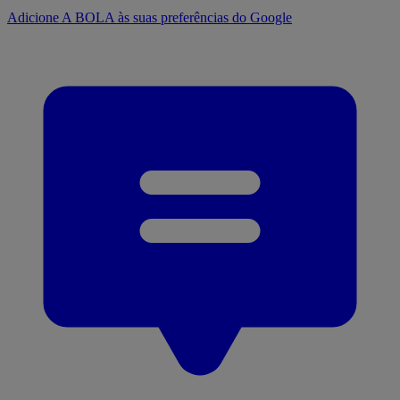
Adicione A BOLA às suas preferências do Google