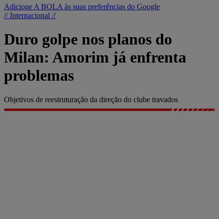
Adicione A BOLA às suas preferências do Google
// Internacional //
Duro golpe nos planos do
Milan: Amorim já enfrenta
problemas
Objetivos de reestruturação da direção do clube travados