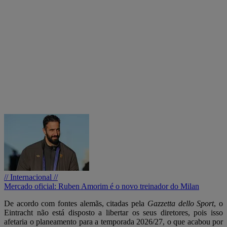
// Internacional //
Mercado oficial: Ruben Amorim é o novo treinador do Milan
De acordo com fontes alemãs, citadas pela
Gazzetta dello Sport
, o
Eintracht não está disposto a libertar os seus diretores, pois isso
afetaria o planeamento para a temporada 2026/27, o que acabou por