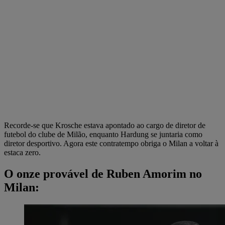
Recorde-se que Krosche estava apontado ao cargo de diretor de
futebol do clube de Milão, enquanto Hardung se juntaria como
diretor desportivo. Agora este contratempo obriga o Milan a voltar à
estaca zero.
O onze provável de Ruben Amorim no
Milan: