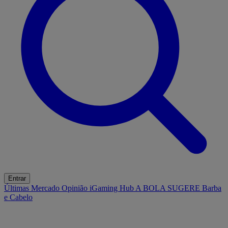
Entrar
Últimas
Mercado
Opinião
iGaming Hub
A BOLA SUGERE
Barba
e Cabelo