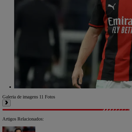
Galeria de imagens
11 Fotos
Artigos Relacionados: