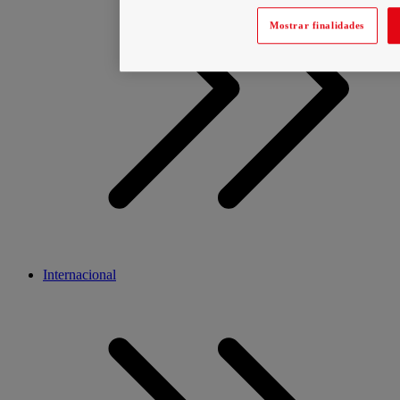
Mostrar finalidades
Internacional