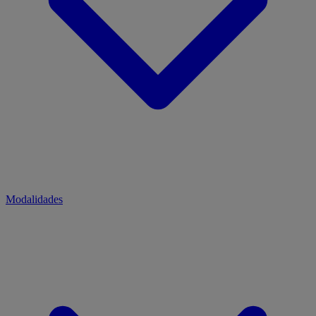
Modalidades