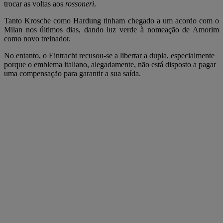
trocar as voltas aos
rossoneri
.
Tanto Krosche como Hardung tinham chegado a um acordo com o
Milan nos últimos dias, dando luz verde à nomeação de Amorim
como novo treinador.
No entanto, o Eintracht recusou-se a libertar a dupla, especialmente
porque o emblema italiano, alegadamente, não está disposto a pagar
uma compensação para garantir a sua saída.