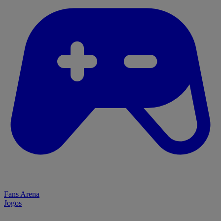
Fans Arena
Jogos