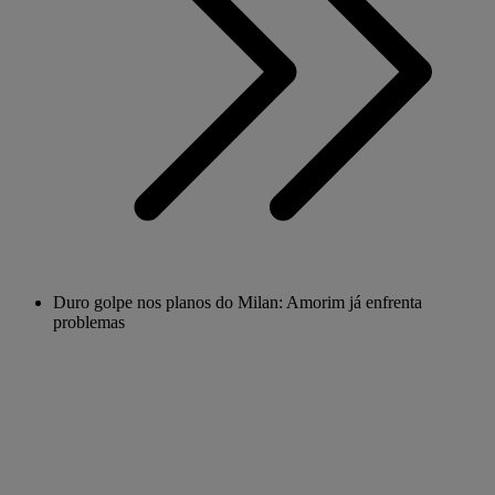
Duro golpe nos planos do Milan: Amorim já enfrenta
problemas