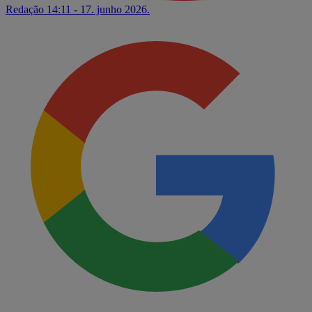
Redação
14:11 - 17. junho 2026.