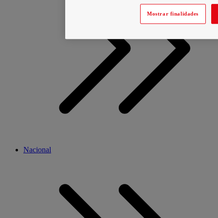
Mostrar finalidades
Nacional