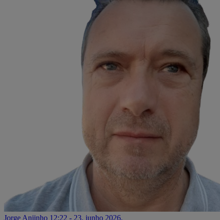
Jorge Anjinho
12:22 - 23. junho 2026.