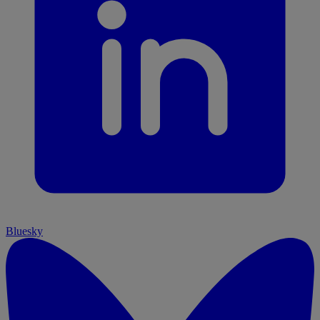
Bluesky