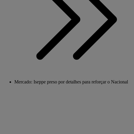
Mercado: Iseppe preso por detalhes para reforçar o Nacional