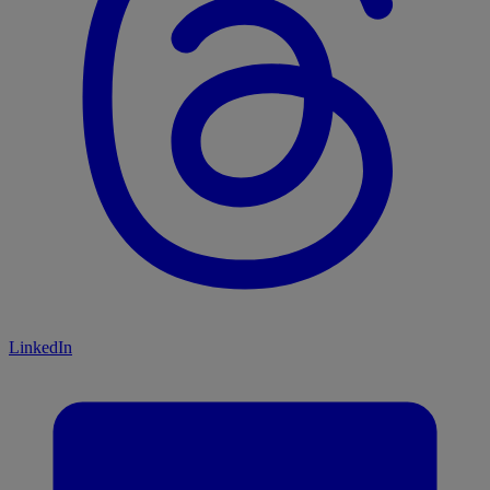
LinkedIn