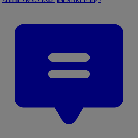
Adicione A BOLA às suas preferências do Google