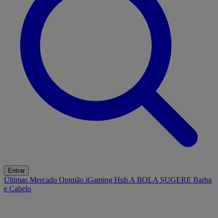
Entrar
Últimas
Mercado
Opinião
iGaming Hub
A BOLA SUGERE
Barba
e Cabelo