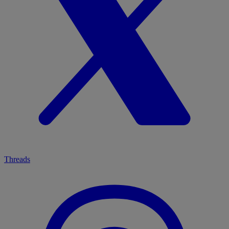
Threads