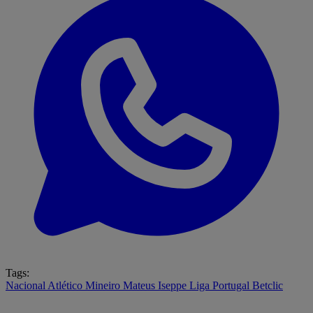
Tags:
Nacional
Atlético Mineiro
Mateus Iseppe
Liga Portugal Betclic