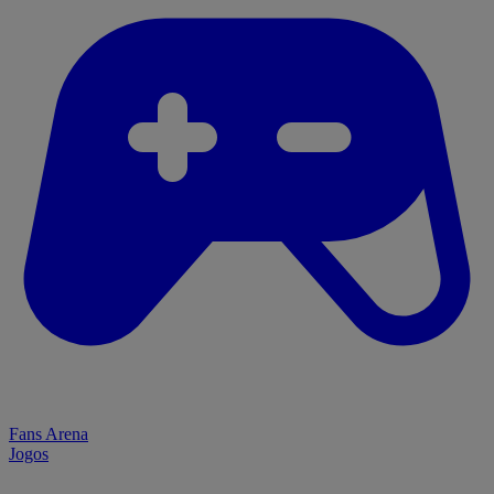
Fans Arena
Jogos