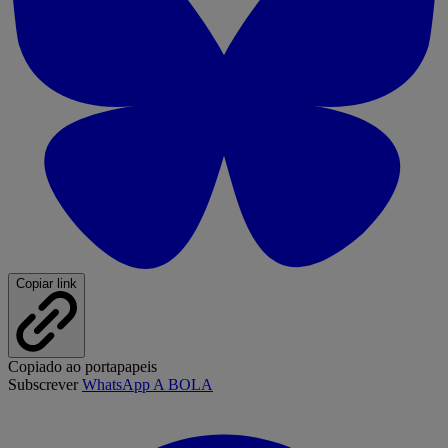
Copiar link
Copiado ao portapapeis
Subscrever
WhatsApp A BOLA