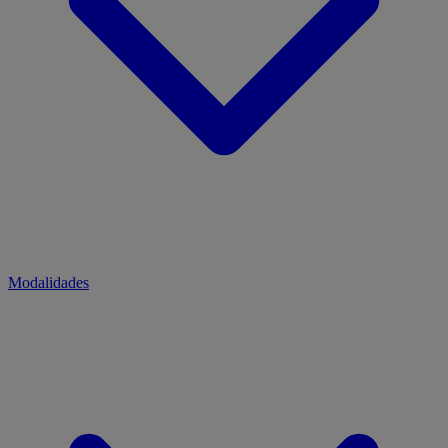
Modalidades