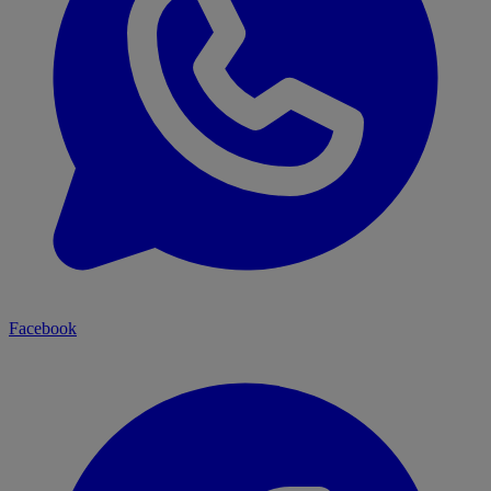
Facebook