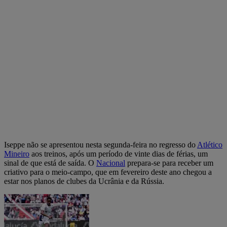
Iseppe não se apresentou nesta segunda-feira no regresso do
Atlético
Mineiro
aos treinos, após um período de vinte dias de férias, um
sinal de que está de saída. O
Nacional
prepara-se para receber um
criativo para o meio-campo, que em fevereiro deste ano chegou a
estar nos planos de clubes da Ucrânia e da Rússia.