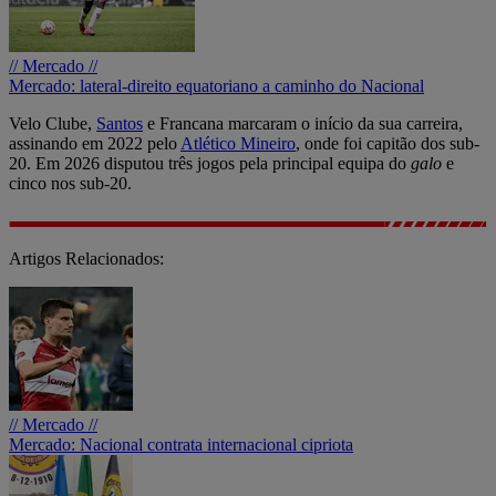
// Mercado //
Mercado: lateral-direito equatoriano a caminho do Nacional
Velo Clube,
Santos
e Francana marcaram o início da sua carreira,
assinando em 2022 pelo
Atlético Mineiro
, onde foi capitão dos sub-
20. Em 2026 disputou três jogos pela principal equipa do
galo
e
cinco nos sub-20.
Artigos Relacionados:
// Mercado //
Mercado: Nacional contrata internacional cipriota