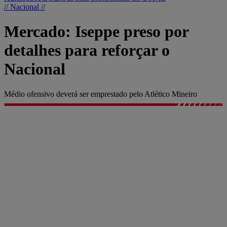
// Nacional //
Mercado: Iseppe preso por
detalhes para reforçar o
Nacional
Médio ofensivo deverá ser emprestado pelo Atlético Mineiro