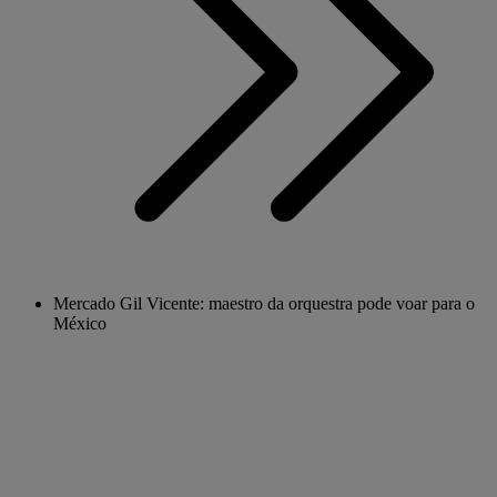
Mercado Gil Vicente: maestro da orquestra pode voar para o
México