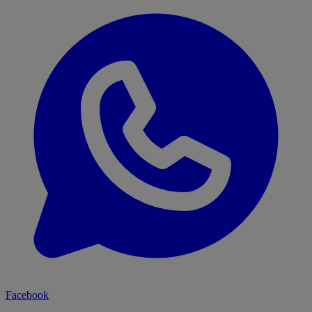
Facebook