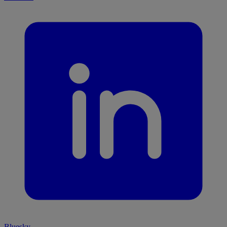
Bluesky