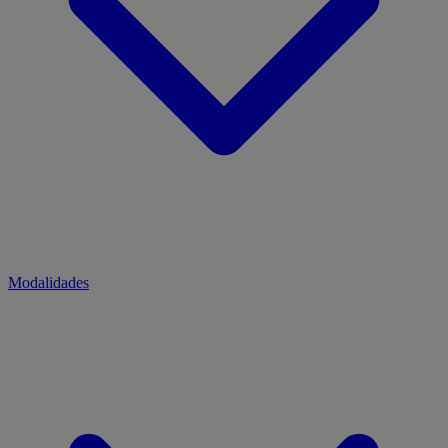
Modalidades