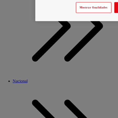
Mostrar finalidades
Nacional