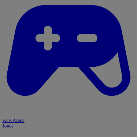
Fans Arena
Jogos