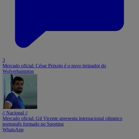
3
Mercado oficial: César Peixoto é o novo treinador do
Wolverhampton
// Nacional //
Mercado oficial: Gil Vicente apresenta internacional olímpico
português formado no Sporting
WhatsApp