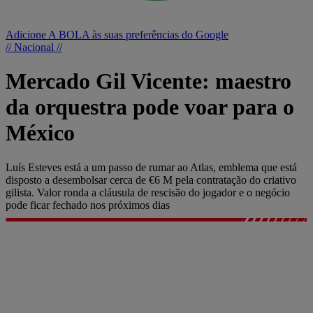
Adicione A BOLA às suas preferências do Google
// Nacional //
Mercado Gil Vicente: maestro
da orquestra pode voar para o
México
Luís Esteves está a um passo de rumar ao Atlas, emblema que está
disposto a desembolsar cerca de €6 M pela contratação do criativo
gilista. Valor ronda a cláusula de rescisão do jogador e o negócio
pode ficar fechado nos próximos dias