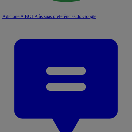
Adicione A BOLA às suas preferências do Google