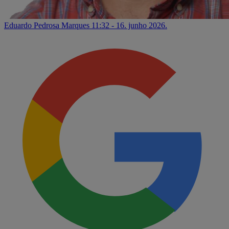
Eduardo Pedrosa Marques
11:32 - 16. junho 2026.