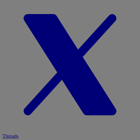
Threads