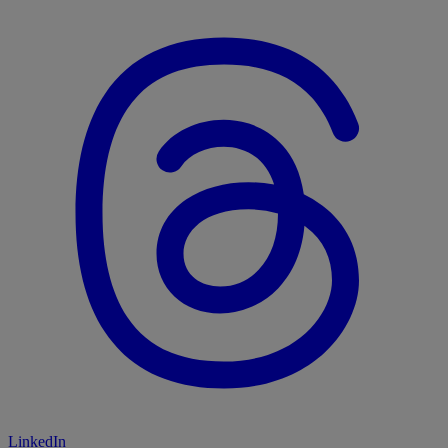
LinkedIn