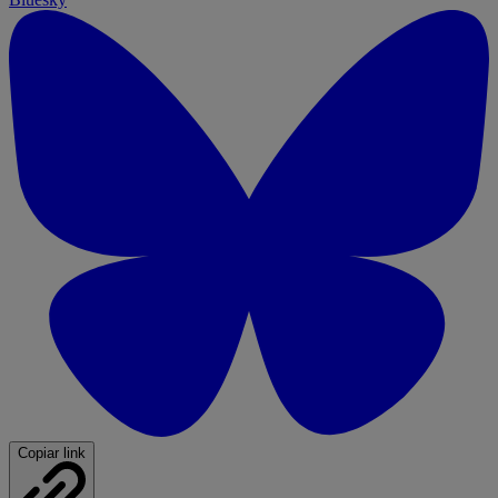
Copiar link