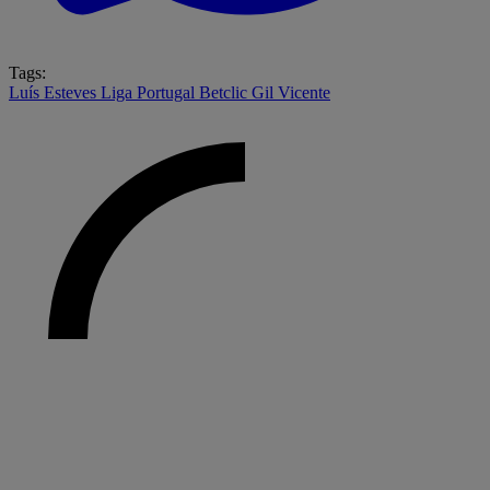
Tags:
Luís Esteves
Liga Portugal Betclic
Gil Vicente