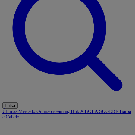
Entrar
Últimas
Mercado
Opinião
iGaming Hub
A BOLA SUGERE
Barba
e Cabelo