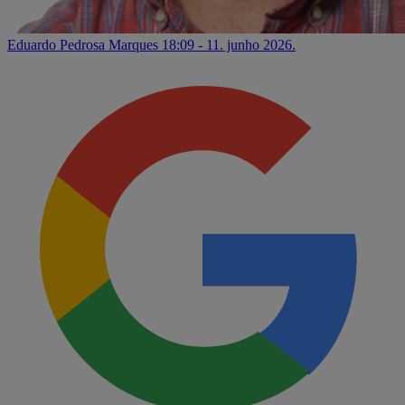
Eduardo Pedrosa Marques
18:09 - 11. junho 2026.