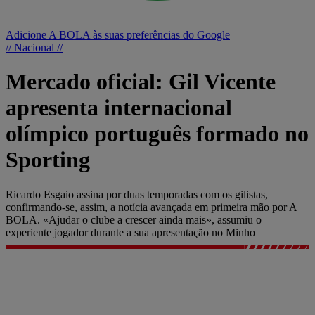
Adicione A BOLA às suas preferências do Google
// Nacional //
Mercado oficial: Gil Vicente
apresenta internacional
olímpico português formado no
Sporting
Ricardo Esgaio assina por duas temporadas com os gilistas,
confirmando-se, assim, a notícia avançada em primeira mão por A
BOLA. «Ajudar o clube a crescer ainda mais», assumiu o
experiente jogador durante a sua apresentação no Minho