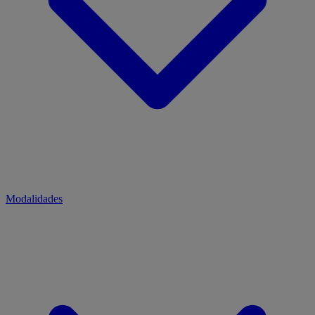
Modalidades