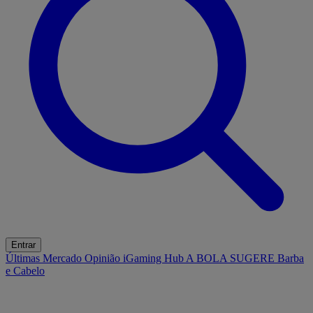
Entrar
Últimas
Mercado
Opinião
iGaming Hub
A BOLA SUGERE
Barba
e Cabelo