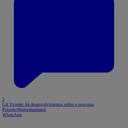
2
Gil Vicente: há desenvolvimentos sobre o processo
Peixoto/Wolverhampton
WhatsApp