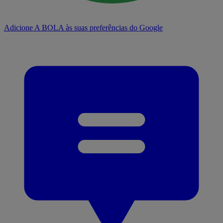
Adicione A BOLA às suas preferências do Google