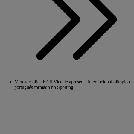
Mercado oficial: Gil Vicente apresenta internacional olímpico
português formado no Sporting