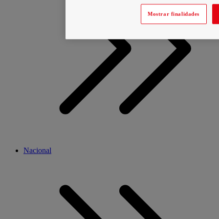
Mostrar finalidades
Nacional