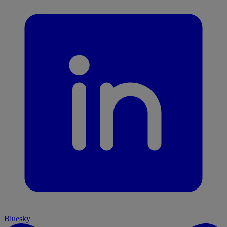
Bluesky