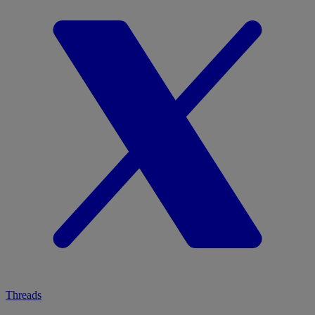
Threads