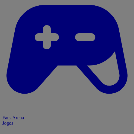
Fans Arena
Jogos