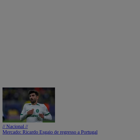
// Nacional //
Mercado: Ricardo Esgaio de regresso a Portugal