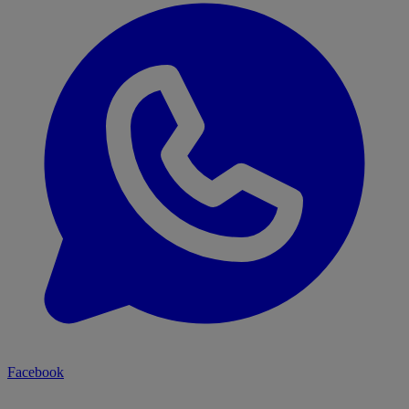
Facebook