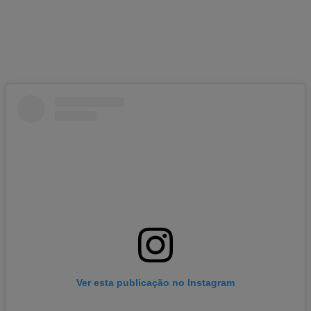
Ver esta publicação no Instagram