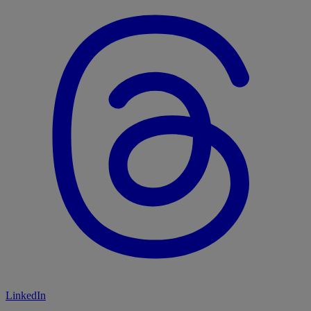
LinkedIn