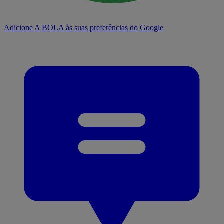
Adicione A BOLA às suas preferências do Google