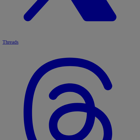
Threads