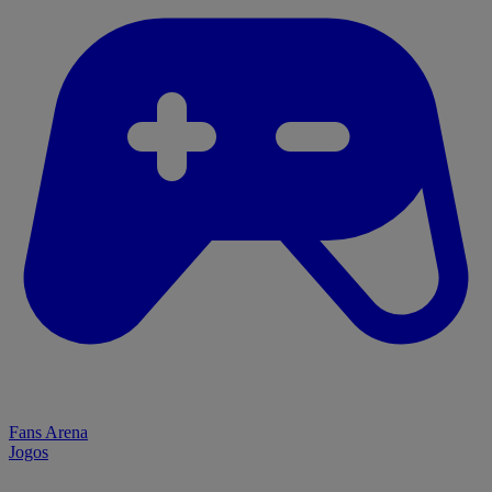
Fans Arena
Jogos