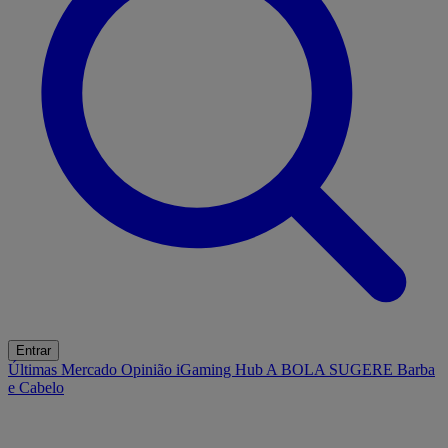
Entrar
Últimas
Mercado
Opinião
iGaming Hub
A BOLA SUGERE
Barba
e Cabelo