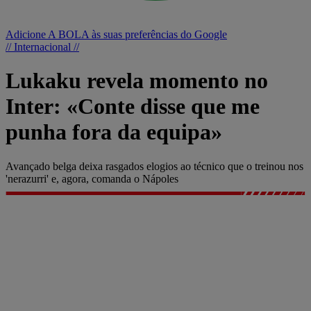
Adicione A BOLA às suas preferências do Google
// Internacional //
Lukaku revela momento no
Inter: «Conte disse que me
punha fora da equipa»
Avançado belga deixa rasgados elogios ao técnico que o treinou nos
'nerazurri' e, agora, comanda o Nápoles