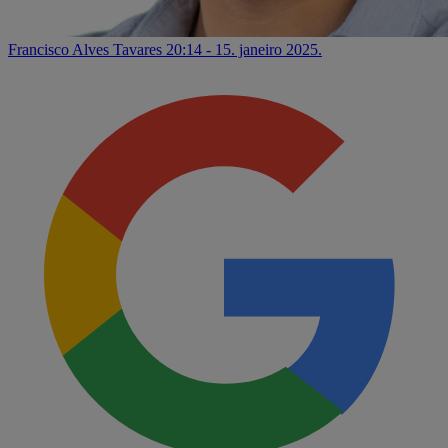
Francisco Alves Tavares
20:14 - 15. janeiro 2025.