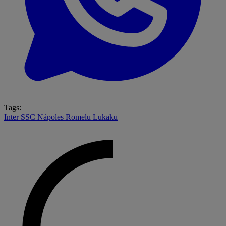
Tags:
Inter
SSC Nápoles
Romelu Lukaku