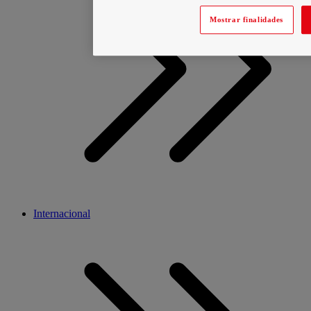
Mostrar finalidades
Internacional