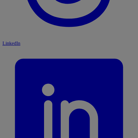
LinkedIn