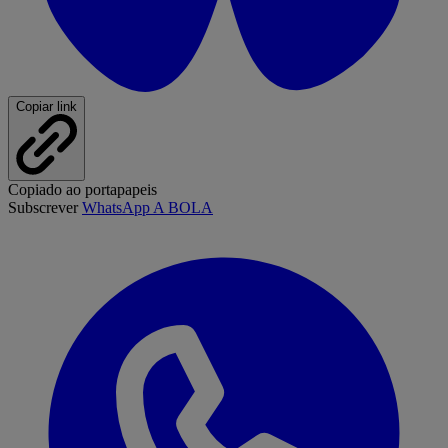
Copiar link
Copiado ao portapapeis
Subscrever
WhatsApp A BOLA