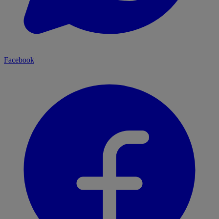
Facebook