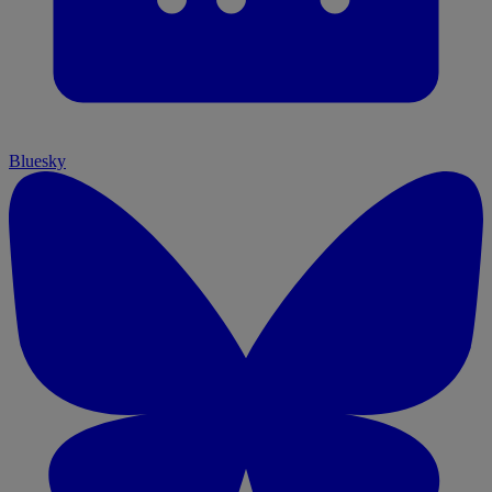
Bluesky