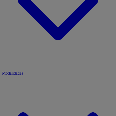
Modalidades