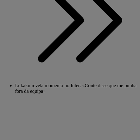
Lukaku revela momento no Inter: «Conte disse que me punha
fora da equipa»