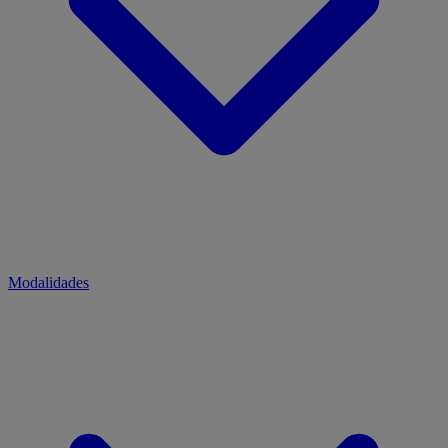
Modalidades