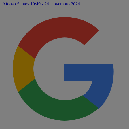
Afonso Santos
19:49 - 24. novembro 2024.