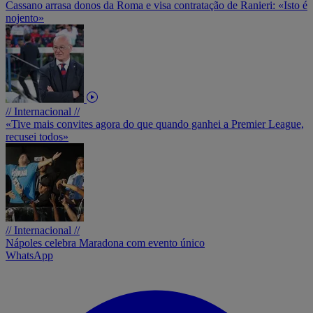
Cassano arrasa donos da Roma e visa contratação de Ranieri: «Isto é
nojento»
// Internacional //
«Tive mais convites agora do que quando ganhei a Premier League,
recusei todos»
// Internacional //
Nápoles celebra Maradona com evento único
WhatsApp