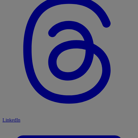
LinkedIn