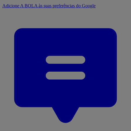
Adicione A BOLA às suas preferências do Google