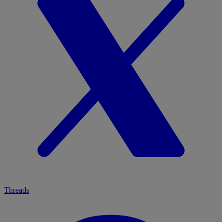
Threads