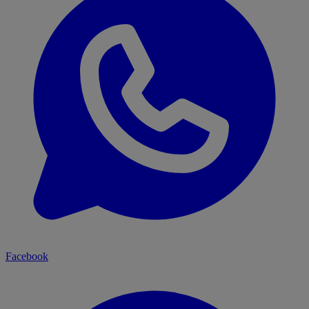
Facebook