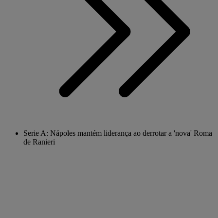
Serie A: Nápoles mantém liderança ao derrotar a 'nova' Roma
de Ranieri