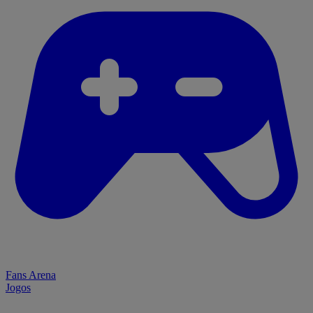
Fans Arena
Jogos