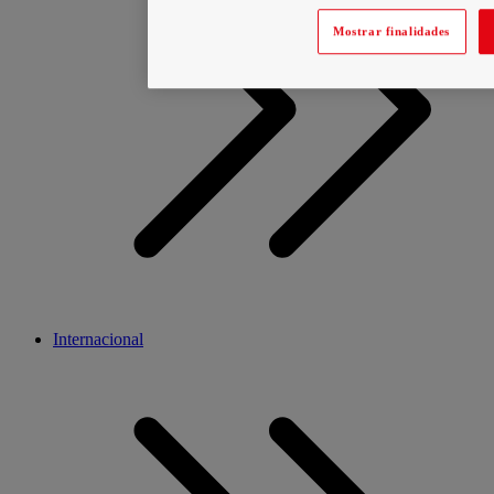
Mostrar finalidades
Internacional