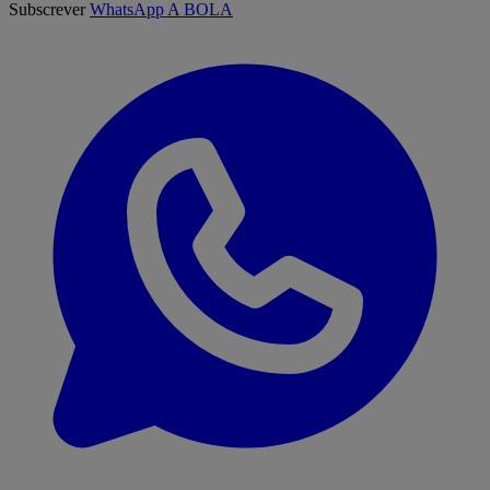
Subscrever
WhatsApp A BOLA