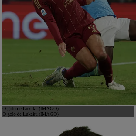
O golo de Lukaku (IMAGO)
O golo de Lukaku (IMAGO)