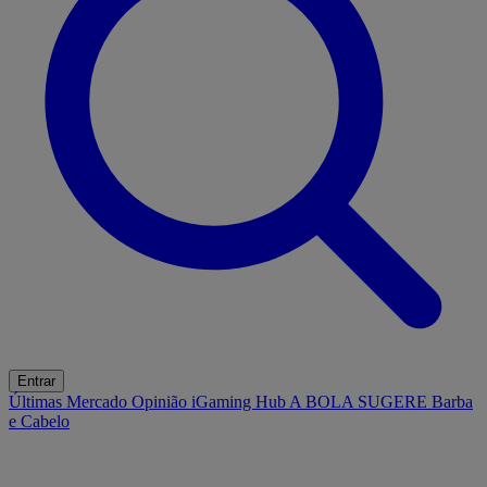
Entrar
Últimas
Mercado
Opinião
iGaming Hub
A BOLA SUGERE
Barba
e Cabelo