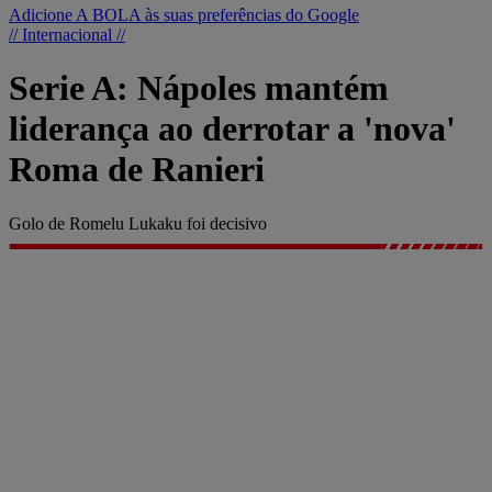
Adicione A BOLA às suas preferências do Google
// Internacional //
Serie A: Nápoles mantém
liderança ao derrotar a 'nova'
Roma de Ranieri
Golo de Romelu Lukaku foi decisivo