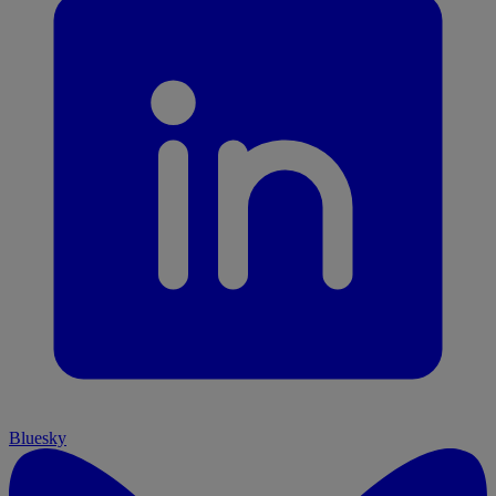
Bluesky