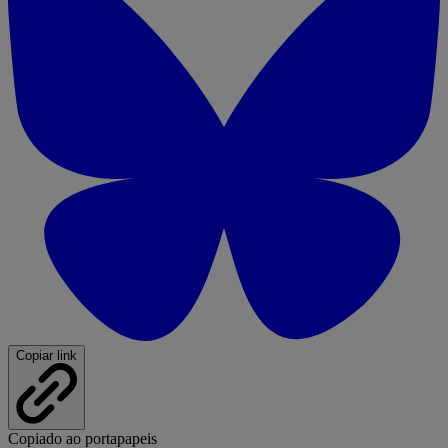
Copiar link
Copiado ao portapapeis