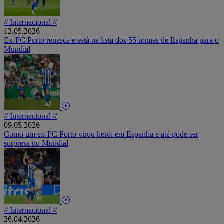
// Internacional //
12.05.2026
Ex-FC Porto renasce e está na lista dos 55 nomes de Espanha para o
Mundial
// Internacional //
09.05.2026
Como um ex-FC Porto virou herói em Espanha e até pode ser
surpresa no Mundial
// Internacional //
26.04.2026