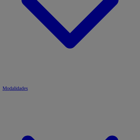
Modalidades