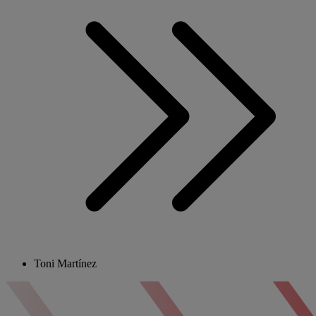
Toni Martínez