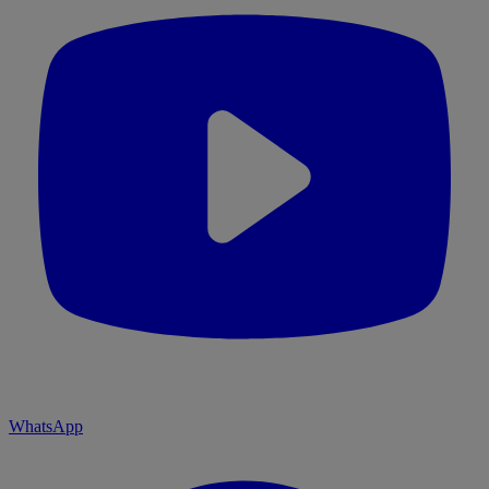
WhatsApp