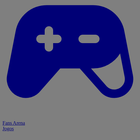
Fans Arena
Jogos