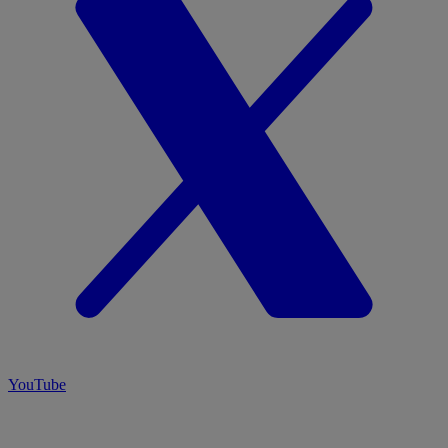
YouTube