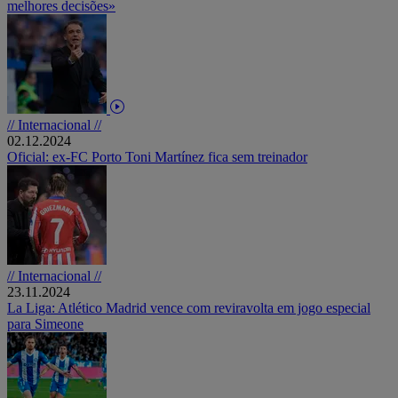
melhores decisões»
// Internacional //
02.12.2024
Oficial: ex-FC Porto Toni Martínez fica sem treinador
// Internacional //
23.11.2024
La Liga: Atlético Madrid vence com reviravolta em jogo especial
para Simeone