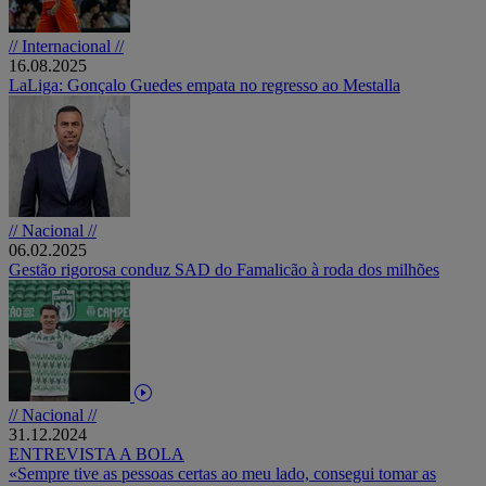
// Internacional //
16.08.2025
LaLiga: Gonçalo Guedes empata no regresso ao Mestalla
// Nacional //
06.02.2025
Gestão rigorosa conduz SAD do Famalicão à roda dos milhões
// Nacional //
31.12.2024
ENTREVISTA A BOLA
«Sempre tive as pessoas certas ao meu lado, consegui tomar as