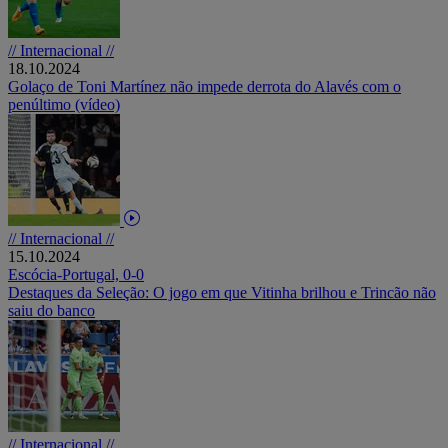
// Internacional //
18.10.2024
Golaço de Toni Martínez não impede derrota do Alavés com o
penúltimo (vídeo)
// Internacional //
15.10.2024
Escócia-Portugal, 0-0
Destaques da Seleção: O jogo em que Vitinha brilhou e Trincão não
saiu do banco
// Internacional //