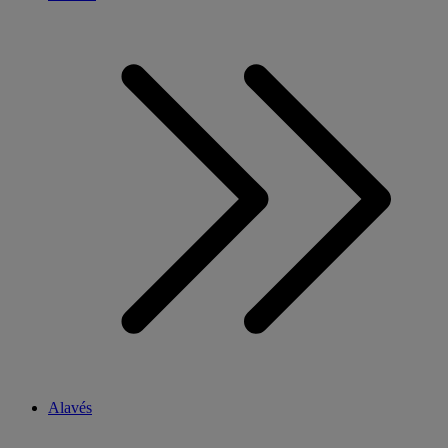
Alavés