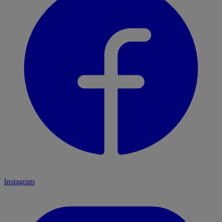
Instagram