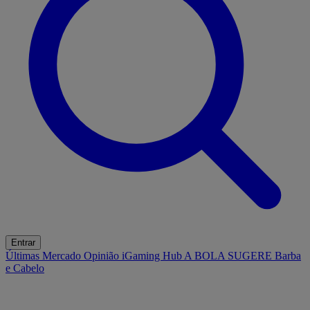
Entrar
Últimas
Mercado
Opinião
iGaming Hub
A BOLA SUGERE
Barba
e Cabelo