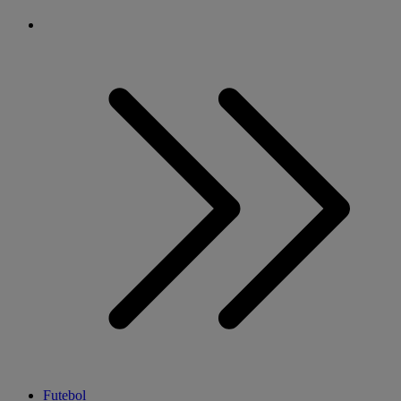
Futebol