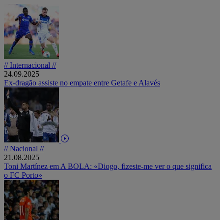
// Internacional //
24.09.2025
Ex-dragão assiste no empate entre Getafe e Alavés
// Nacional //
21.08.2025
Toni Martínez em A BOLA: «Diogo, fizeste-me ver o que significa
o FC Porto»