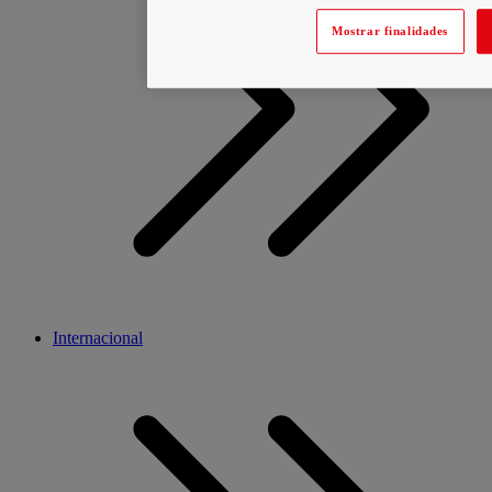
Mostrar finalidades
Internacional