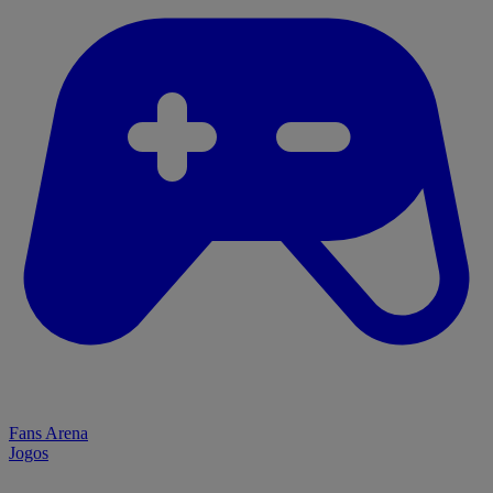
Fans Arena
Jogos