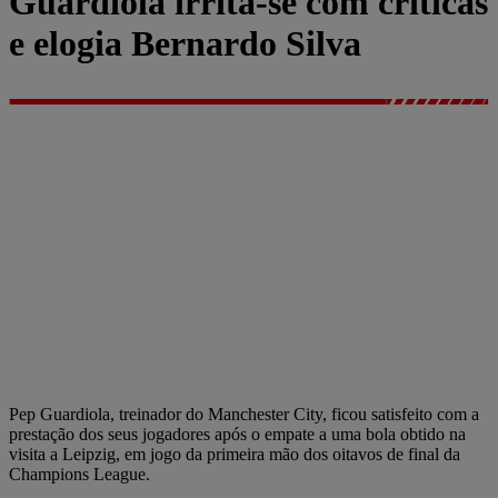
Guardiola irrita-se com críticas
e elogia Bernardo Silva
Pep Guardiola, treinador do Manchester City, ficou satisfeito com a
prestação dos seus jogadores após o empate a uma bola obtido na
visita a Leipzig, em jogo da primeira mão dos oitavos de final da
Champions League.