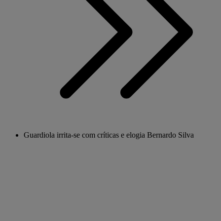
Guardiola irrita-se com críticas e elogia Bernardo Silva