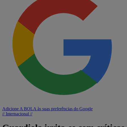
Adicione A BOLA às suas preferências do Google
// Internacional //