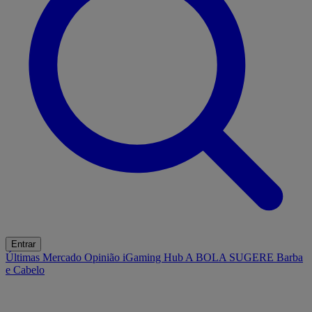
Entrar
Últimas
Mercado
Opinião
iGaming Hub
A BOLA SUGERE
Barba
e Cabelo