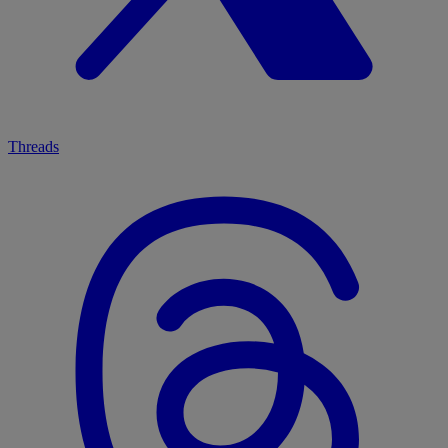
Threads