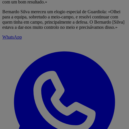
com um bom resultado.»
Bernardo Silva mereceu um elogio especial de Guardiola: «Olhei
para a equipa, sobretudo a meio-campo, e resolvi continuar com
quem tinha em campo, principalmente a defesa. O Bernardo [Silva]
estava a dar-nos muito controlo no meio e precisávamos disso.»
WhatsApp