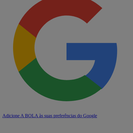
Adicione A BOLA às suas preferências do Google