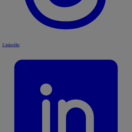
LinkedIn