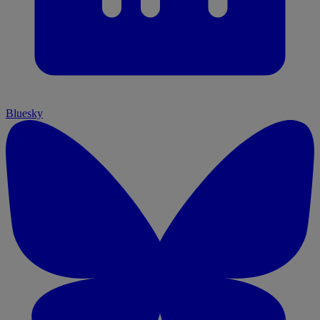
Bluesky