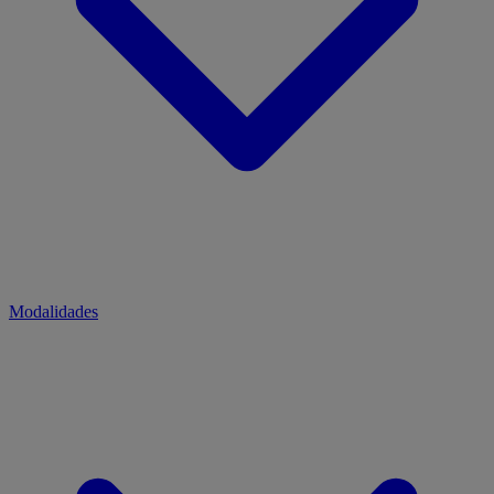
Modalidades