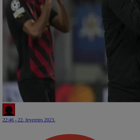
22:46 - 22. fevereiro 2023.