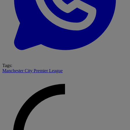
Tags:
Manchester City
Premier League