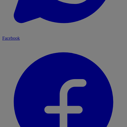
Facebook