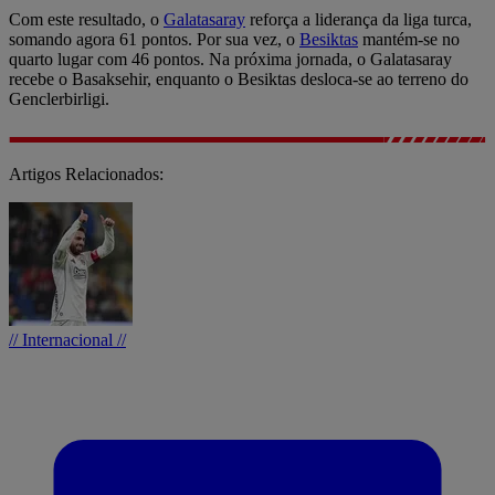
Com este resultado, o
Galatasaray
reforça a liderança da liga turca,
somando agora 61 pontos. Por sua vez, o
Besiktas
mantém-se no
quarto lugar com 46 pontos. Na próxima jornada, o Galatasaray
recebe o Basaksehir, enquanto o Besiktas desloca-se ao terreno do
Genclerbirligi.
Artigos Relacionados:
// Internacional //