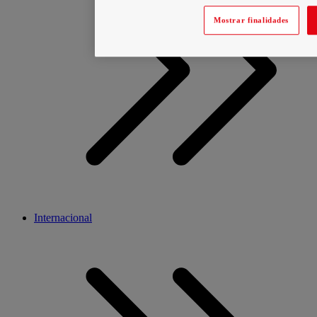
Mostrar finalidades
Internacional