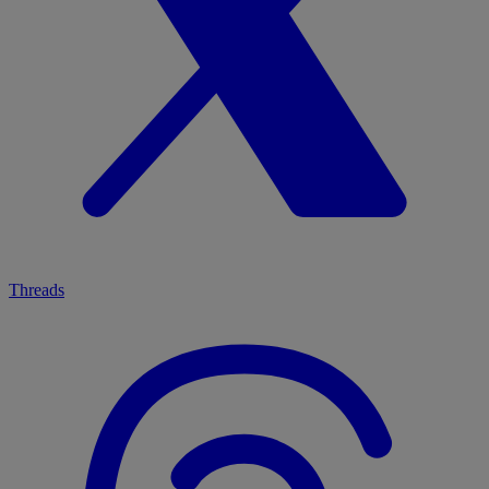
Threads