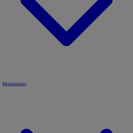
Modalidades