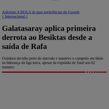
Adicione A BOLA às suas preferências do Google
// Internacional //
Galatasaray aplica primeira
derrota ao Besiktas desde a
saída de Rafa
Osimhen decidiu perto do intevalo e manteve o campeão em título
na liderança da liga turca, apesar da expulsão de Sané aos 62
minutos