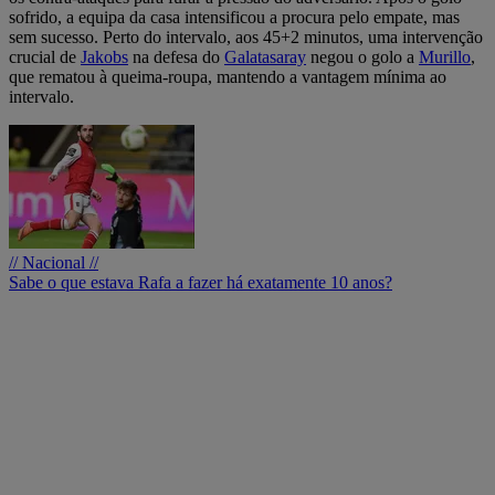
sofrido, a equipa da casa intensificou a procura pelo empate, mas
sem sucesso. Perto do intervalo, aos 45+2 minutos, uma intervenção
crucial de
Jakobs
na defesa do
Galatasaray
negou o golo a
Murillo
,
que rematou à queima-roupa, mantendo a vantagem mínima ao
intervalo.
// Nacional //
Sabe o que estava Rafa a fazer há exatamente 10 anos?