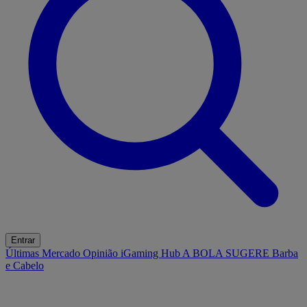
Entrar
Últimas
Mercado
Opinião
iGaming Hub
A BOLA SUGERE
Barba
e Cabelo