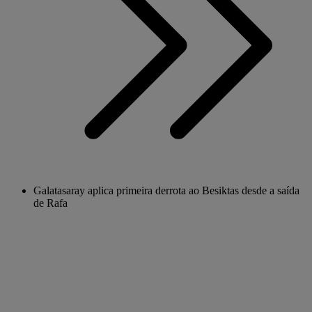
Galatasaray aplica primeira derrota ao Besiktas desde a saída
de Rafa