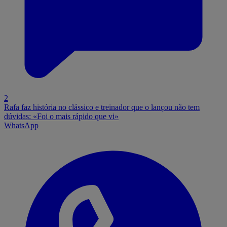
2
Rafa faz história no clássico e treinador que o lançou não tem
dúvidas: «Foi o mais rápido que vi»
WhatsApp