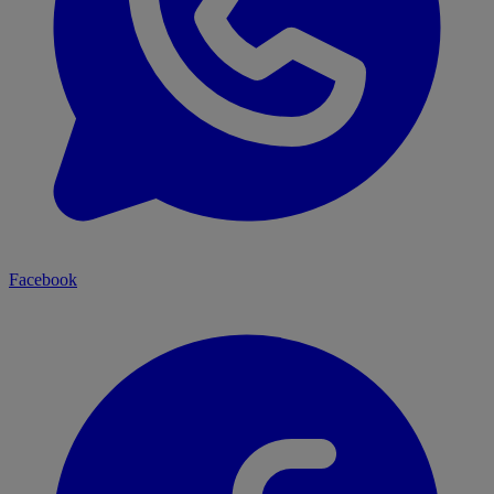
Facebook