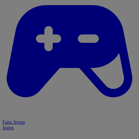
Fans Arena
Jogos