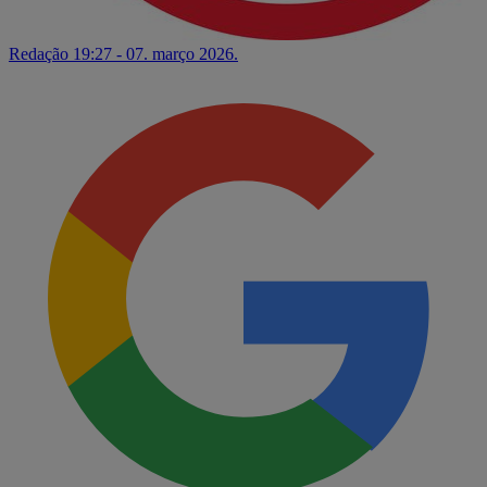
Redação
19:27 - 07. março 2026.