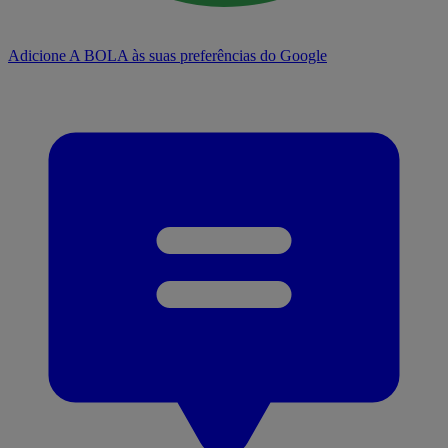
Adicione A BOLA às suas preferências do Google