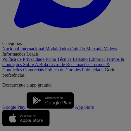
Categorias
Nacional
Internacional
Modalidades
Opinião
Mercado
Vídeos
Informações Legais
Política de Privacidade
Ficha Técnica
Estatuto Editorial
Termos &
Condições
Sobre A Bola
Livro de Reclamações
Termos &
Condições Comerciais
Política de Cookies
Publicidade
Gerir
preferências
Descarregue a
app gratuita
Google Play
App Store