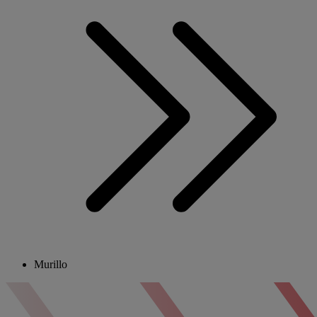
Murillo