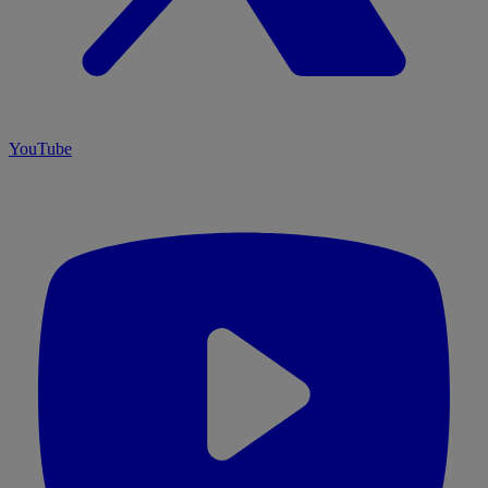
YouTube