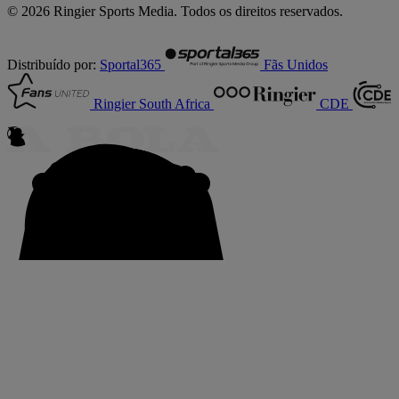
© 2026 Ringier Sports Media. Todos os direitos reservados.
Distribuído por:
Sportal365
Fãs Unidos
Ringier South Africa
CDE