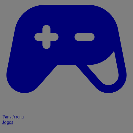
Fans Arena
Jogos