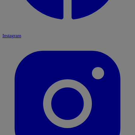
Instagram