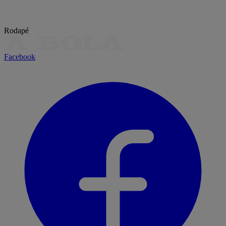
Rodapé
Facebook