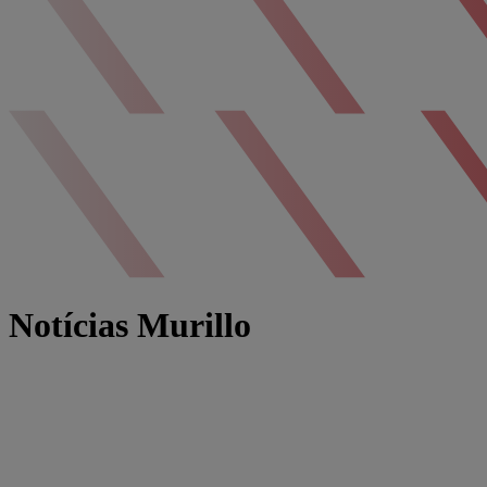
Notícias Murillo