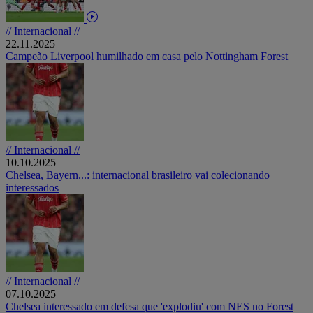
// Internacional //
22.11.2025
Campeão Liverpool humilhado em casa pelo Nottingham Forest
// Internacional //
10.10.2025
Chelsea, Bayern...: internacional brasileiro vai colecionando
interessados
// Internacional //
07.10.2025
Chelsea interessado em defesa que 'explodiu' com NES no Forest