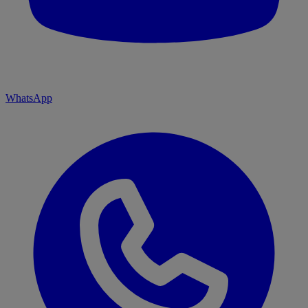
WhatsApp