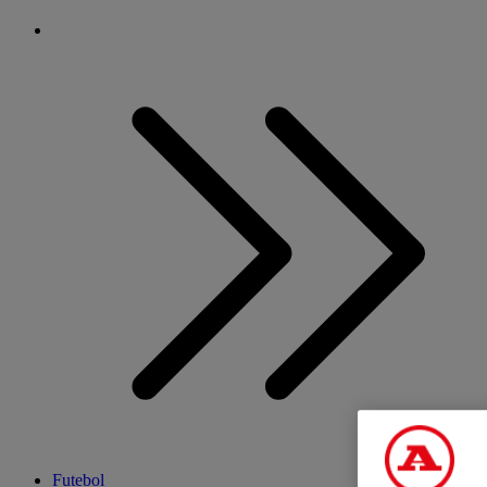
Futebol