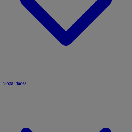
Modalidades