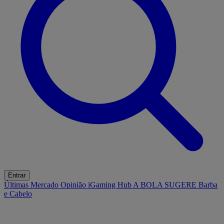
Entrar
Últimas
Mercado
Opinião
iGaming Hub
A BOLA SUGERE
Barba
e Cabelo