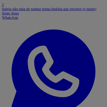
2
Salvio não pára de ganhar numa história que envolve (e muito)
Jorge Jesus
WhatsApp