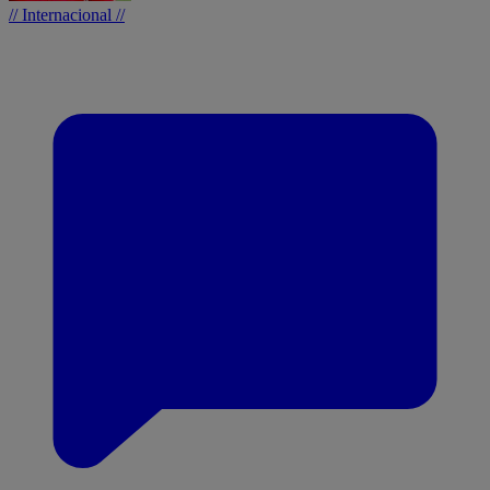
// Internacional //