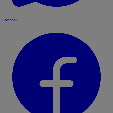
Facebook