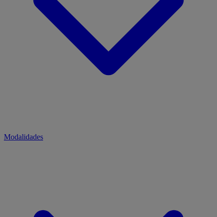
Modalidades