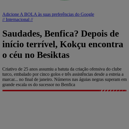
Adicione A BOLA às suas preferências do Google
// Internacional //
Saudades, Benfica? Depois de
início terrível, Kokçu encontra
o céu no Besiktas
Criativo de 25 anos assumiu a batuta da criação ofensiva do clube
turco, embalado por cinco golos e três assistências desde a estreia a
marcar... no final de janeiro. Números nas águias negras superam em
grande escala os do sucessor no Benfica