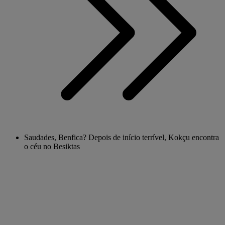
Saudades, Benfica? Depois de início terrível, Kokçu encontra
o céu no Besiktas