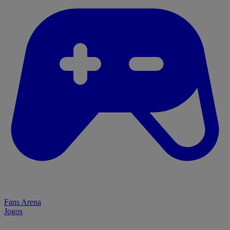
Fans Arena
Jogos