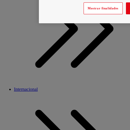
Mostrar finalidades
Internacional