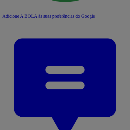
Adicione A BOLA às suas preferências do Google