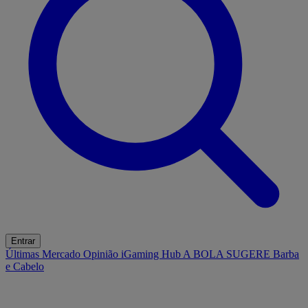
Entrar
Últimas
Mercado
Opinião
iGaming Hub
A BOLA SUGERE
Barba
e Cabelo