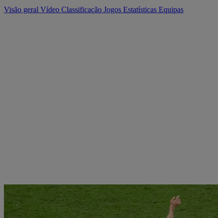
Visão geral
Vídeo
Classificação
Jogos
Estatísticas
Equipas