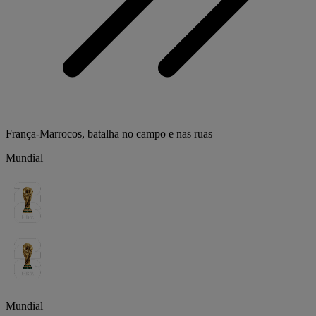
França-Marrocos, batalha no campo e nas ruas
Mundial
Mundial