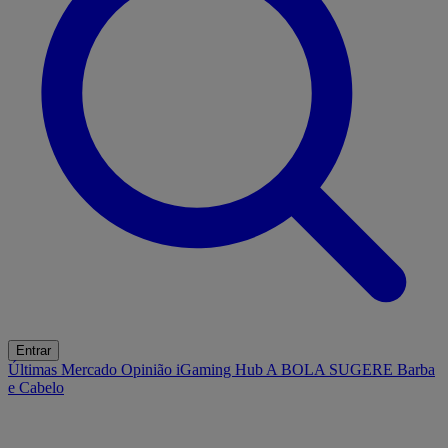
Entrar
Últimas
Mercado
Opinião
iGaming Hub
A BOLA SUGERE
Barba
e Cabelo