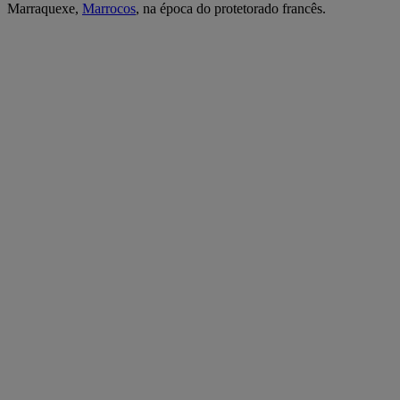
Marraquexe,
Marrocos
, na época do protetorado francês.