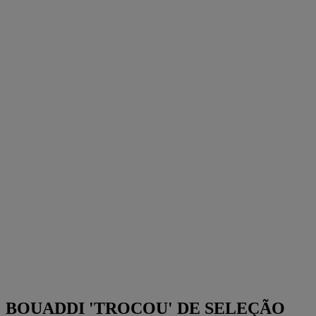
BOUADDI 'TROCOU' DE SELEÇÃO