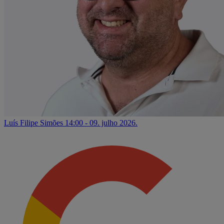
Luís Filipe Simões
14:00 - 09. julho 2026.