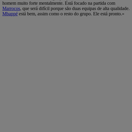
homem muito forte mentalmente. Está focado na partida com
Marrocos
, que será difícil porque são duas equipas de alta qualidade.
Mbappé
está bem, assim como o resto do grupo. Ele está pronto.»