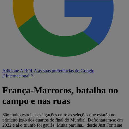
Adicione A BOLA às suas preferências do Google
// Internacional //
França-Marrocos, batalha no
campo e nas ruas
São muito estreitas as ligações entre as seleções que estarão no
primeiro jogo dos quartos de final do Mundial. Defrontaram-se em
2022 e aí o triunfo foi gaulês. Muita partilha... desde Just Fontaine