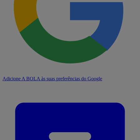
Adicione A BOLA às suas preferências do Google