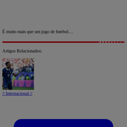
É muito mais que um jogo de futebol…
Artigos Relacionados:
// Internacional //