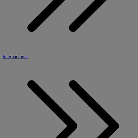
Internacional