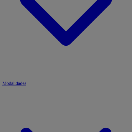
Modalidades