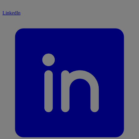
LinkedIn