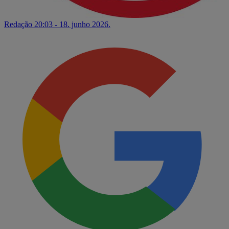
Redação
20:03 - 18. junho 2026.