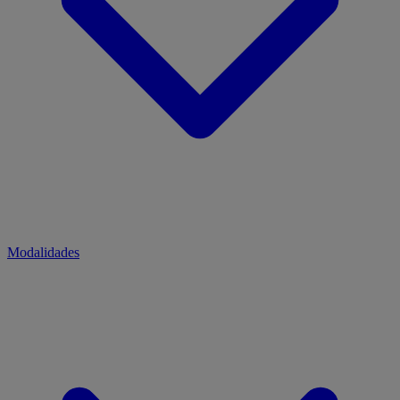
Modalidades