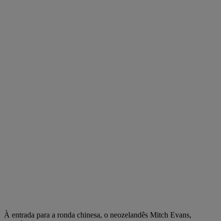
À entrada para a ronda chinesa, o neozelandês Mitch Evans,