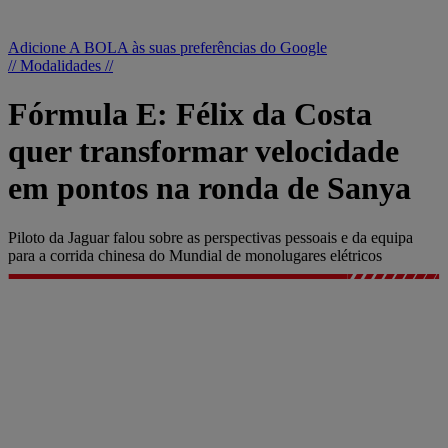
Adicione A BOLA às suas preferências do Google
// Modalidades //
Fórmula E: Félix da Costa
quer transformar velocidade
em pontos na ronda de Sanya
Piloto da Jaguar falou sobre as perspectivas pessoais e da equipa
para a corrida chinesa do Mundial de monolugares elétricos