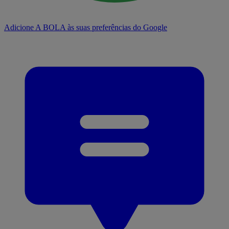
Adicione A BOLA às suas preferências do Google