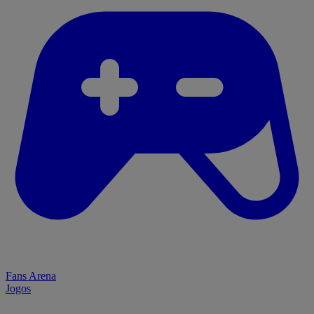
Fans Arena
Jogos