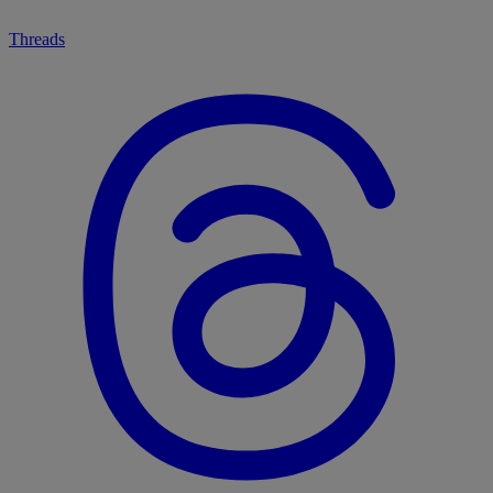
Threads