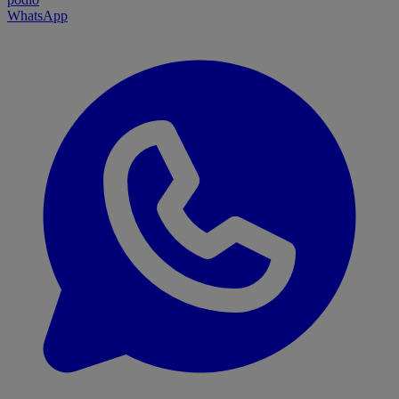
WhatsApp