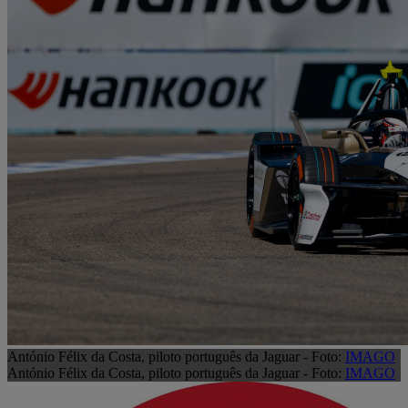
António Félix da Costa, piloto português da Jaguar - Foto:
IMAGO
António Félix da Costa, piloto português da Jaguar - Foto:
IMAGO