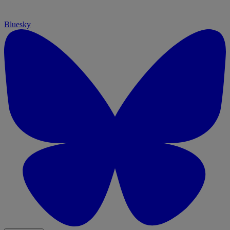
Bluesky