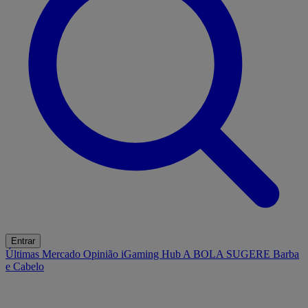
Entrar
Últimas
Mercado
Opinião
iGaming Hub
A BOLA SUGERE
Barba
e Cabelo