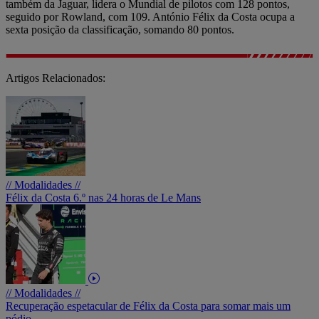
também da Jaguar, lidera o Mundial de pilotos com 128 pontos,
seguido por Rowland, com 109. António Félix da Costa ocupa a
sexta posição da classificação, somando 80 pontos.
Artigos Relacionados:
// Modalidades //
Félix da Costa 6.º nas 24 horas de Le Mans
// Modalidades //
Recuperação espetacular de Félix da Costa para somar mais um
pódio