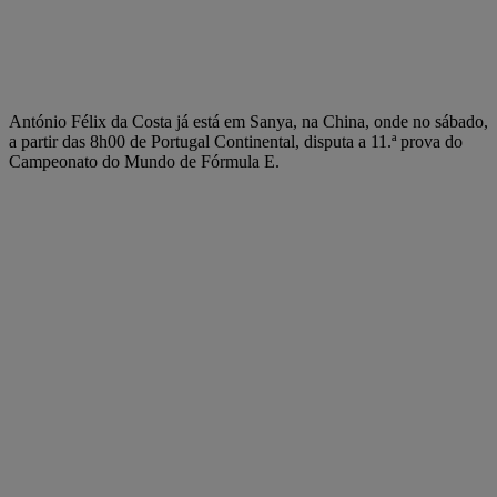
António Félix da Costa já está em Sanya, na China, onde no sábado,
a partir das 8h00 de Portugal Continental, disputa a 11.ª prova do
Campeonato do Mundo de Fórmula E.