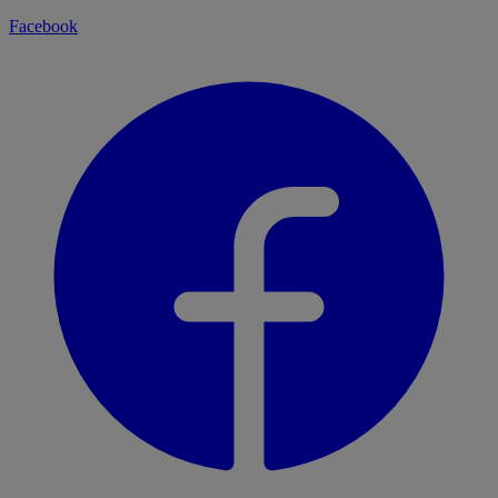
Facebook