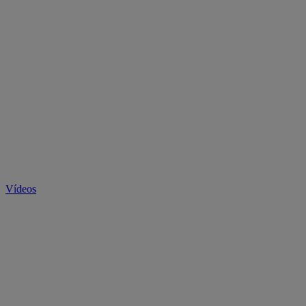
Vídeos