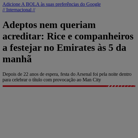
Adicione A BOLA às suas preferências do Google
// Internacional //
Adeptos nem queriam
acreditar: Rice e companheiros
a festejar no Emirates às 5 da
manhã
Depois de 22 anos de espera, festa do Arsenal foi pela noite dentro
para celebrar o título com provocação ao Man City