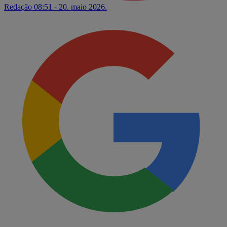
Redação
08:51 - 20. maio 2026.