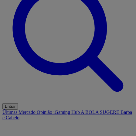
Entrar
Últimas
Mercado
Opinião
iGaming Hub
A BOLA SUGERE
Barba
e Cabelo