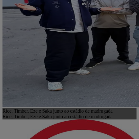
Rice, Timber, Eze e Saka junto ao estádio de madrugada
Rice, Timber, Eze e Saka junto ao estádio de madrugada