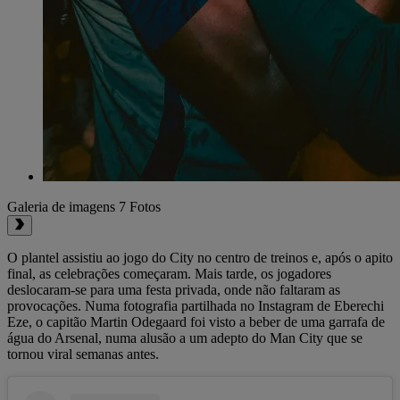
Galeria de imagens
7 Fotos
O plantel assistiu ao jogo do City no centro de treinos e, após o apito
final, as celebrações começaram. Mais tarde, os jogadores
deslocaram-se para uma festa privada, onde não faltaram as
provocações. Numa fotografia partilhada no Instagram de Eberechi
Eze, o capitão Martin Odegaard foi visto a beber de uma garrafa de
água do Arsenal, numa alusão a um adepto do Man City que se
tornou viral semanas antes.