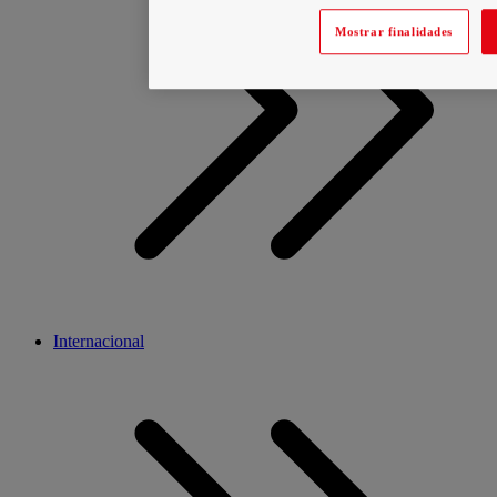
Mostrar finalidades
Internacional