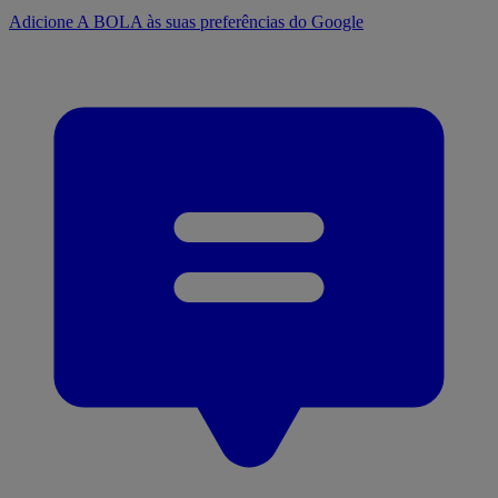
Adicione A BOLA às suas preferências do Google