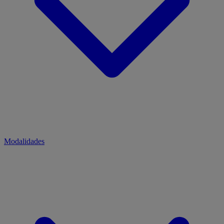
Modalidades