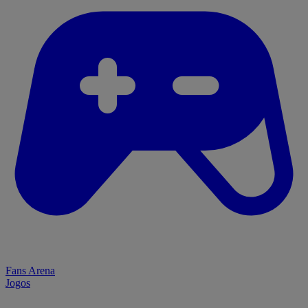
Fans Arena
Jogos