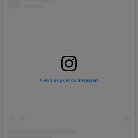
View this post on Instagram