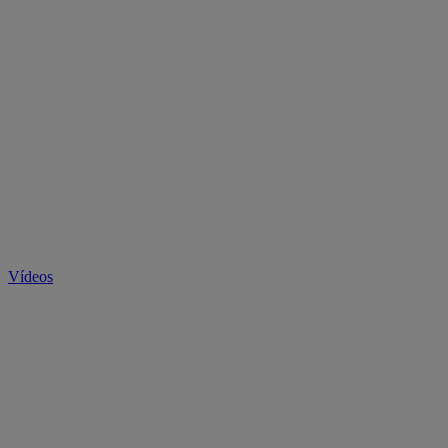
Vídeos