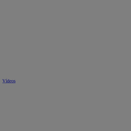
Vídeos