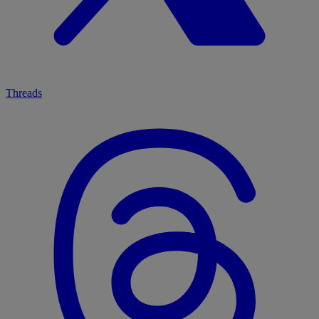
Threads