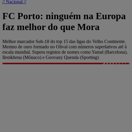
// Nacional //
FC Porto: ninguém na Europa
faz melhor do que Mora
Melhor marcador Sub-18 do top 15 das ligas do Velho Continente.
Menino de ouro formado no Olival com números superlativos até à
escala mundial. Supera registos de nomes como Yamal (Barcelona),
Ilenikhena (Mónaco) e Geovany Quenda (Sporting)