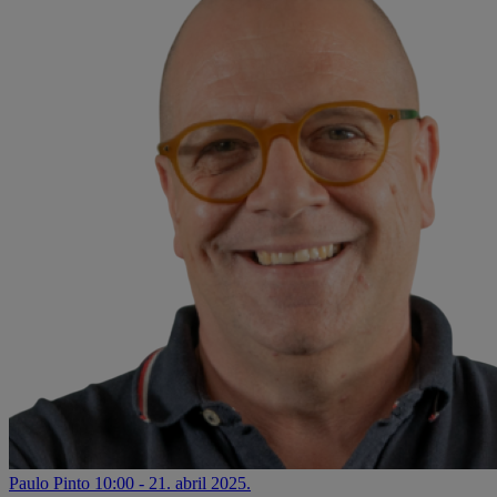
Paulo Pinto
10:00 - 21. abril 2025.