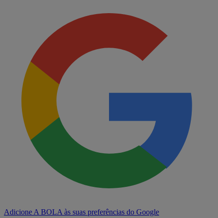
Adicione A BOLA às suas preferências do Google