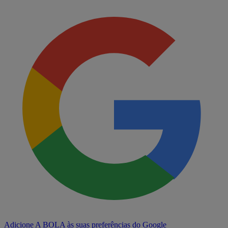
Adicione A BOLA às suas preferências do Google