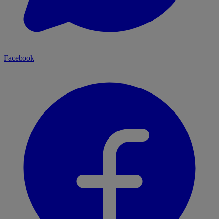
Facebook