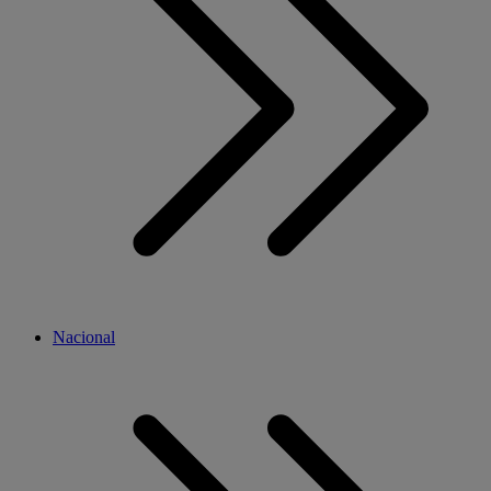
Nacional