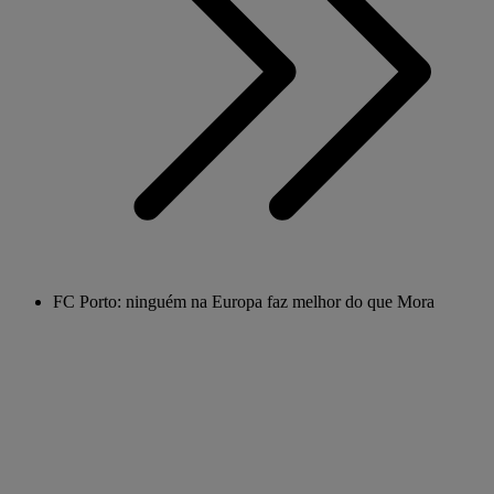
FC Porto: ninguém na Europa faz melhor do que Mora