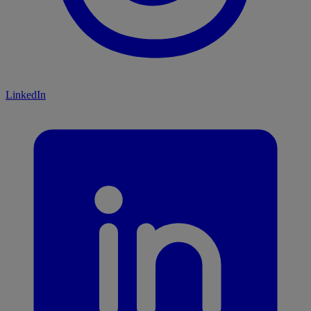
LinkedIn