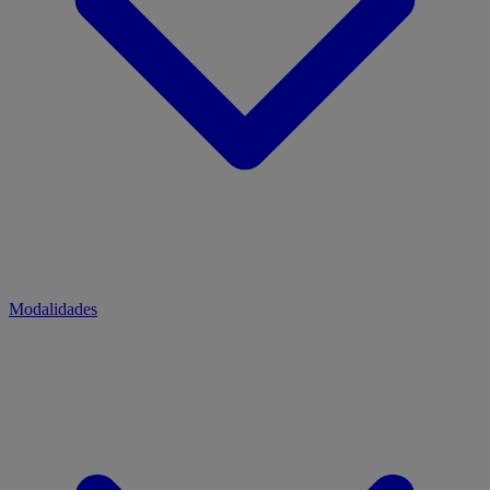
Modalidades