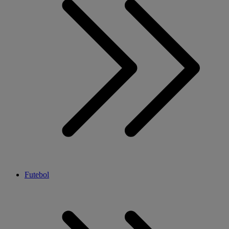
Futebol