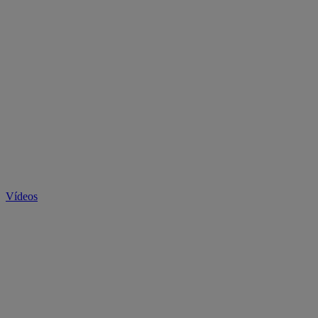
Vídeos