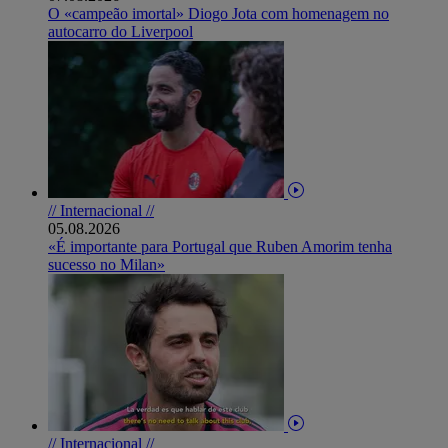
O «campeão imortal» Diogo Jota com homenagem no
autocarro do Liverpool
// Internacional //
05.08.2026
«É importante para Portugal que Ruben Amorim tenha
sucesso no Milan»
// Internacional //