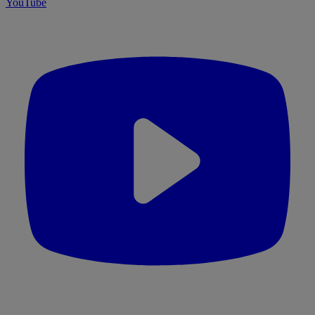
YouTube