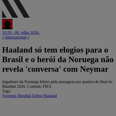
10:20 - 06. julho 2026.
// Internacional //
Haaland só tem elogios para o
Brasil e o herói da Noruega não
revela 'conversa' com Neymar
Jogadores da Noruega felizes pela passagem aos quartos de final do
Mundial 2026. Cortesia: FIFA
Tags:
Noruega
Mundial
Erling Haaland