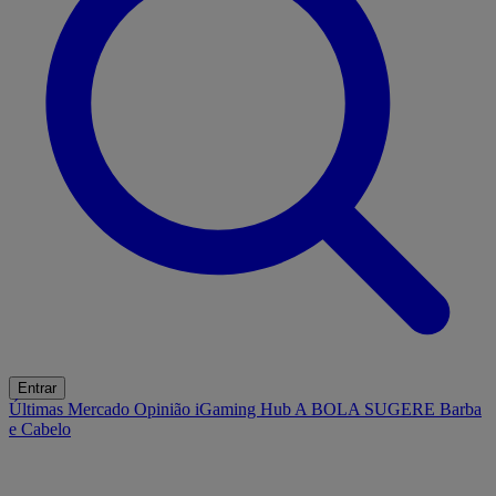
Entrar
Últimas
Mercado
Opinião
iGaming Hub
A BOLA SUGERE
Barba
e Cabelo