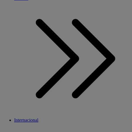
Internacional