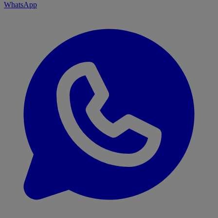
WhatsApp