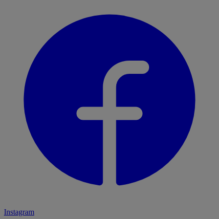
Instagram