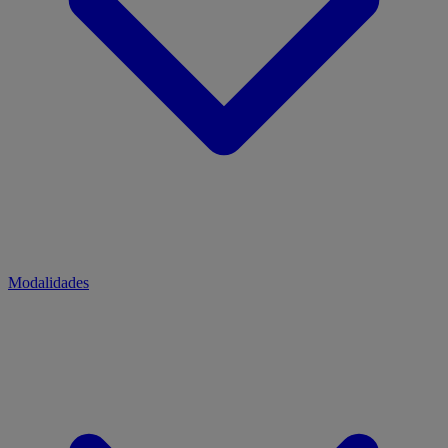
Modalidades