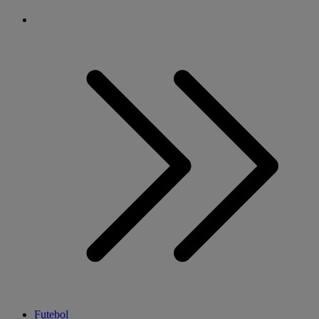
Futebol