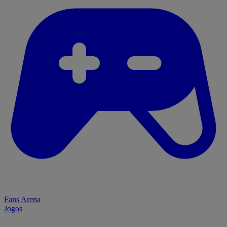
Fans Arena
Jogos