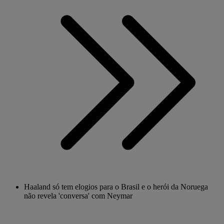
Haaland só tem elogios para o Brasil e o herói da Noruega
não revela 'conversa' com Neymar